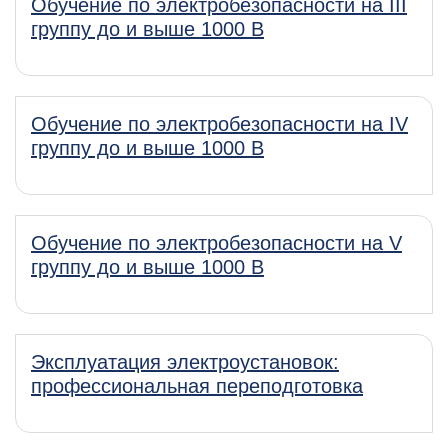
Обучение по электробезопасности на III
группу до и выше 1000 В
Обучение по электробезопасности на IV
группу до и выше 1000 В
Обучение по электробезопасности на V
группу до и выше 1000 В
Эксплуатация электроустановок:
профессиональная переподготовка