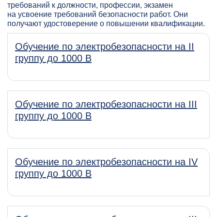
требований к должности, профессии, экзамен
на усвоение требований безопасности работ. Они
получают удостоверение о повышении квалификации.
Обучение по электробезопасности на II
группу до 1000 В
Обучение по электробезопасности на III
группу до 1000 В
Обучение по электробезопасности на IV
группу до 1000 В