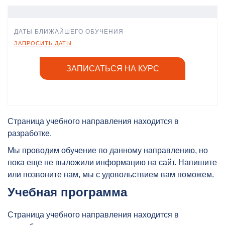
ДАТЫ БЛИЖАЙШЕГО ОБУЧЕНИЯ
ЗАПРОСИТЬ ДАТЫ
ЗАПИСАТЬСЯ НА КУРС
Страница учебного направления находится в
разработке.
Мы проводим обучение по данному направлению, но
пока еще не выложили информацию на сайт. Напишите
или позвоните нам, мы с удовольствием вам поможем.
Учебная программа
Страница учебного направления находится в