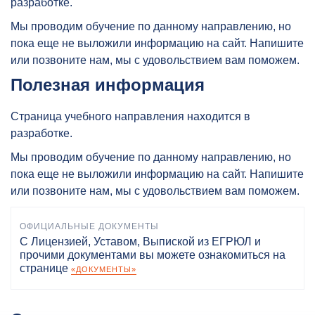
разработке.
Мы проводим обучение по данному направлению, но
пока еще не выложили информацию на сайт. Напишите
или позвоните нам, мы с удовольствием вам поможем.
Полезная информация
Страница учебного направления находится в
разработке.
Мы проводим обучение по данному направлению, но
пока еще не выложили информацию на сайт. Напишите
или позвоните нам, мы с удовольствием вам поможем.
ОФИЦИАЛЬНЫЕ ДОКУМЕНТЫ
С Лицензией, Уставом, Выпиской из ЕГРЮЛ и
прочими документами вы можете ознакомиться на
странице
«ДОКУМЕНТЫ»