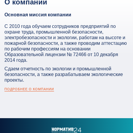
О компании
Основная миссия компании
С 2010 года обучаем сотрудников предприятий по
охране труда, промышленной безопасности,
электробезопасности и экологии, работам на высоте и
пожарной безопасности, а также проводим аттестацию
по рабочим профессиям на основании
Образовательной лицензии № 72466 от 10 декабря
2014 года.
Сдаем отчетность по экологии и промышленной
безопасности, а также разрабатываем экологические
проекты.
ПОДРОБНЕЕ О КОМПАНИИ