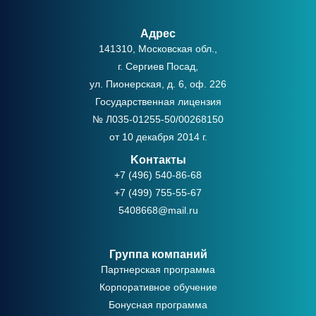
Адрес
141310, Московская обл.,
г. Сергиев Посад,
ул. Пионерская, д. 6, оф. 226
Государственная лицензия
№ Л035-01255-50/00268150
от 10 декабря 2014 г.
Kонтакты
+7 (496) 540-86-68
+7 (499) 755-55-67
5408668@mail.ru
Группа компаний
Партнерская программа
Корпоративное обучение
Бонусная программа