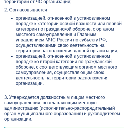
территорий от ЧС организации;
2. Согласовывается
организацией, отнесенной в установленном
порядке к категории особой важности или первой
категории по гражданской обороне, с органом
местного самоуправления и Главным
управлением МЧС России по субъекту РФ,
осуществляющими свою деятельность на
территории расположения данной организации;
организацией, отнесенной в установленном
порядке ко второй категории по гражданской
обороне, с соответствующим органом местного
самоуправления, осуществляющим свою
деятельность на территории расположения
организации.
3. Утверждается должностным лицом местного
самоуправления, возглавляющим местную
администрацию (исполнительно-распорядительный
орган муниципального образования) и руководителем
организации.