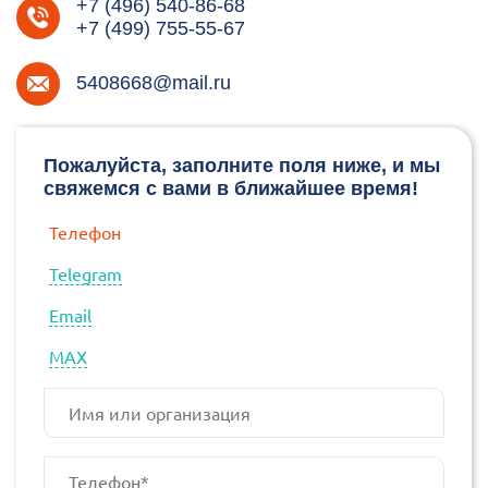
+7 (496) 540-86-68
+7 (499) 755-55-67
5408668@mail.ru
Пожалуйста, заполните поля ниже, и мы
свяжемся с вами в ближайшее время!
Телефон
Telegram
Email
МАХ