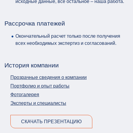
исходные данные, все остальное – наша работа.
Рассрочка платежей
Окончательный расчет только после получения
всех необходимых экспертиз и согласований.
История компании
Прозрачные сведения о компании
Портфолио и опыт работы
Фотогалерея
Эксперты и специалисты
СКАЧАТЬ ПРЕЗЕНТАЦИЮ