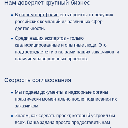
Нам доверяет крупный бизнес
В
нашем портфолио
есть проекты от ведущих
российских компаний из различных сфер
деятельности.
Среди
наших экспертов
- только
квалифицированные и опытные люди. Это
подтверждается и отзывами наших заказчиков, и
наличием завершенных проектов.
Скорость согласования
Мы подаем документы в надзорные органы
практически моментально после подписания их
заказчиком.
Знаем, как сделать проект, который устроил бы
всех. Ваша задача просто предоставить нам