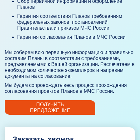
Сбор первичной информации и оформление
Планов
Гарантия соответствия Планов требованиям
федеральных законов, постановлений
Правительства и приказов МЧС России
Гарантия согласования Планов в МЧС России
Мы соберем всю первичную информацию и правильно
составим Планы в соответствии с требованиями,
предъявляемыми к Вашей организации. Распечатаем в
необходимом количестве экземпляров и направим
документы на согласование.
Мы будем сопровождать весь процесс прохождения
согласования проектов Планов в МЧС России.
ПОЛУЧИТЬ
ПРЕДЛОЖЕНИЕ
Заказать звонок