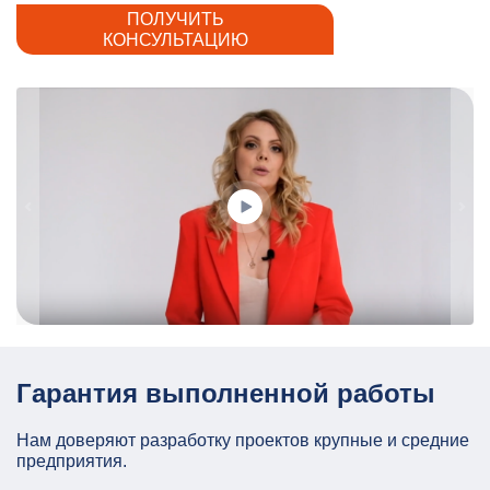
ПОЛУЧИТЬ
КОНСУЛЬТАЦИЮ
Гарантия выполненной работы
Нам доверяют разработку проектов крупные и средние
предприятия.