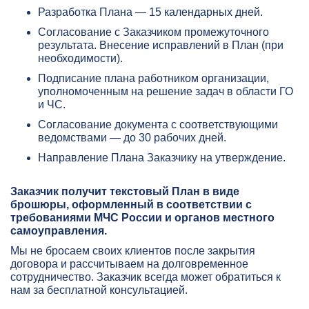
Разработка Плана — 15 календарных дней.
Согласование с Заказчиком промежуточного
результата. Внесение исправлений в План (при
необходимости).
Подписание плана работником организации,
уполномоченным на решение задач в области ГО
и ЧС.
Согласование документа с соответствующими
ведомствами — до 30 рабочих дней.
Направление Плана Заказчику на утверждение.
Заказчик получит текстовый План в виде
брошюры, оформленный в соответствии с
требованиями МЧС России и органов местного
самоуправления.
Мы не бросаем своих клиентов после закрытия
договора и рассчитываем на долговременное
сотрудничество. Заказчик всегда может обратиться к
нам за бесплатной консультацией.