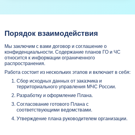
Порядок взаимодействия
Мы заключим с вами договор и соглашение о
конфиденциальности. Содержание планов ГО и ЧС
относится к информации ограниченного
распространения.
Работа состоит из нескольких этапов и включает в себя:
Сбор исходных данных от заказчика и
территориального управления МЧС России.
Разработку и оформление Плана.
Согласование готового Плана с
соответствующими ведомствами.
Утверждение плана руководителем организации.