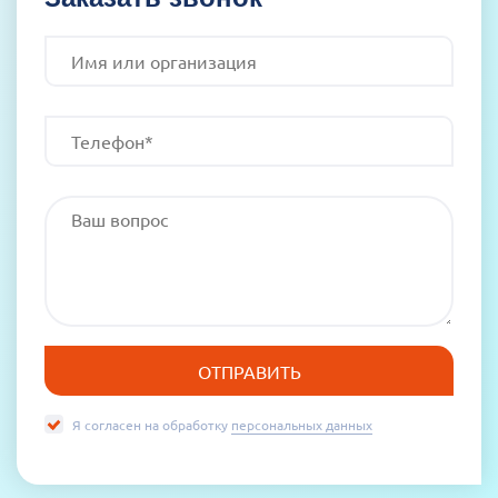
Я согласен на обработку
персональных данных