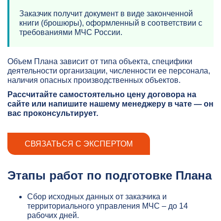
Заказчик получит документ в виде законченной
книги (брошюры), оформленный в соответствии с
требованиями МЧС России.
Объем Плана зависит от типа объекта, специфики
деятельности организации, численности ее персонала,
наличия опасных производственных объектов.
Рассчитайте самостоятельно цену договора на
сайте или напишите нашему менеджеру в чате — он
вас проконсультирует.
СВЯЗАТЬСЯ С ЭКСПЕРТОМ
Этапы работ по подготовке Плана
Сбор исходных данных от заказчика и
территориального управления МЧС – до 14
рабочих дней.