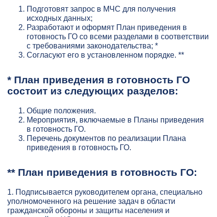
Подготовят запрос в МЧС для получения
исходных данных;
Разработают и оформят План приведения в
готовность ГО со всеми разделами в соответствии
с требованиями законодательства; *
Согласуют его в установленном порядке. **
* План приведения в готовность ГО
состоит из следующих разделов:
Общие положения.
Мероприятия, включаемые в Планы приведения
в готовность ГО.
Перечень документов по реализации Плана
приведения в готовность ГО.
** План приведения в готовность ГО:
1. Подписывается руководителем органа, специально
уполномоченного на решение задач в области
гражданской обороны и защиты населения и