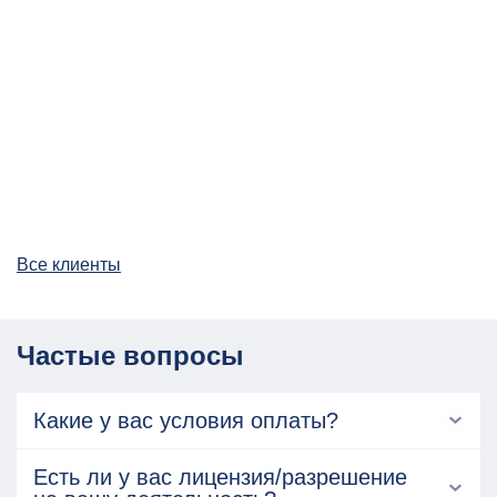
Все клиенты
Частые вопросы
Какие у вас условия оплаты?
Есть ли у вас лицензия/разрешение