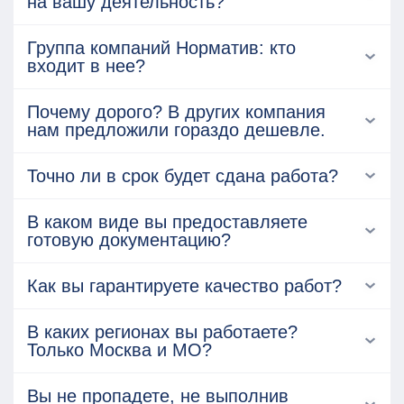
на вашу деятельность?
Группа компаний Норматив: кто
входит в нее?
Почему дорого? В других компания
нам предложили гораздо дешевле.
Точно ли в срок будет сдана работа?
В каком виде вы предоставляете
готовую документацию?
Как вы гарантируете качество работ?
В каких регионах вы работаете?
Только Москва и МО?
Вы не пропадете, не выполнив