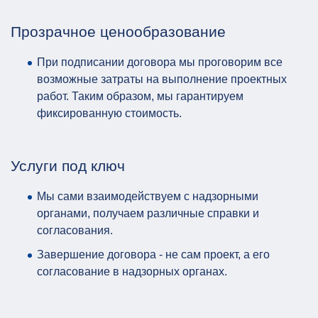
Прозрачное ценообразование
При подписании договора мы проговорим все
возможные затраты на выполнение проектных
работ. Таким образом, мы гарантируем
фиксированную стоимость.
Услуги под ключ
Мы сами взаимодействуем с надзорными
органами, получаем различные справки и
согласования.
Завершение договора - не сам проект, а его
согласование в надзорных органах.