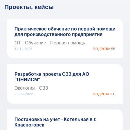
Проекты, кейсы
Практическое обучение по первой помощи
для производственного предприятия
ОТ
Обучение
Первая помощь
11.11.2025
ПОДРОБНЕЕ
Разработка проекта СЗЗ для АО
"ЦНИИСМ"
Экология
СЗЗ
26.05.2022
ПОДРОБНЕЕ
Постановка на учет - Котельная в г.
Красногорск