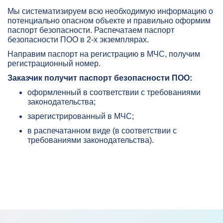
Мы систематизируем всю необходимую информацию о
потенциально опасном объекте и правильно оформим
паспорт безопасности. Распечатаем паспорт
безопасности ПОО в 2-х экземплярах.
Направим паспорт на регистрацию в МЧС, получим
регистрационный номер.
Заказчик получит паспорт безопасности ПОО:
оформленный в соответствии с требованиями
законодательства;
зарегистрированный в МЧС;
в распечатанном виде (в соответствии с
требованиями законодательства).