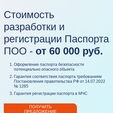
Стоимость
разработки и
регистрации Паспорта
ПОО -
от 60 000 руб.
Оформление паспорта безопасности
потенциально опасного объекта
Гарантия соответствия паспорта требованиям
Постановления правительства РФ от 14.07.2022
№ 1265
Гарантия регистрации паспорта в МЧС
ПОЛУЧИТЬ
ПРЕДЛОЖЕНИЕ