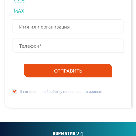
МАХ
Я согласен на обработку
персональных данных