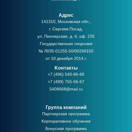
Адрес
141310, Московская обл.,
г. Сергиев Посад,
ул. Пионерская, д. 6, оф. 226
Государственная лицензия
№ Л035-01255-50/00268150
от 10 декабря 2014 г.
Kонтакты
+7 (496) 540-86-68
+7 (499) 755-55-67
5408668@mail.ru
Группа компаний
Партнерская программа
Корпоративное обучение
Бонусная программа