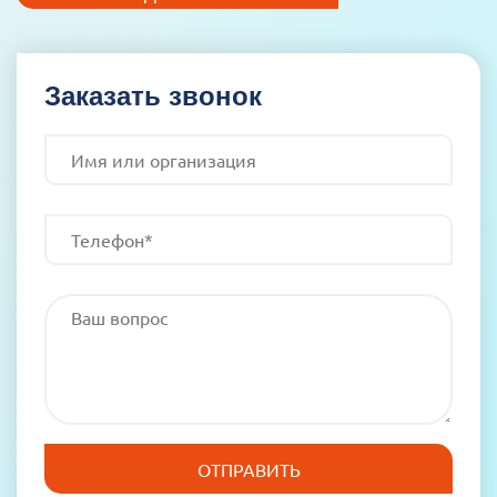
Заказать звонок