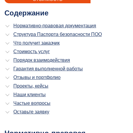
Содержание
Нормативно-правовая документация
Структура Паспорта безопасности ПОО
Что получит заказчик
Стоимость услуг
Порядок взаимодействия
Гарантия выполненной работы
Отзывы и портфолио
Проекты, кейсы
Наши клиенты
Частые вопросы
Оставьте заявку