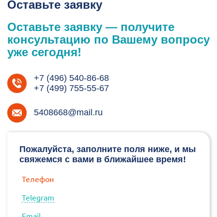
Оставьте заявку
Оставьте заявку — получите
консультацию по Вашему вопросу
уже сегодня!
+7 (496) 540-86-68
+7 (499) 755-55-67
5408668@mail.ru
Пожалуйста, заполните поля ниже, и мы
свяжемся с вами в ближайшее время!
Телефон
Telegram
Email