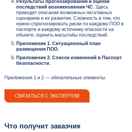
Результаты прогнозирования и оценки
последствий возникновения ЧС.
Здесь
приводят описание возможных негативных
сценариев и их развития. Сложность в том, что
нужно спрогнозировать риски по каждому ПОО в
паспорте и каждому источнику опасности на
объекте, оценить масштабы последствий.
Приложение 1. Ситуационный план
размещения ПОО.
Приложение 2. Список изменений в Паспорт
безопасности.
Приложения 1 и 2 — обязательные элементы.
СВЯЗАТЬСЯ С ЭКСПЕРТОМ
Что получит заказчик