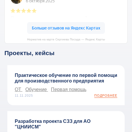
Норматив на карте Сергиева Посада — Яндекс Карты
Проекты, кейсы
Практическое обучение по первой помощи
для производственного предприятия
ОТ
Обучение
Первая помощь
11.11.2025
ПОДРОБНЕЕ
Разработка проекта СЗЗ для АО
"ЦНИИСМ"