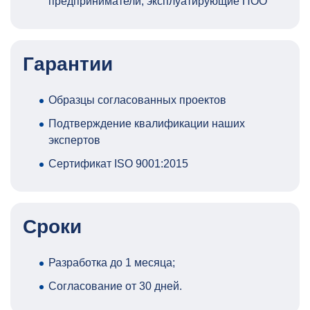
предприниматели, эксплуатирующие ПОО
Гарантии
Образцы согласованных проектов
Подтверждение квалификации наших
экспертов
Сертификат ISO 9001:2015
Сроки
Разработка до 1 месяца;
Согласование от 30 дней.