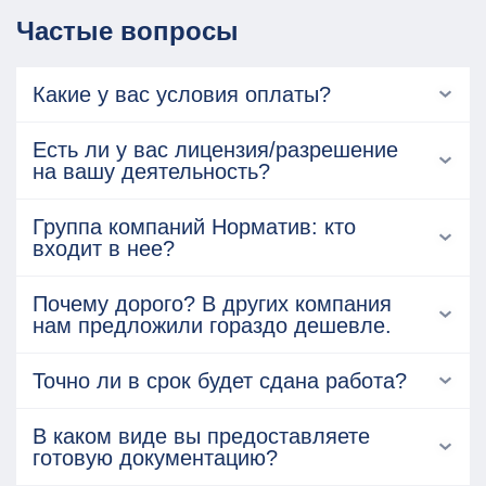
Частые вопросы
Какие у вас условия оплаты?
Есть ли у вас лицензия/разрешение
на вашу деятельность?
Группа компаний Норматив: кто
входит в нее?
Почему дорого? В других компания
нам предложили гораздо дешевле.
Точно ли в срок будет сдана работа?
В каком виде вы предоставляете
готовую документацию?