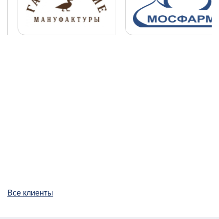
Все клиенты