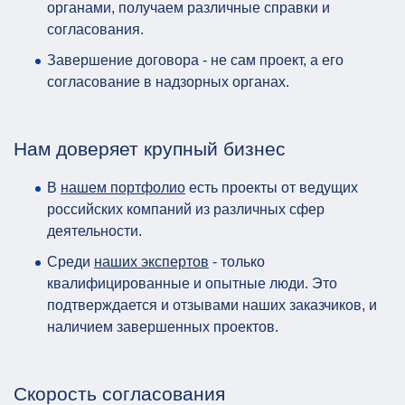
органами, получаем различные справки и
согласования.
Завершение договора - не сам проект, а его
согласование в надзорных органах.
Нам доверяет крупный бизнес
В
нашем портфолио
есть проекты от ведущих
российских компаний из различных сфер
деятельности.
Среди
наших экспертов
- только
квалифицированные и опытные люди. Это
подтверждается и отзывами наших заказчиков, и
наличием завершенных проектов.
Скорость согласования