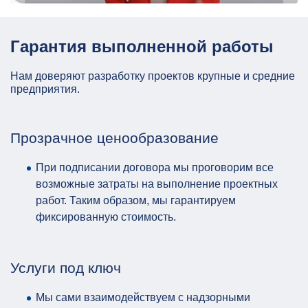
Гарантия выполненной работы
Нам доверяют разработку проектов крупные и средние
предприятия.
Прозрачное ценообразование
При подписании договора мы проговорим все
возможные затраты на выполнение проектных
работ. Таким образом, мы гарантируем
фиксированную стоимость.
Услуги под ключ
Мы сами взаимодействуем с надзорными