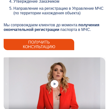
Утверждение Заказчиком
Направление на регистрацию в Управление МЧС
(по территории нахождения объекта)
Мы сопровождаем клиентов до момента
получения
окончательной регистрации
паспорта в МЧС.
ПОЛУЧИТЬ
КОНСУЛЬТАЦИЮ