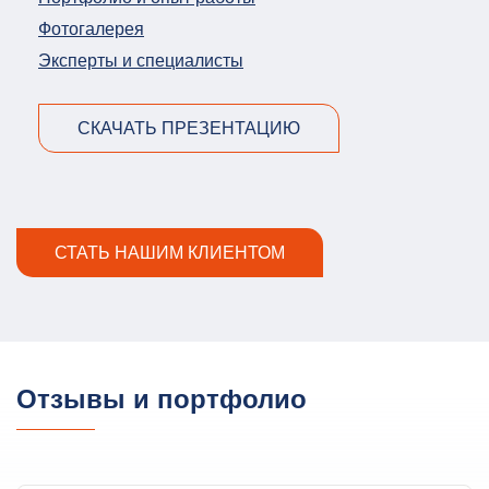
Фотогалерея
Эксперты и специалисты
СКАЧАТЬ ПРЕЗЕНТАЦИЮ
СТАТЬ НАШИМ КЛИЕНТОМ
Отзывы и портфолио