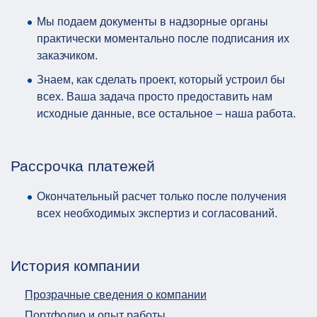
Мы подаем документы в надзорные органы
практически моментально после подписания их
заказчиком.
Знаем, как сделать проект, который устроил бы
всех. Ваша задача просто предоставить нам
исходные данные, все остальное – наша работа.
Рассрочка платежей
Окончательный расчет только после получения
всех необходимых экспертиз и согласований.
История компании
Прозрачные сведения о компании
Портфолио и опыт работы