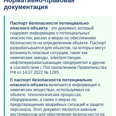
Нормативно-правовая
документация
Паспорт безопасности потенциально
опасного объекта
- это документ, который
содержит информацию о потенциальных
опасностях, рисках и мерах по обеспечению
безопасности на определенном объекте. Паспорт
разрабатывается для объектов, на которых могут
возникнуть опасные ситуации, такие как
химические заводы, электростанции,
нефтеперерабатывающие предприятия и другие
в соответствии с Постановлением Правительства
РФ от 14.07.2022 № 1265.
В
паспорт безопасности потенциально
опасного объекта
включается информация о
химических веществах, используемых на
объекте, технологических процессах,
оборудовании, а также о мерах по
предотвращению аварийных ситуаций и защите
персонала. Этот документ является важным
инструментом для обеспечения безопасности на