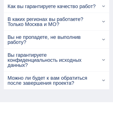
Как вы гарантируете качество работ?
В каких регионах вы работаете?
Только Москва и МО?
Вы не пропадете, не выполнив
работу?
Вы гарантируете
конфиденциальность исходных
данных?
Можно ли будет к вам обратиться
после завершения проекта?