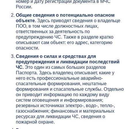
номер и дату регистрации документа в МЧС
России.
Общие сведения о потенциально опасном
объекте.
Здесь приводят сведения о владельце
ПОО, в том числе должностных лицах,
ответственных за деятельность по
предупреждению ЧС. Также в разделе кратко
описывают сам объект: его адрес, категорию
опасности.
Сведения о силах и средствах для
предупреждения и ликвидации последствий
ЧС.
Это один из самых больших разделов
Паспорта. Здесь владелец описывает, какие у
него есть профессиональные аварийно-
спасательные формирования, нештатные
формирования и спасательные службы. Отдельно
он приводит информацию по каждому виду
систем оповещения и информирования;
резервных источниках электро-, водо-, тепло-,
газоснабжения; финансовых и материальных
ресурсах для ликвидации ЧС, сведения о
пожарной охране.