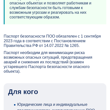
опасных объектах и позволяет работникам и
службам безопасности быть готовыми к
возможным угрозам и реагировать на них
соответствующим образом.
Паспорт безопасности ПОО обязателен с 1 сентября
2023 года в соответствии с Постановлением
Правительства РФ от 14.07.2022 № 1265.
Паспорт необходим для минимизации риска
возможных опасных ситуаций, предотвращения
аварий и снижения их последствий (взамен
устаревшего Паспорта безопасности опасного
объекта).
Для кого
Юридические лица и индивидуальные