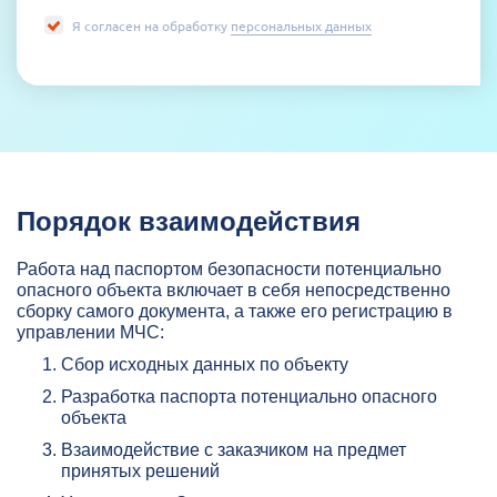
Я согласен на обработку
персональных данных
Порядок взаимодействия
Работа над паспортом безопасности потенциально
опасного объекта включает в себя непосредственно
сборку самого документа, а также его регистрацию в
управлении МЧС:
Сбор исходных данных по объекту
Разработка паспорта потенциально опасного
объекта
Взаимодействие с заказчиком на предмет
принятых решений