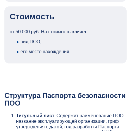
Стоимость
от 50 000 руб. На стоимость влияет:
вид ПОО;
его место нахождения.
Структура Паспорта безопасности
ПОО
Титульный лист.
Содержит наименование ПОО,
название эксплуатирующей организации, гриф
утверждения с датой, год разработки Паспорта,