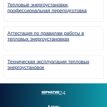
Тепловые энергоустановки,
профессиональная переподготовка
Аттестация по правилам работы в
тепловых энергоустановках
Техническая эксплуатация тепловых
энергоустановок
Адрес