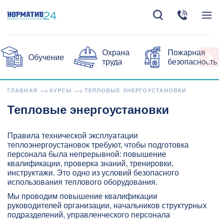
Охрана
Пожарная
Обучение
труда
безопасность
ГЛАВНАЯ
КУРСЫ
ТЕПЛОВЫЕ ЭНЕРГОУСТАНОВКИ
Тепловые энергоустановки
Правила технической эксплуатации
теплоэнергоустановок требуют, чтобы подготовка
персонала была непрерывной: повышение
квалификации, проверка знаний, тренировки,
инструктажи. Это одно из условий безопасного
использования теплового оборудования.
Мы проводим повышение квалификации
руководителей организации, начальников структурных
подразделений, управленческого персонала