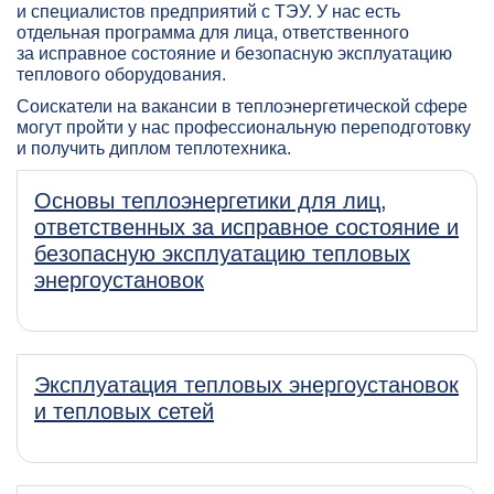
и специалистов предприятий с ТЭУ. У нас есть
отдельная программа для лица, ответственного
за исправное состояние и безопасную эксплуатацию
теплового оборудования.
Соискатели на вакансии в теплоэнергетической сфере
могут пройти у нас профессиональную переподготовку
и получить диплом теплотехника.
Основы теплоэнергетики для лиц,
ответственных за исправное состояние и
безопасную эксплуатацию тепловых
энергоустановок
Эксплуатация тепловых энергоустановок
и тепловых сетей