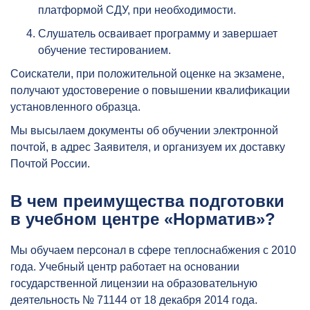
платформой СДУ, при необходимости.
Слушатель осваивает программу и завершает
обучение тестированием.
Соискатели, при положительной оценке на экзамене,
получают удостоверение о повышении квалификации
установленного образца.
Мы высылаем документы об обучении электронной
почтой, в адрес Заявителя, и организуем их доставку
Почтой России.
В чем преимущества подготовки
в учебном центре «Норматив»?
Мы обучаем персонал в сфере теплоснабжения с 2010
года. Учебный центр работает на основании
государственной лицензии на образовательную
деятельность № 71144 от 18 декабря 2014 года.