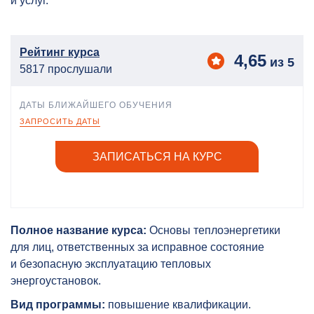
и услуг.
Рейтинг курса
4,65
из 5
5817 прослушали
ДАТЫ БЛИЖАЙШЕГО ОБУЧЕНИЯ
ЗАПРОСИТЬ ДАТЫ
ЗАПИСАТЬСЯ НА КУРС
Полное название курса:
Основы теплоэнергетики
для лиц, ответственных за исправное состояние
и безопасную эксплуатацию тепловых
энергоустановок.
Вид программы:
повышение квалификации.