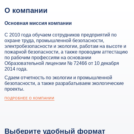
О компании
Основная миссия компании
С 2010 года обучаем сотрудников предприятий по
охране труда, промышленной безопасности,
электробезопасности и экологии, работам на высоте и
пожарной безопасности, а также проводим аттестацию
по рабочим профессиям на основании
Образовательной лицензии № 72466 от 10 декабря
2014 года.
Сдаем отчетность по экологии и промышленной
безопасности, а также разрабатываем экологические
проекты.
ПОДРОБНЕЕ О КОМПАНИИ
Выберите удобный формат