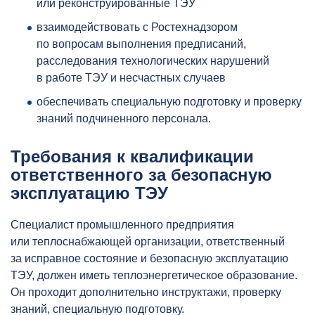
или реконструированные ТЭУ
взаимодействовать с Ростехнадзором
по вопросам выполнения предписаний,
расследования технологических нарушений
в работе ТЭУ и несчастных случаев
обеспечивать специальную подготовку и проверку
знаний подчиненного персонала.
Требования к квалификации
ответственного за безопасную
эксплуатацию ТЭУ
Специалист промышленного предприятия
или теплоснабжающей организации, ответственный
за исправное состояние и безопасную эксплуатацию
ТЭУ, должен иметь теплоэнергетическое образование.
Он проходит дополнительно инструктажи, проверку
знаний, специальную подготовку.