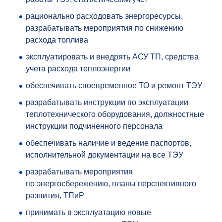
рационально расходовать энергоресурсы,
разрабатывать мероприятия по снижению
расхода топлива
эксплуатировать и внедрять АСУ ТП, средства
учета расхода теплоэнергии
обеспечивать своевременное ТО и ремонт ТЭУ
разрабатывать инструкции по эксплуатации
теплотехнического оборудования, должностные
инструкции подчиненного персонала
обеспечивать наличие и ведение паспортов,
исполнительной документации на все ТЭУ
разрабатывать мероприятия
по энергосбережению, планы перспективного
развития, ТПиР
принимать в эксплуатацию новые