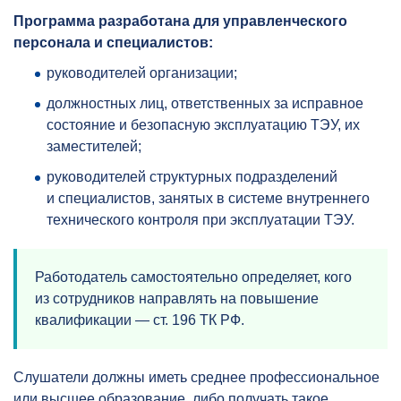
Программа разработана для управленческого
персонала и специалистов:
руководителей организации;
должностных лиц, ответственных за исправное
состояние и безопасную эксплуатацию ТЭУ, их
заместителей;
руководителей структурных подразделений
и специалистов, занятых в системе внутреннего
технического контроля при эксплуатации ТЭУ.
Работодатель самостоятельно определяет, кого
из сотрудников направлять на повышение
квалификации — ст. 196 ТК РФ.
Слушатели должны иметь среднее профессиональное
или высшее образование, либо получать такое