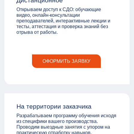
Дистанционное
Открываем доступ к СДО: обучающие
видео, онлайн-консультации
преподавателей, интерактивные лекции и
тесты, аттестация и проверка знаний без
отрыва от работы.
ОФОРМИТЬ ЗАЯВКУ
На территории заказчика
Разрабатываем программу обучения исходя
из специфики вашего производства.
Проводим выездные занятия с упором на
практическую отработку навыков.