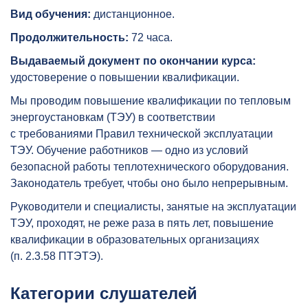
Вид обучения:
дистанционное.
Продолжительность:
72 часа.
Выдаваемый документ по окончании курса:
удостоверение о повышении квалификации.
Мы проводим повышение квалификации по тепловым
энергоустановкам (ТЭУ) в соответствии
с требованиями Правил технической эксплуатации
ТЭУ. Обучение работников — одно из условий
безопасной работы теплотехнического оборудования.
Законодатель требует, чтобы оно было непрерывным.
Руководители и специалисты, занятые на эксплуатации
ТЭУ, проходят, не реже раза в пять лет, повышение
квалификации в образовательных организациях
(п. 2.3.58 ПТЭТЭ).
Категории слушателей