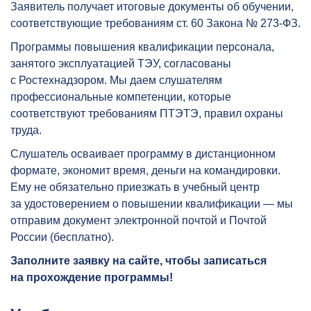
Заявитель получает итоговые документы об обучении,
соответствующие требованиям ст. 60 Закона № 273-ФЗ.
Программы повышения квалификации персонала,
занятого эксплуатацией ТЭУ, согласованы
с Ростехнадзором. Мы даем слушателям
профессиональные компетенции, которые
соответствуют требованиям ПТЭТЭ, правил охраны
труда.
Слушатель осваивает программу в дистанционном
формате, экономит время, деньги на командировки.
Ему не обязательно приезжать в учебный центр
за удостоверением о повышении квалификации — мы
отправим документ электронной почтой и Почтой
России (бесплатно).
Заполните заявку на сайте, чтобы записаться
на прохождение программы!