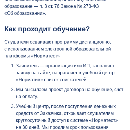
образование — п. 3 ст. 76 Закона № 273-ФЗ
«Об образовании».
Как проходит обучение?
Слушатели осваивают программу дистанционно,
с использованием
электронной образовательной
платформы «Норматест»
Заявитель — организация или ИП, заполняет
заявку на сайте, направляет в учебный центр
«Норматив» список соискателей.
Мы высылаем проект договора на обучение, счет
на оплату.
Учебный центр, после поступления денежных
средств от Заказчика, открывает слушателям
круглосуточный доступ к системе «Норматест»
на 30 дней. Мы продлим срок пользования