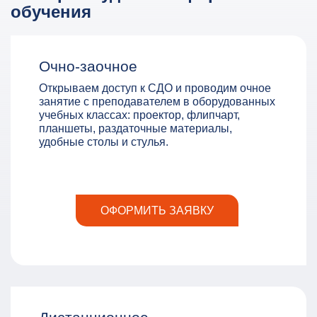
обучения
Очно-заочное
Открываем доступ к СДО и проводим очное
занятие с преподавателем в оборудованных
учебных классах: проектор, флипчарт,
планшеты, раздаточные материалы,
удобные столы и стулья.
ОФОРМИТЬ ЗАЯВКУ