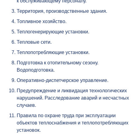
к обслуживающему персоналу.
Территория, производственные здания.
Топливное хозяйство.
Теплогенерирующие установки.
Тепловые сети.
Теплопотребляющие установки.
Подготовка к отопительному сезону.
Водоподготовка.
Оперативно-диспетчерское управление.
Предупреждение и ликвидация технологических
нарушений. Расследование аварий и несчастных
случаев.
Правила по охране труда при эксплуатации
объектов теплоснабжения и теплопотребляющих
установок.