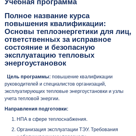
Учебная программа
Полное название курса
повышения квалификации:
Основы теплоэнергетики для лиц,
ответственных за исправное
состояние и безопасную
эксплуатацию тепловых
энергоустановок
Цель программы:
повышение квалификации
руководителей и специалистов организаций,
эксплуатирующих тепловые энергоустановки и узлы
учета тепловой энергии.
Направления подготовки:
НПА в сфере теплоснабжения.
Организация эксплуатации ТЭУ. Требования