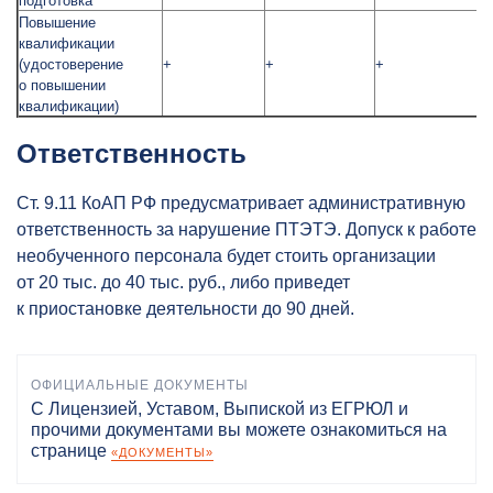
подготовка
Повышение
квалификации
(удостоверение
+
+
+
о повышении
квалификации)
Ответственность
Ст. 9.11 КоАП РФ предусматривает административную
ответственность за нарушение ПТЭТЭ. Допуск к работе
необученного персонала будет стоить организации
от 20 тыс. до 40 тыс. руб., либо приведет
к приостановке деятельности до 90 дней.
ОФИЦИАЛЬНЫЕ ДОКУМЕНТЫ
С Лицензией, Уставом, Выпиской из ЕГРЮЛ и
прочими документами вы можете ознакомиться на
странице
«ДОКУМЕНТЫ»