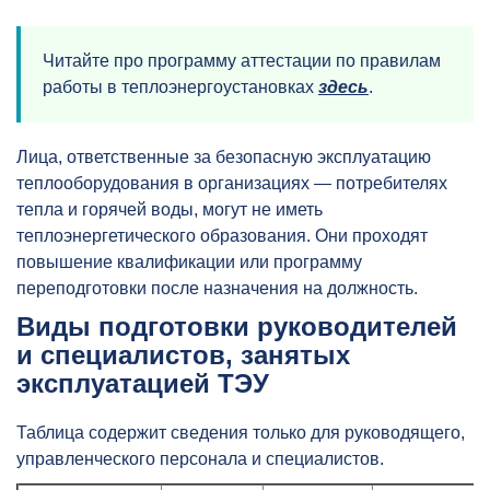
Читайте про программу аттестации по правилам
работы в теплоэнергоустановках
здесь
.
Лица, ответственные за безопасную эксплуатацию
теплооборудования в организациях — потребителях
тепла и горячей воды, могут не иметь
теплоэнергетического образования. Они проходят
повышение квалификации или программу
переподготовки после назначения на должность.
Виды подготовки руководителей
и специалистов, занятых
эксплуатацией ТЭУ
Таблица содержит сведения только для руководящего,
управленческого персонала и специалистов.