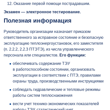
Оказание первой помощи пострадавшим.
Экзамен — электронное тестирование.
Полезная информация
Руководитель организации назначает приказом
ответственного за исправное состояние и безопасную
эксплуатацию теплоэнергоустановок, его заместителя
(п. 2.2.2, 2.2.3 ПТЭТЭ), из числа управленческого
персонала или специалистов.
Его функции:
обеспечивать содержание ТЭУ
в работоспособном состоянии, организовать
эксплуатации в соответствии с ПТЭ, правилами
охраны труда, производственными инструкциями
соблюдать гидравлические и тепловые режимы
работы систем теплоснаюжения
вести учет технико-экономических показателей
работы ТЭУ, статистический учет