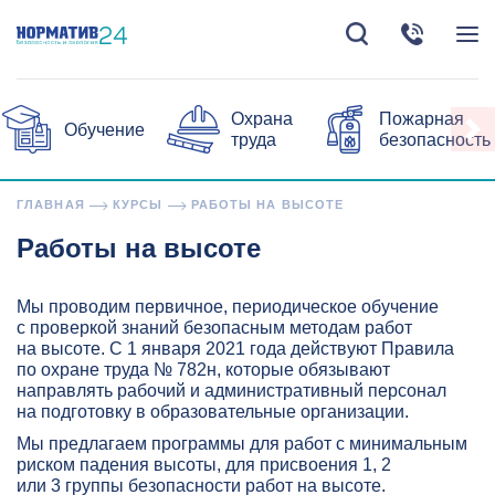
Охрана
Пожарная
Обучение
труда
безопасность
ГЛАВНАЯ
КУРСЫ
РАБОТЫ НА ВЫСОТЕ
Работы на высоте
Мы проводим первичное, периодическое обучение
с проверкой знаний безопасным методам работ
на высоте. С 1 января 2021 года действуют Правила
по охране труда № 782н, которые обязывают
направлять рабочий и административный персонал
на подготовку в образовательные организации.
Мы предлагаем программы для работ с минимальным
риском падения высоты, для присвоения 1, 2
или 3 группы безопасности работ на высоте.