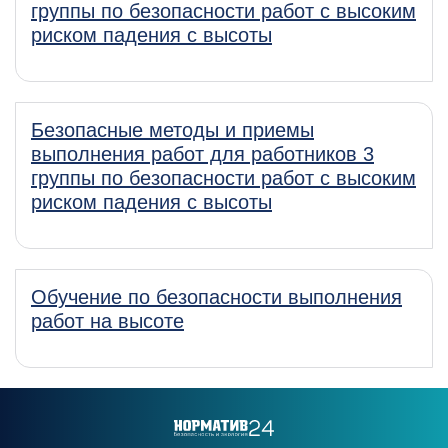
группы по безопасности работ с высоким
риском падения с высоты
Безопасные методы и приемы
выполнения работ для работников 3
группы по безопасности работ с высоким
риском падения с высоты
Обучение по безопасности выполнения
работ на высоте