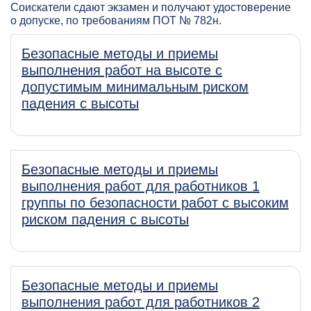
Соискатели сдают экзамен и получают удостоверение
о допуске, по требованиям ПОТ № 782н.
Безопасные методы и приемы
выполнения работ на высоте с
допустимым минимальным риском
падения с высоты
Безопасные методы и приемы
выполнения работ для работников 1
группы по безопасности работ с высоким
риском падения с высоты
Безопасные методы и приемы
выполнения работ для работников 2