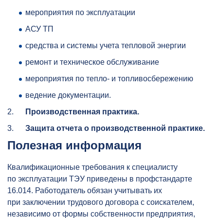
мероприятия по эксплуатации
АСУ ТП
средства и системы учета тепловой энергии
ремонт и техническое обслуживание
мероприятия по тепло- и топливосбережению
ведение документации.
2.
Производственная практика.
3.
Защита отчета о производственной практике.
Полезная информация
Квалификационные требования к специалисту
по эксплуатации ТЭУ приведены в профстандарте
16.014. Работодатель обязан учитывать их
при заключении трудового договора с соискателем,
независимо от формы собственности предприятия,