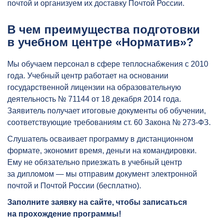
почтой и организуем их доставку Почтой России.
В чем преимущества подготовки
в учебном центре «Норматив»?
Мы обучаем персонал в сфере теплоснабжения с 2010
года. Учебный центр работает на основании
государственной лицензии на образовательную
деятельность № 71144 от 18 декабря 2014 года.
Заявитель получает итоговые документы об обучении,
соответствующие требованиям ст. 60 Закона № 273-ФЗ.
Слушатель осваивает программу в дистанционном
формате, экономит время, деньги на командировки.
Ему не обязательно приезжать в учебный центр
за дипломом — мы отправим документ электронной
почтой и Почтой России (бесплатно).
Заполните заявку на сайте, чтобы записаться
на прохождение программы!