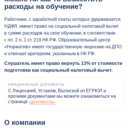
расходы на обучение?
Работники, с заработной платы которых удерживается
НДФЛ, имеют право на социальный налоговый вычет
в сумме расходов на свое обучение, в соответствии
с пп. 2 п. 1 ст. 219 НК РФ. Образовательный центр
«Норматив» имеет государственную лицензию на ДПО
и отвечает критериям, указанным в НК РФ.
Слушатель имеет право вернуть 13% от стоимости
подготовки как социальный налоговый вычет.
ОФИЦИАЛЬНЫЕ ДОКУМЕНТЫ
С Лицензией, Уставом, Выпиской из ЕГРЮЛ и
прочими документами вы можете ознакомиться на
странице
«ДОКУМЕНТЫ»
О компании