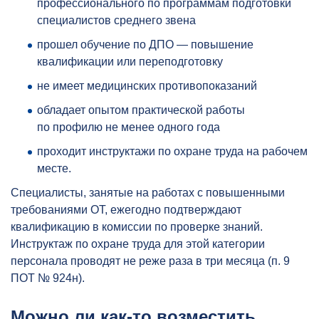
профессионального по программам подготовки
специалистов среднего звена
прошел обучение по ДПО — повышение
квалификации или переподготовку
не имеет медицинских противопоказаний
обладает опытом практической работы
по профилю не менее одного года
проходит инструктажи по охране труда на рабочем
месте.
Специалисты, занятые на работах с повышенными
требованиями ОТ, ежегодно подтверждают
квалификацию в комиссии по проверке знаний.
Инструктаж по охране труда для этой категории
персонала проводят не реже раза в три месяца (п. 9
ПОТ № 924н).
Можно ли как-то возместить