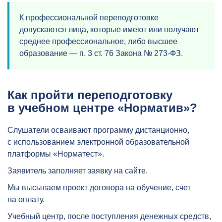
К профессиональной переподготовке
допускаются лица, которые имеют или получают
среднее профессиональное, либо высшее
образование — п. 3 ст. 76 Закона № 273-ФЗ.
Как пройти переподготовку
в учебном центре «Норматив»?
Слушатели осваивают программу дистанционно,
с использованием
электронной образовательной
платформы «Норматест»
.
Заявитель заполняет заявку на сайте.
Мы высылаем проект договора на обучение, счет
на оплату.
Учебный центр, после поступления денежных средств,