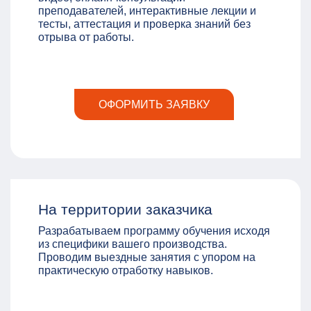
преподавателей, интерактивные лекции и
тесты, аттестация и проверка знаний без
отрыва от работы.
ОФОРМИТЬ ЗАЯВКУ
На территории заказчика
Разрабатываем программу обучения исходя
из специфики вашего производства.
Проводим выездные занятия с упором на
практическую отработку навыков.