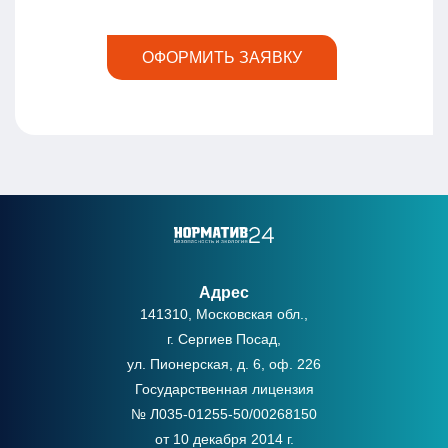
ОФОРМИТЬ ЗАЯВКУ
Адрес
141310, Московская обл.,
г. Сергиев Посад,
ул. Пионерская, д. 6, оф. 226
Государственная лицензия
№ Л035-01255-50/00268150
от 10 декабря 2014 г.