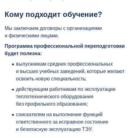
Кому подходит обучение?
Мы заключаем договоры с организациями
и физическими лицами.
Программа профессиональной переподготовки
будет полезна:
выпускникам средних профессиональных
и высших учебных заведений, которые желают
освоить новую специальность;
действующим работникам по эксплуатации
теплотехнического оборудования
без профильного образования;
соискателям на выполнение функций
ответственного за исправное состояние
и безопасную эксплуатацию ТЭУ.