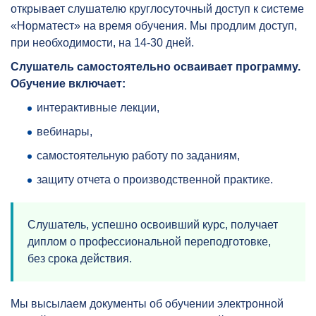
открывает слушателю круглосуточный доступ к системе
«Норматест» на время обучения. Мы продлим доступ,
при необходимости, на 14-30 дней.
Слушатель самостоятельно осваивает программу.
Обучение включает:
интерактивные лекции,
вебинары,
самостоятельную работу по заданиям,
защиту отчета о производственной практике.
Слушатель, успешно освоивший курс, получает
диплом о профессиональной переподготовке,
без срока действия.
Мы высылаем документы об обучении электронной