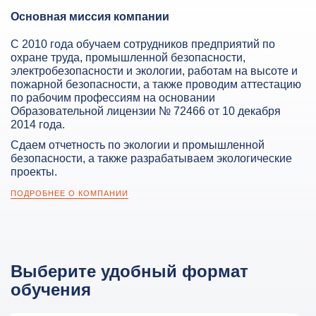
Основная миссия компании
С 2010 года обучаем сотрудников предприятий по
охране труда, промышленной безопасности,
электробезопасности и экологии, работам на высоте и
пожарной безопасности, а также проводим аттестацию
по рабочим профессиям на основании
Образовательной лицензии № 72466 от 10 декабря
2014 года.
Сдаем отчетность по экологии и промышленной
безопасности, а также разрабатываем экологические
проекты.
ПОДРОБНЕЕ О КОМПАНИИ
Выберите удобный формат
обучения