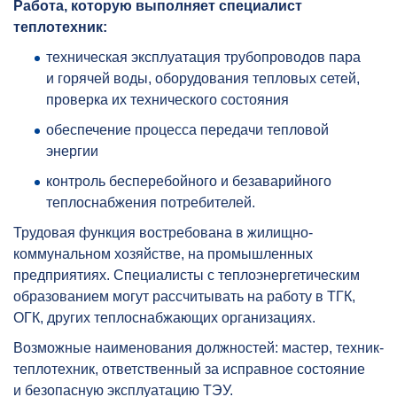
Работа, которую выполняет специалист
теплотехник:
техническая эксплуатация трубопроводов пара
и горячей воды, оборудования тепловых сетей,
проверка их технического состояния
обеспечение процесса передачи тепловой
энергии
контроль бесперебойного и безаварийного
теплоснабжения потребителей.
Трудовая функция востребована в жилищно-
коммунальном хозяйстве, на промышленных
предприятиях. Специалисты с теплоэнергетическим
образованием могут рассчитывать на работу в ТГК,
ОГК, других теплоснабжающих организациях.
Возможные наименования должностей: мастер, техник-
теплотехник, ответственный за исправное состояние
и безопасную эксплуатацию ТЭУ.