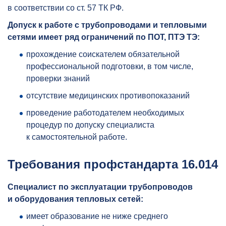
в соответствии со ст. 57 ТК РФ.
Допуск к работе с трубопроводами и тепловыми
сетями имеет ряд ограничений по ПОТ, ПТЭ ТЭ:
прохождение соискателем обязательной
профессиональной подготовки, в том числе,
проверки знаний
отсутствие медицинских противопоказаний
проведение работодателем необходимых
процедур по допуску специалиста
к самостоятельной работе.
Требования профстандарта 16.014
Специалист по эксплуатации трубопроводов
и оборудования тепловых сетей:
имеет образование не ниже среднего