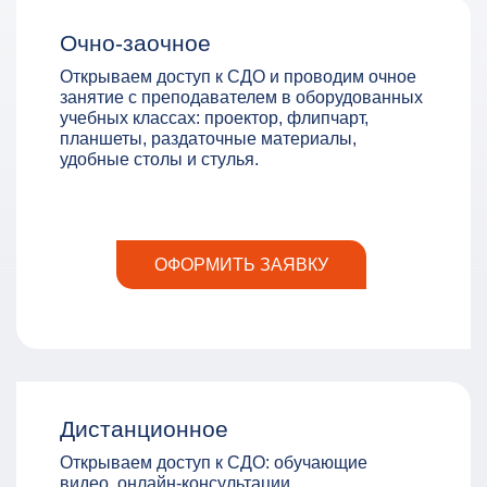
Очно-заочное
Открываем доступ к СДО и проводим очное
занятие с преподавателем в оборудованных
учебных классах: проектор, флипчарт,
планшеты, раздаточные материалы,
удобные столы и стулья.
ОФОРМИТЬ ЗАЯВКУ
Дистанционное
Открываем доступ к СДО: обучающие
видео, онлайн-консультации