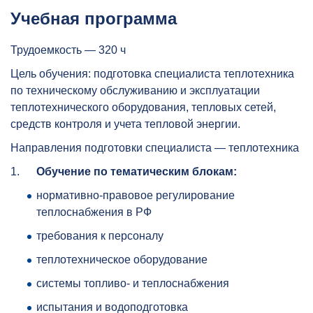
Учебная программа
Трудоемкость — 320 ч
Цель обучения: подготовка специалиста теплотехника
по техническому обслуживанию и эксплуатации
теплотехнического оборудования, тепловых сетей,
средств контроля и учета тепловой энергии.
Направления подготовки специалиста — теплотехника
1.
Обучение по тематическим блокам:
нормативно-правовое регулирование
теплоснабжения в РФ
требования к персоналу
теплотехническое оборудование
системы топливо- и теплоснабжения
испытания и водоподготовка