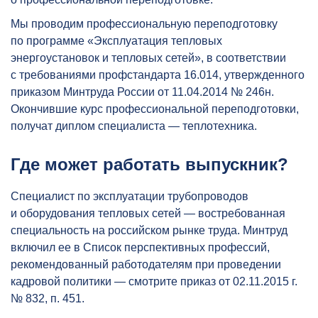
Мы проводим профессиональную переподготовку
по программе «Эксплуатация тепловых
энергоустановок и тепловых сетей», в соответствии
с требованиями профстандарта 16.014, утвержденного
приказом Минтруда России от 11.04.2014 № 246н.
Окончившие курс профессиональной переподготовки,
получат диплом специалиста — теплотехника.
Где может работать выпускник?
Специалист по эксплуатации трубопроводов
и оборудования тепловых сетей — востребованная
специальность на российском рынке труда. Минтруд
включил ее в Список перспективных профессий,
рекомендованный работодателям при проведении
кадровой политики — смотрите приказ от 02.11.2015 г.
№ 832, п. 451.