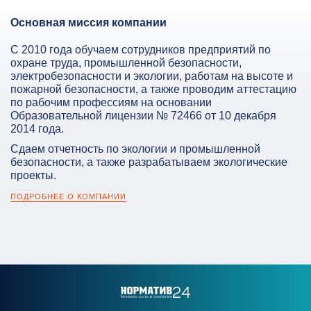
Основная миссия компании
С 2010 года обучаем сотрудников предприятий по
охране труда, промышленной безопасности,
электробезопасности и экологии, работам на высоте и
пожарной безопасности, а также проводим аттестацию
по рабочим профессиям на основании
Образовательной лицензии № 72466 от 10 декабря
2014 года.
Сдаем отчетность по экологии и промышленной
безопасности, а также разрабатываем экологические
проекты.
ПОДРОБНЕЕ О КОМПАНИИ