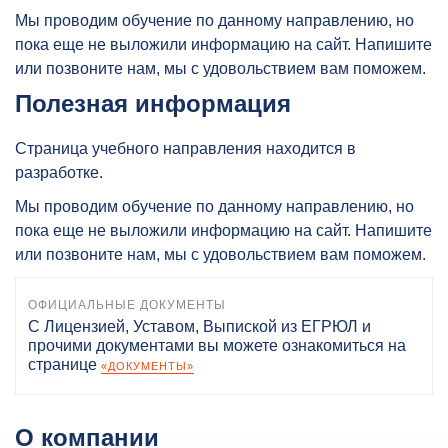
Мы проводим обучение по данному направлению, но
пока еще не выложили информацию на сайт. Напишите
или позвоните нам, мы с удовольствием вам поможем.
Полезная информация
Страница учебного направления находится в
разработке.
Мы проводим обучение по данному направлению, но
пока еще не выложили информацию на сайт. Напишите
или позвоните нам, мы с удовольствием вам поможем.
ОФИЦИАЛЬНЫЕ ДОКУМЕНТЫ
С Лицензией, Уставом, Выпиской из ЕГРЮЛ и
прочими документами вы можете ознакомиться на
странице
«ДОКУМЕНТЫ»
О компании