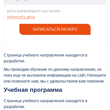
ДАТЫ БЛИЖАЙШЕГО ОБУЧЕНИЯ
ЗАПРОСИТЬ ДАТЫ
ЗАПИСАТЬСЯ НА КУРС
Страница учебного направления находится в
разработке.
Мы проводим обучение по данному направлению, но
пока еще не выложили информацию на сайт. Напишите
или позвоните нам, мы с удовольствием вам поможем.
Учебная программа
Страница учебного направления находится в
разработке.