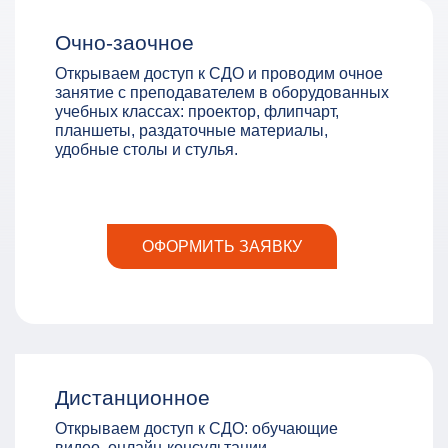
Очно-заочное
Открываем доступ к СДО и проводим очное
занятие с преподавателем в оборудованных
учебных классах: проектор, флипчарт,
планшеты, раздаточные материалы,
удобные столы и стулья.
ОФОРМИТЬ ЗАЯВКУ
Дистанционное
Открываем доступ к СДО: обучающие
видео, онлайн-консультации