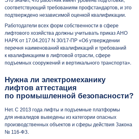
Это значит, что работник имеет уровень подготовки,
соответствующий требованиям профстандартов, и это
подтверждено независимой оценкой квалификации.
Работодатели всех форм собственности в сфере
лифтового хозяйства должны учитывать приказ АНО
НАРК от 17.04.2017 N 30/17-ПР «Об утверждении
перечня наименований квалификаций и требований
к квалификациям в лифтовой отрасли, сфере
подъемных сооружений и вертикального транспорта».
Нужна ли электромеханику
лифтов аттестация
по промышленной безопасности?
Нет. С 2013 года лифты и подъемные платформы
для инвалидов выведены из категории опасных
производственных объектов и сферы действия Закона
№ 116-ФЗ.