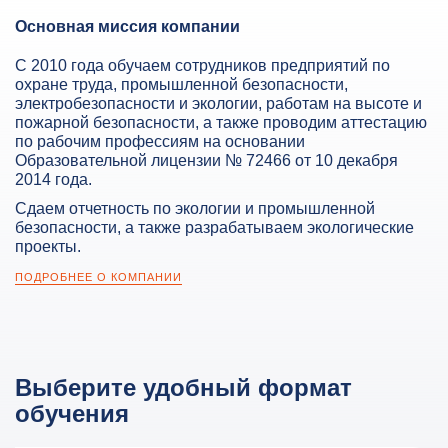
Основная миссия компании
С 2010 года обучаем сотрудников предприятий по
охране труда, промышленной безопасности,
электробезопасности и экологии, работам на высоте и
пожарной безопасности, а также проводим аттестацию
по рабочим профессиям на основании
Образовательной лицензии № 72466 от 10 декабря
2014 года.
Сдаем отчетность по экологии и промышленной
безопасности, а также разрабатываем экологические
проекты.
ПОДРОБНЕЕ О КОМПАНИИ
Выберите удобный формат
обучения