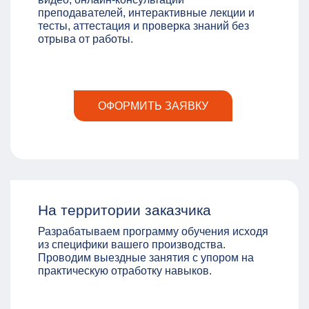
преподавателей, интерактивные лекции и
тесты, аттестация и проверка знаний без
отрыва от работы.
ОФОРМИТЬ ЗАЯВКУ
На территории заказчика
Разрабатываем программу обучения исходя
из специфики вашего производства.
Проводим выездные занятия с упором на
практическую отработку навыков.