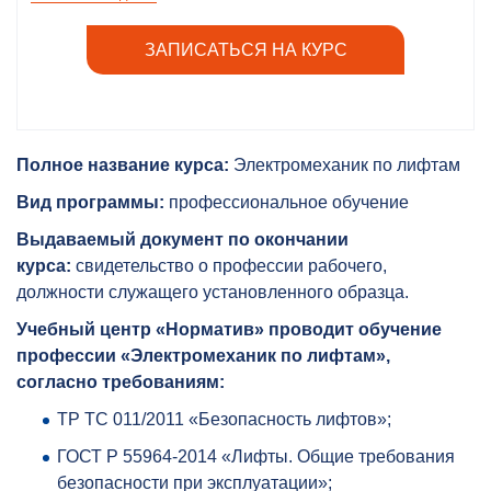
ЗАПИСАТЬСЯ НА КУРС
Полное название курса:
Электромеханик по лифтам
Вид программы:
профессиональное обучение
Выдаваемый документ по окончании
курса:
свидетельство о профессии рабочего,
должности служащего установленного образца.
Учебный центр «Норматив» проводит обучение
профессии «Электромеханик по лифтам»,
согласно требованиям:
ТР ТС 011/2011 «Безопасность лифтов»;
ГОСТ Р 55964-2014 «Лифты. Общие требования
безопасности при эксплуатации»;