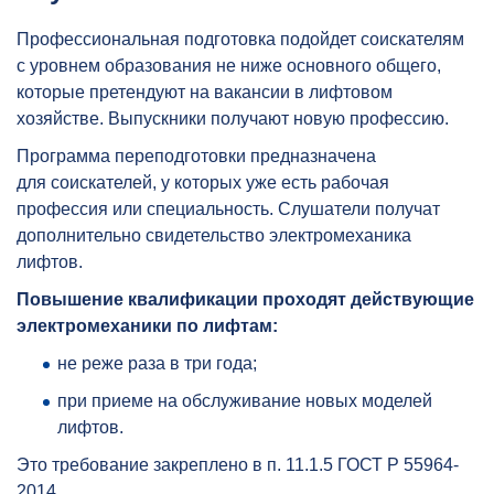
Профессиональная подготовка подойдет соискателям
с уровнем образования не ниже основного общего,
которые претендуют на вакансии в лифтовом
хозяйстве. Выпускники получают новую профессию.
Программа переподготовки предназначена
для соискателей, у которых уже есть рабочая
профессия или специальность. Слушатели получат
дополнительно свидетельство электромеханика
лифтов.
Повышение квалификации проходят действующие
электромеханики по лифтам:
не реже раза в три года;
при приеме на обслуживание новых моделей
лифтов.
Это требование закреплено в п. 11.1.5 ГОСТ Р 55964-
2014.