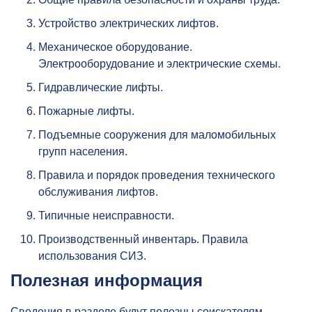
Устройство электрических лифтов.
Механическое оборудование.
Электрооборудование и электрические схемы.
Гидравлические лифты.
Пожарные лифты.
Подъемные сооружения для маломобильных
групп населения.
Правила и порядок проведения технического
обслуживания лифтов.
Типичные неисправности.
Производственный инвентарь. Правила
использования СИЗ.
Полезная информация
Сведения в разделе будут полезны соискателям