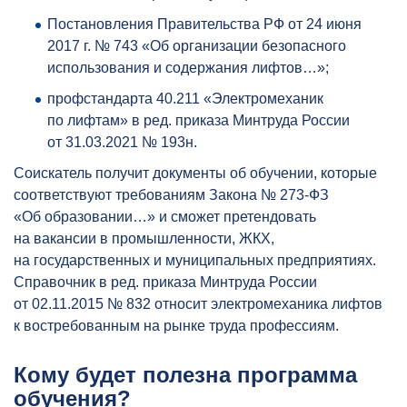
Постановления Правительства РФ от 24 июня
2017 г. № 743 «Об организации безопасного
использования и содержания лифтов…»;
профстандарта 40.211 «Электромеханик
по лифтам» в ред. приказа Минтруда России
от 31.03.2021 № 193н.
Соискатель получит документы об обучении, которые
соответствуют требованиям Закона № 273-ФЗ
«Об образовании…» и сможет претендовать
на вакансии в промышленности, ЖКХ,
на государственных и муниципальных предприятиях.
Справочник в ред. приказа Минтруда России
от 02.11.2015 № 832 относит электромеханика лифтов
к востребованным на рынке труда профессиям.
Кому будет полезна программа
обучения?