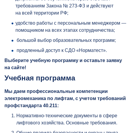
требованиям Закона № 273-ФЗ и действуют
на всей территории РФ;
удобство работы с персональным менеджером —
помощником на всех этапах сотрудничества;
большой выбор образовательных программ;
продленный доступ к СДО «Норматест».
Выберите учебную программу и оставьте заявку
на сайте!
Учебная программа
Мы даем профессиональные компетенции
электромеханика по лифтам, с учетом требований
профстандарта 40.211:
Нормативно-технические документы в сфере
лифтового хозяйства. Основные требования.
Общие правила безопасности и охраны труда.