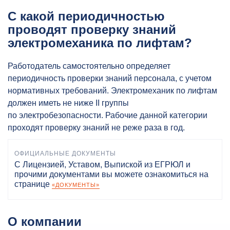
С какой периодичностью
проводят проверку знаний
электромеханика по лифтам?
Работодатель самостоятельно определяет
периодичность проверки знаний персонала, с учетом
нормативных требований. Электромеханик по лифтам
должен иметь не ниже II группы
по электробезопасности. Рабочие данной категории
проходят проверку знаний не реже раза в год.
ОФИЦИАЛЬНЫЕ ДОКУМЕНТЫ
С Лицензией, Уставом, Выпиской из ЕГРЮЛ и
прочими документами вы можете ознакомиться на
странице
«ДОКУМЕНТЫ»
О компании