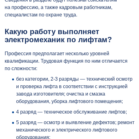
на профессию, а также кадровым работникам,
специалистам по охране труда.
Какую работу выполняет
электромеханик по лифтам?
Профессия предполагает несколько уровней
квалификации. Трудовая функция по ним отличается
по сложности:
без категории, 2-3 разряды — технический осмотр
и проверка лифта в соответствии с инструкцией
завода изготовителя; очистка и смазка
оборудования, уборка лифтового помещения;
4 разряд — техническое обслуживание лифтов;
5 разряд — осмотр и выявление дефектов; ремонт
механического и электрического лифтового
оборудования;