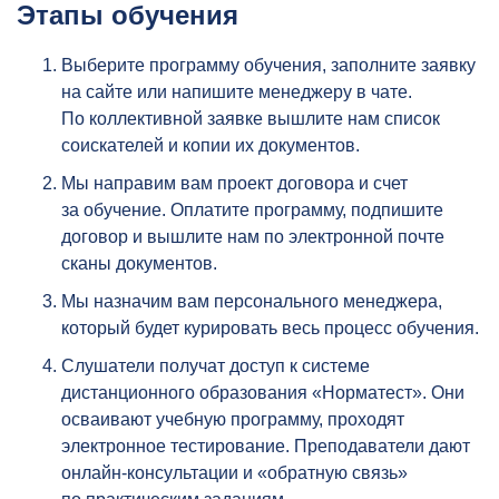
Этапы обучения
Выберите программу обучения, заполните заявку
на сайте или напишите менеджеру в чате.
По коллективной заявке вышлите нам список
соискателей и копии их документов.
Мы направим вам проект договора и счет
за обучение. Оплатите программу, подпишите
договор и вышлите нам по электронной почте
сканы документов.
Мы назначим вам персонального менеджера,
который будет курировать весь процесс обучения.
Слушатели получат доступ к
системе
дистанционного образования «Норматест»
. Они
осваивают учебную программу, проходят
электронное тестирование. Преподаватели дают
онлайн-консультации и «обратную связь»