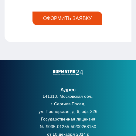
ОФОРМИТЬ ЗАЯВКУ
Адрес
141310, Московская обл.,
г. Сергиев Посад,
ул. Пионерская, д. 6, оф. 226
Государственная лицензия
№ Л035-01255-50/00268150
от 10 декабря 2014 г.