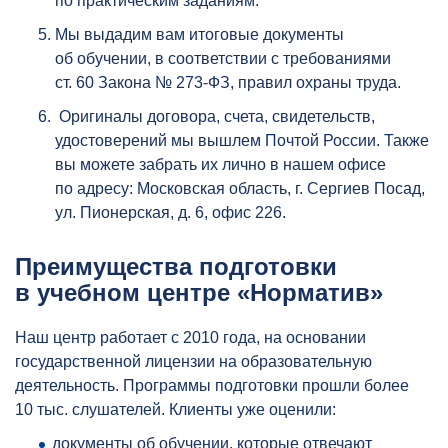
по практическим заданиям.
Мы выдадим вам итоговые документы
об обучении, в соответствии с требованиями
ст. 60 Закона № 273-ФЗ, правил охраны труда.
Оригиналы договора, счета, свидетельств,
удостоверений мы вышлем Почтой России. Также
вы можете забрать их лично в нашем офисе
по адресу: Московская область, г. Сергиев Посад,
ул. Пионерская, д. 6, офис 226.
Преимущества подготовки
в учебном центре «Норматив»
Наш центр работает с 2010 года, на основании
государственной лицензии на образовательную
деятельность. Программы подготовки прошли более
10 тыс. слушателей. Клиенты уже оценили:
документы об обучении, которые отвечают