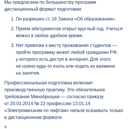
Мы предлагаем по большинству программ
дистанционный формат подготовки:
Он разрешен ст. 16 Закона «Об образовании».
Прием абитуриентов открыт круглый год. Учиться
можно в любое удобное время.
Нет привязки к месту проживания студентов —
пройти программу может любой гражданин РФ,
у которого есть доступ в интернет. Для этого
не нужно куда-то ехать или ходить ко времени
на занятия.
Профессиональная подготовка включает
производственную практику. Это обязательное
требование Минобрнауки — согласно приказу
от 20.01.2014 № 22 профессию 13.01.14
«Электромеханик по лифтам» нельзя осваивать только
в дистанционном формате.
v