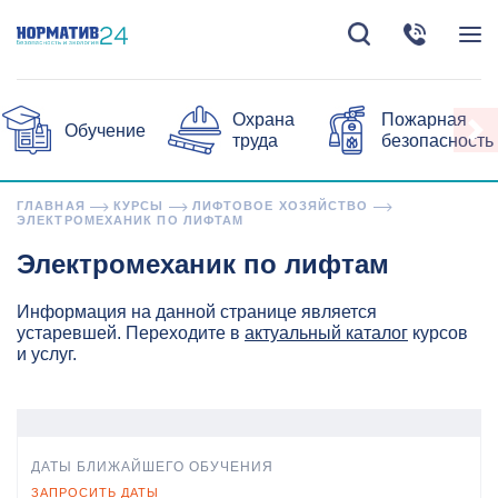
Охрана
Пожарная
Обучение
труда
безопасность
ГЛАВНАЯ
КУРСЫ
ЛИФТОВОЕ ХОЗЯЙСТВО
ЭЛЕКТРОМЕХАНИК ПО ЛИФТАМ
Электромеханик по лифтам
Информация на данной странице является
устаревшей. Переходите в
актуальный каталог
курсов
и услуг.
ДАТЫ БЛИЖАЙШЕГО ОБУЧЕНИЯ
ЗАПРОСИТЬ ДАТЫ