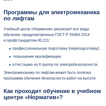
Программы для электромеханика
по лифтам
Учебный центр «Норматив» реализует все виды
обучения, предусмотренные ГОСТ Р 55964-2014
и профстандартом 40.211:
профессиональную подготовку (переподготовку);
повышение квалификации;
аттестацию на II группу по электробезопасности
.
Электромеханику по лифтам может быть полезна
программа обучения безопасности работ на высоте.
Как проходит обучение в учебном
центре «Норматив»?