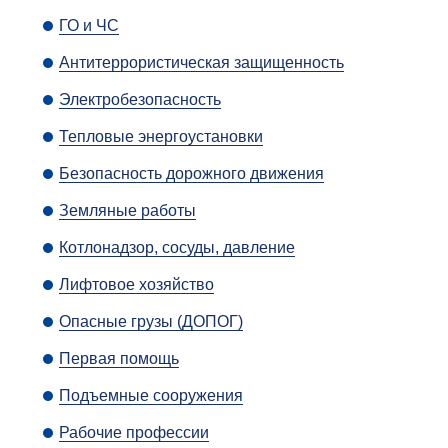
ГО и ЧС
Антитеррористическая защищенность
Электробезопасность
Тепловые энергоустановки
Безопасность дорожного движения
Земляные работы
Котлонадзор, сосуды, давление
Лифтовое хозяйство
Опасные грузы (ДОПОГ)
Первая помощь
Подъемные сооружения
Рабочие профессии