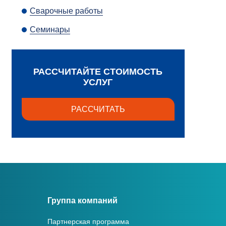
Сварочные работы
Семинары
РАССЧИТАЙТЕ СТОИМОСТЬ
УСЛУГ
РАССЧИТАТЬ
Группа компаний
Партнерская программа