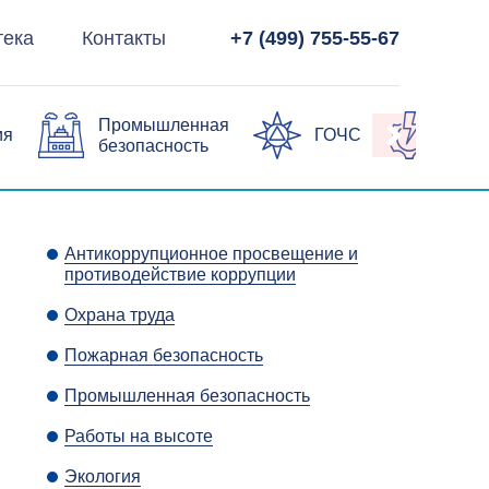
тека
Контакты
+7 (499) 755-55-67
Промышленная
ия
ГОЧС
Элек
безопасность
Антикоррупционное просвещение и
противодействие коррупции
Охрана труда
Пожарная безопасность
Промышленная безопасность
Работы на высоте
Экология