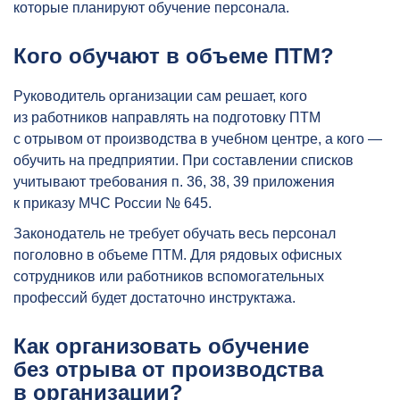
которые планируют обучение персонала.
Кого обучают в объеме ПТМ?
Руководитель организации сам решает, кого
из работников направлять на подготовку ПТМ
с отрывом от производства в учебном центре, а кого —
обучить на предприятии. При составлении списков
учитывают требования п. 36, 38, 39 приложения
к приказу МЧС России № 645.
Законодатель не требует обучать весь персонал
поголовно в объеме ПТМ. Для рядовых офисных
сотрудников или работников вспомогательных
профессий будет достаточно инструктажа.
Как организовать обучение
без отрыва от производства
в организации?