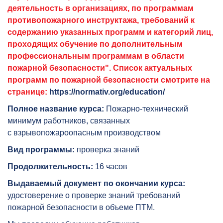
деятельность в организациях, по программам
противопожарного инструктажа, требований к
содержанию указанных программ и категорий лиц,
проходящих обучение по дополнительным
профессиональным программам в области
пожарной безопасности"
.
Список актуальных
программ по пожарной безопасности смотрите на
странице:
https://normativ.org/education/
Полное название курса:
Пожарно-технический
минимум работников, связанных
с взрывопожароопасным производством
Вид программы:
проверка знаний
Продолжительность:
16 часов
Выдаваемый документ по окончании курса:
удостоверение о проверке знаний требований
пожарной безопасности в объеме ПТМ.