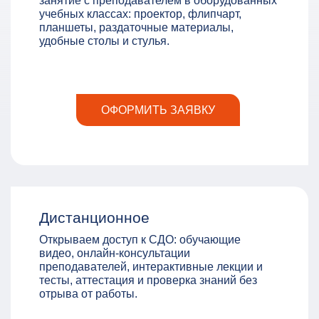
занятие с преподавателем в оборудованных
учебных классах: проектор, флипчарт,
планшеты, раздаточные материалы,
удобные столы и стулья.
ОФОРМИТЬ ЗАЯВКУ
Дистанционное
Открываем доступ к СДО: обучающие
видео, онлайн-консультации
преподавателей, интерактивные лекции и
тесты, аттестация и проверка знаний без
отрыва от работы.