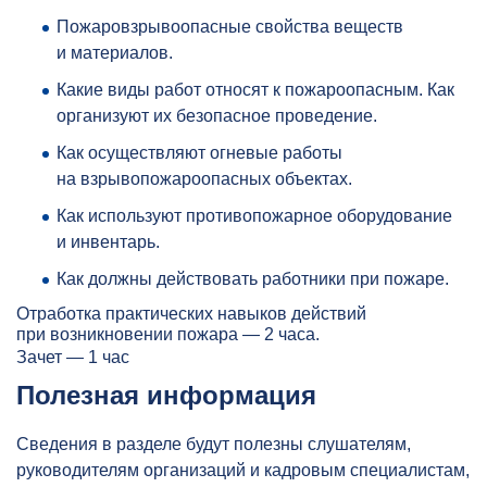
Пожаровзрывоопасные свойства веществ
и материалов.
Какие виды работ относят к пожароопасным. Как
организуют их безопасное проведение.
Как осуществляют огневые работы
на взрывопожароопасных объектах.
Как используют противопожарное оборудование
и инвентарь.
Как должны действовать работники при пожаре.
Отработка практических навыков действий
при возникновении пожара — 2 часа.
Зачет — 1 час
Полезная информация
Сведения в разделе будут полезны слушателям,
руководителям организаций и кадровым специалистам,