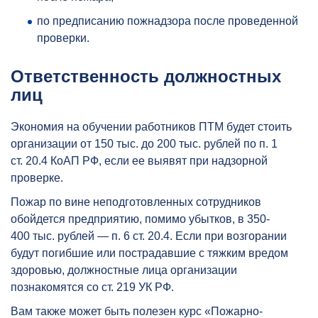
по предписанию пожнадзора после проведенной
проверки.
Ответственность должностных
лиц
Экономия на обучении работников ПТМ будет стоить
организации от 150 тыс. до 200 тыс. рублей по п. 1
ст. 20.4 КоАП РФ, если ее выявят при надзорной
проверке.
Пожар по вине неподготовленных сотрудников
обойдется предприятию, помимо убытков, в 350-
400 тыс. рублей — п. 6 ст. 20.4. Если при возгорании
будут погибшие или пострадавшие с тяжким вредом
здоровью, должностные лица организации
познакомятся со ст. 219 УК РФ.
Вам также может быть полезен курс «Пожарно-