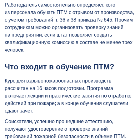
Работодатель самостоятельно определяет, кого
из персонала обучать ПТМ с отрывом от производства,
с учетом требований п. 36 и 38 приказа № 645. Прочим
сотрудникам можно организовать проверку знаний
на предприятии, если штат позволяет создать
квалификационную комиссию в составе не менее трех
человек.
Что входит в обучение ПТМ?
Курс для взрывопожароопасных производств
рассчитан на 16 часов подготовки. Программа
включает лекции и практические занятия по отработке
действий при пожаре; а в конце обучения слушатели
сдают зачет.
Соискатели, успешно прошедшие аттестацию,
получают удостоверение о проверке знаний
требований пожарной безопасности в объеме ПТМ.