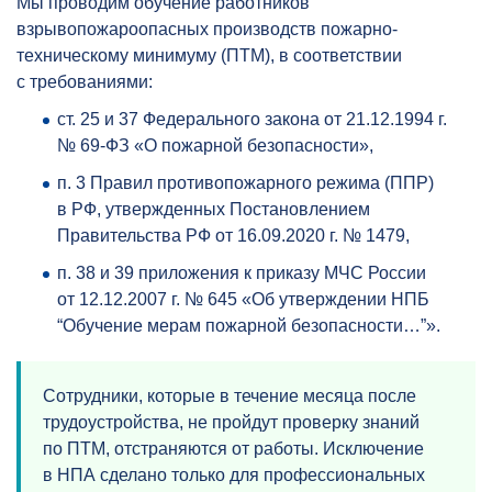
Мы проводим обучение работников
взрывопожароопасных производств пожарно-
техническому минимуму (ПТМ), в соответствии
с требованиями:
ст. 25 и 37 Федерального закона от 21.12.1994 г.
№ 69-ФЗ «О пожарной безопасности»,
п. 3 Правил противопожарного режима (ППР)
в РФ, утвержденных Постановлением
Правительства РФ от 16.09.2020 г. № 1479,
п. 38 и 39 приложения к приказу МЧС России
от 12.12.2007 г. № 645 «Об утверждении НПБ
“Обучение мерам пожарной безопасности…”».
Сотрудники, которые в течение месяца после
трудоустройства, не пройдут проверку знаний
по ПТМ, отстраняются от работы. Исключение
в НПА сделано только для профессиональных