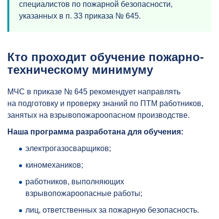
специалистов по пожарной безопасности,
указанных в п. 33 приказа № 645.
Кто проходит обучение пожарно-
техническому минимуму
МЧС в приказе № 645 рекомендует направлять
на подготовку и проверку знаний по ПТМ работников,
занятых на взрывопожароопасном производстве.
Наша программа разработана для обучения:
электрогазосварщиков;
киномехаников;
работников, выполняющих
взрывопожароопасные работы;
лиц, ответственных за пожарную безопасность.