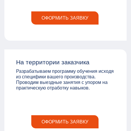
ОФОРМИТЬ ЗАЯВКУ
На территории заказчика
Разрабатываем программу обучения исходя
из специфики вашего производства.
Проводим выездные занятия с упором на
практическую отработку навыков.
ОФОРМИТЬ ЗАЯВКУ