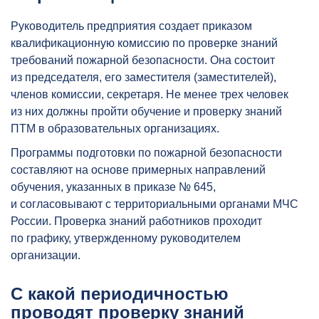
Руководитель предприятия создает приказом
квалификационную комиссию по проверке знаний
требований пожарной безопасности. Она состоит
из председателя, его заместителя (заместителей),
членов комиссии, секретаря. Не менее трех человек
из них должны пройти обучение и проверку знаний
ПТМ в образовательных организациях.
Программы подготовки по пожарной безопасности
составляют на основе примерных направлений
обучения, указанных в приказе № 645,
и согласовывают с территориальными органами МЧС
России. Проверка знаний работников проходит
по графику, утвержденному руководителем
организации.
С какой периодичностью
проводят проверку знаний