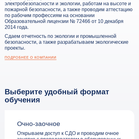
электробезопасности и экологии, работам на высоте и
пожарной безопасности, а также проводим аттестацию
по рабочим профессиям на основании
Образовательной лицензии № 72466 от 10 декабря
2014 года.
Сдаем отчетность по экологии и промышленной
безопасности, а также разрабатываем экологические
проекты.
ПОДРОБНЕЕ О КОМПАНИИ
Выберите удобный формат
обучения
Очно-заочное
Открываем доступ к СДО и проводим очное