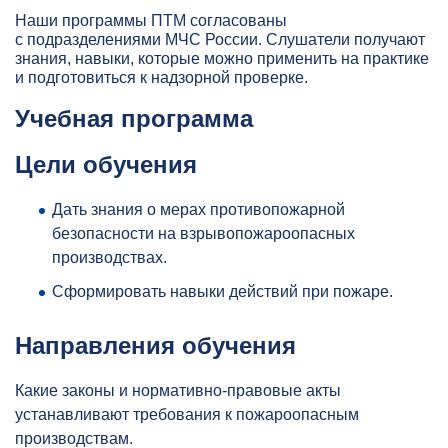
Наши программы ПТМ согласованы
с подразделениями МЧС России. Слушатели получают
знания, навыки, которые можно применить на практике
и подготовиться к надзорной проверке.
Учебная программа
Цели обучения
Дать знания о мерах противопожарной
безопасности на взрывопожароопасных
производствах.
Сформировать навыки действий при пожаре.
Направления обучения
Какие законы и нормативно-правовые акты
устанавливают требования к пожароопасным
производствам.