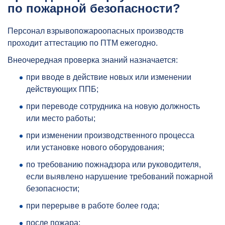
по пожарной безопасности?
Персонал взрывопожароопасных производств
проходит аттестацию по ПТМ ежегодно.
Внеочередная проверка знаний назначается:
при вводе в действие новых или изменении
действующих ППБ;
при переводе сотрудника на новую должность
или место работы;
при изменении производственного процесса
или установке нового оборудования;
по требованию пожнадзора или руководителя,
если выявлено нарушение требований пожарной
безопасности;
при перерыве в работе более года;
после пожара;