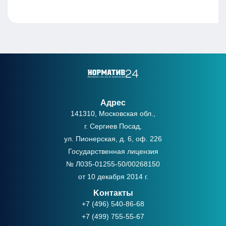
Адрес
141310, Московская обл.,
г. Сергиев Посад,
ул. Пионерская, д. 6, оф. 226
Государственная лицензия
№ Л035-01255-50/00268150
от 10 декабря 2014 г.
Kонтакты
+7 (496) 540-86-68
+7 (499) 755-55-67