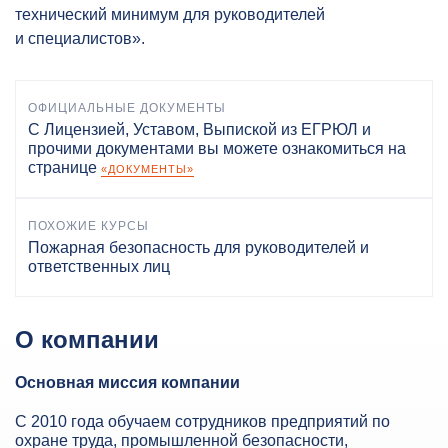
технический минимум для руководителей
и специалистов».
ОФИЦИАЛЬНЫЕ ДОКУМЕНТЫ
С Лицензией, Уставом, Выпиской из ЕГРЮЛ и
прочими документами вы можете ознакомиться на
странице
«ДОКУМЕНТЫ»
ПОХОЖИЕ КУРСЫ
Пожарная безопасность для руководителей и
ответственных лиц
О компании
Основная миссия компании
С 2010 года обучаем сотрудников предприятий по
охране труда, промышленной безопасности,