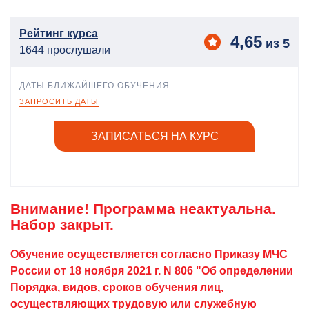
Рейтинг курса
4,65
из 5
1644 прослушали
ДАТЫ БЛИЖАЙШЕГО ОБУЧЕНИЯ
ЗАПРОСИТЬ ДАТЫ
ЗАПИСАТЬСЯ НА КУРС
Внимание! Программа неактуальна.
Набор закрыт.
Обучение осуществляется согласно Приказу МЧС
России от 18 ноября 2021 г. N 806 "Об определении
Порядка, видов, сроков обучения лиц,
осуществляющих трудовую или служебную