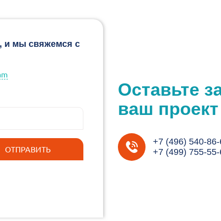
, и мы свяжемся с
am
Оставьте з
ваш проект
+7 (496) 540-86-
+7 (499) 755-55-