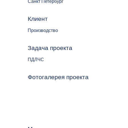
Санкт Петербург
Клиент
Производство
Задача проекта
ПДЛЧС
Фотогалерея проекта