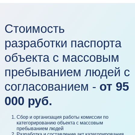
Стоимость
разработки паспорта
объекта с массовым
пребыванием людей с
согласованием -
от 95
000 руб.
Сбор и организация работы комиссии по
категорированию объекта с массовым
пребыванием людей
Разработка и составление акт категорирования