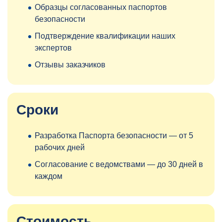
Образцы согласованных паспортов
безопасности
Подтверждение квалификации наших
экспертов
Отзывы заказчиков
Сроки
Разработка Паспорта безопасности — от 5
рабочих дней
Согласование с ведомствами — до 30 дней в
каждом
Стоимость