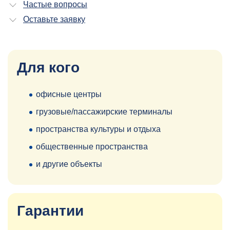
Частые вопросы
Оставьте заявку
Для кого
офисные центры
грузовые/пассажирские терминалы
пространства культуры и отдыха
общественные пространства
и другие объекты
Гарантии