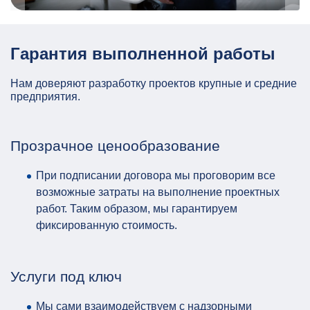
Гарантия выполненной работы
Нам доверяют разработку проектов крупные и средние
предприятия.
Прозрачное ценообразование
При подписании договора мы проговорим все
возможные затраты на выполнение проектных
работ. Таким образом, мы гарантируем
фиксированную стоимость.
Услуги под ключ
Мы сами взаимодействуем с надзорными