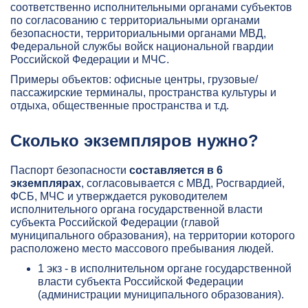
соответственно исполнительными органами субъектов
по согласованию с территориальными органами
безопасности, территориальными органами МВД,
Федеральной службы войск национальной гвардии
Российской Федерации и МЧС.
Примеры объектов: офисные центры, грузовые/
пассажирские терминалы, пространства культуры и
отдыха, общественные пространства и т.д.
Сколько экземпляров нужно?
Паспорт безопасности
составляется в 6
экземплярах
, согласовывается с МВД, Росгвардией,
ФСБ, МЧС и утверждается руководителем
исполнительного органа государственной власти
субъекта Российской Федерации (главой
муниципального образования), на территории которого
расположено место массового пребывания людей.
1 экз - в исполнительном органе государственной
власти субъекта Российской Федерации
(администрации муниципального образования).