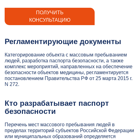
ПОЛУЧИТЬ
КОНСУЛЬТАЦИЮ
Регламентирующие документы
Категорирование объекта с массовым пребыванием
людей, разработка паспорта безопасности, а также
комплекс мероприятий, направленных на обеспечение
безопасности объектов медицины, регламентируется
постановлением Правительства РФ от 25 марта 2015 г.
N 272.
Кто разрабатывает паспорт
безопасности
Перечень мест массового пребывания людей в
пределах территорий субъектов Российской Федерации
или муниципальных образований определяется