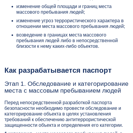
изменение общей площади и границ места
массового пребывания людей;
изменение угроз террористического характера в
отношении места массового пребывания людей;
возведение в границах места массового
пребывания людей либо в непосредственной
близости к нему каких-либо объектов.
Как разрабатывается паспорт
Этап 1. Обследование и категорирование
места с массовым пребыванием людей
Перед непосредственной разработкой паспорта
безопасности необходимо провести обследование и
категорирование объекта в целях установления
требований к обеспечению антитеррористической
защищенности объекта и определения его категории.