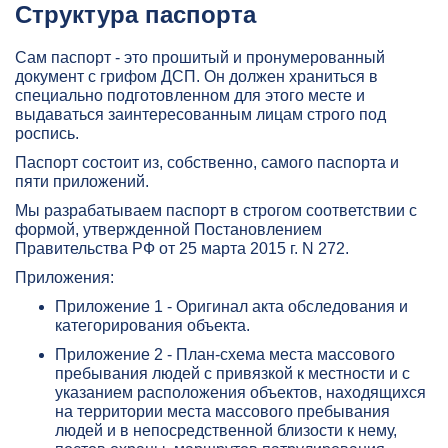
Структура паспорта
Сам паспорт - это прошитый и пронумерованный
документ с грифом ДСП. Он должен храниться в
специально подготовленном для этого месте и
выдаваться заинтересованным лицам строго под
роспись.
Паспорт состоит из, собственно, самого паспорта и
пяти приложений.
Мы разрабатываем паспорт в строгом соответствии с
формой, утвержденной Постановлением
Правительства РФ от 25 марта 2015 г. N 272.
Приложения:
Приложение 1 - Оригинал акта обследования и
категорирования объекта.
Приложение 2 - План-схема места массового
пребывания людей с привязкой к местности и с
указанием расположения объектов, находящихся
на территории места массового пребывания
людей и в непосредственной близости к нему,