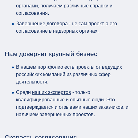
органами, получаем различные справки и
согласования.
Завершение договора - не сам проект, а его
согласование в надзорных органах.
Нам доверяет крупный бизнес
В
нашем портфолио
есть проекты от ведущих
российских компаний из различных сфер
деятельности.
Среди
наших экспертов
- только
квалифицированные и опытные люди. Это
подтверждается и отзывами наших заказчиков, и
наличием завершенных проектов.
Скорость согласования