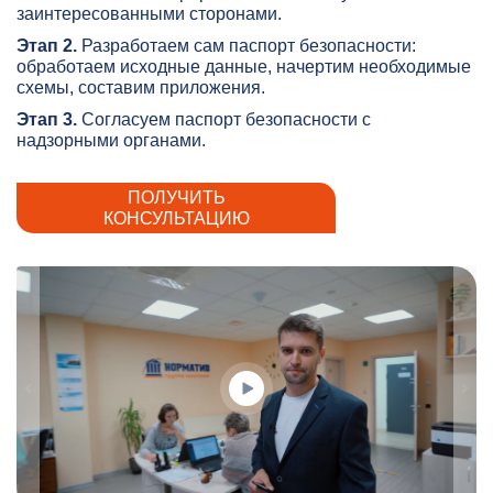
заинтересованными сторонами.
Этап 2.
Разработаем сам паспорт безопасности:
обработаем исходные данные, начертим необходимые
схемы, составим приложения.
Этап 3.
Согласуем паспорт безопасности с
надзорными органами.
ПОЛУЧИТЬ
КОНСУЛЬТАЦИЮ