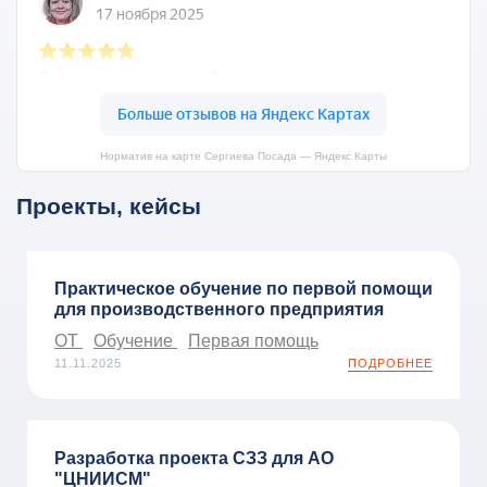
Норматив на карте Сергиева Посада — Яндекс Карты
Проекты, кейсы
Практическое обучение по первой помощи
для производственного предприятия
ОТ
Обучение
Первая помощь
11.11.2025
ПОДРОБНЕЕ
Разработка проекта СЗЗ для АО
"ЦНИИСМ"