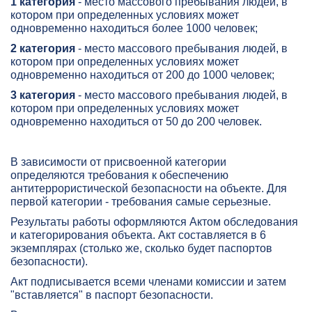
1 категория
- место массового пребывания людей, в
котором при определенных условиях может
одновременно находиться более 1000 человек;
2 категория
- место массового пребывания людей, в
котором при определенных условиях может
одновременно находиться от 200 до 1000 человек;
3 категория
- место массового пребывания людей, в
котором при определенных условиях может
одновременно находиться от 50 до 200 человек.
В зависимости от присвоенной категории
определяются требования к обеспечению
антитеррористической безопасности на объекте. Для
первой категории - требования самые серьезные.
Результаты работы оформляются Актом обследования
и категорирования объекта. Акт составляется в 6
экземплярах (столько же, сколько будет паспортов
безопасности).
Акт подписывается всеми членами комиссии и затем
"вставляется" в паспорт безопасности.