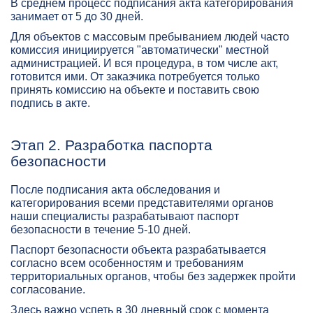
В среднем процесс подписания акта категорирования
занимает от 5 до 30 дней.
Для объектов с массовым пребыванием людей часто
комиссия инициируется "автоматически" местной
администрацией. И вся процедура, в том числе акт,
готовится ими. От заказчика потребуется только
принять комиссию на объекте и поставить свою
подпись в акте.
Этап 2. Разработка паспорта
безопасности
После подписания акта обследования и
категорирования всеми представителями органов
наши специалисты разрабатывают паспорт
безопасности в течение 5-10 дней.
Паспорт безопасности объекта разрабатывается
согласно всем особенностям и требованиям
территориальных органов, чтобы без задержек пройти
согласование.
Здесь важно успеть в 30 дневный срок с момента