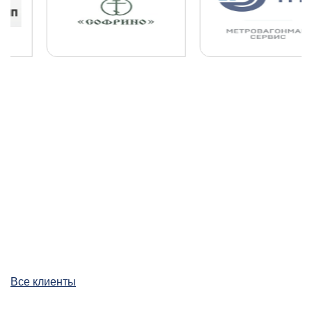
Все клиенты