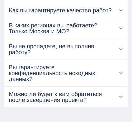
Как вы гарантируете качество работ?
В каких регионах вы работаете?
Только Москва и МО?
Вы не пропадете, не выполнив
работу?
Вы гарантируете
конфиденциальность исходных
данных?
Можно ли будет к вам обратиться
после завершения проекта?