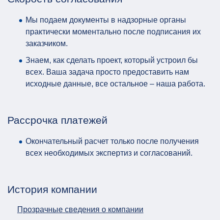
Мы подаем документы в надзорные органы
практически моментально после подписания их
заказчиком.
Знаем, как сделать проект, который устроил бы
всех. Ваша задача просто предоставить нам
исходные данные, все остальное – наша работа.
Рассрочка платежей
Окончательный расчет только после получения
всех необходимых экспертиз и согласований.
История компании
Прозрачные сведения о компании