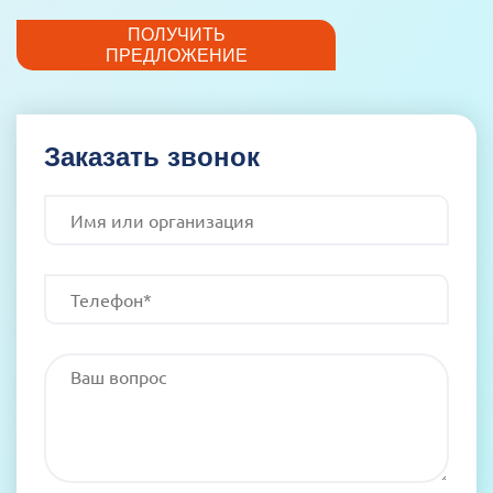
ПОЛУЧИТЬ
ПРЕДЛОЖЕНИЕ
Заказать звонок