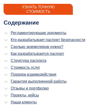
УЗНАТЬ ТОЧНУЮ
СТОИМОСТЬ
Содержание
Регламентирующие документы
Кто разрабатывает паспорт безопасности
Сколько экземпляров нужно?
Как разрабатывается паспорт
Структура паспорта
Стоимость услуг
Порядок взаимодействия
Гарантия выполненной работы
Отзывы и портфолио
Проекты, кейсы
Наши клиенты