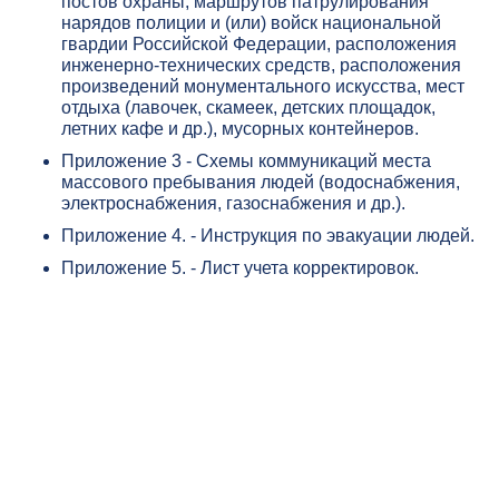
постов охраны, маршрутов патрулирования
нарядов полиции и (или) войск национальной
гвардии Российской Федерации, расположения
инженерно-технических средств, расположения
произведений монументального искусства, мест
отдыха (лавочек, скамеек, детских площадок,
летних кафе и др.), мусорных контейнеров.
Приложение 3 - Схемы коммуникаций места
массового пребывания людей (водоснабжения,
электроснабжения, газоснабжения и др.).
Приложение 4. - Инструкция по эвакуации людей.
Приложение 5. - Лист учета корректировок.