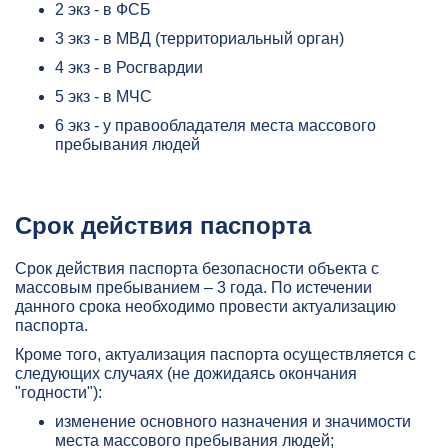
2 экз - в ФСБ
3 экз - в МВД (территориальный орган)
4 экз - в Росгвардии
5 экз - в МЧС
6 экз - у правообладателя места массового
пребывания людей
Срок действия паспорта
Срок действия паспорта безопасности объекта с
массовым пребыванием – 3 года. По истечении
данного срока необходимо провести актуализацию
паспорта.
Кроме того, актуализация паспорта осуществляется с
следующих случаях (не дожидаясь окончания
"годности"):
изменение основного назначения и значимости
места массового пребывания людей;