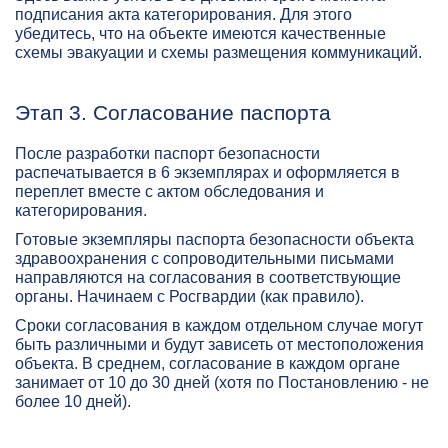
подписания акта категорирования. Для этого
убедитесь, что на объекте имеются качественные
схемы эвакуации и схемы размещения коммуникаций.
Этап 3. Согласование паспорта
После разработки паспорт безопасности
распечатывается в 6 экземплярах и оформляется в
переплет вместе с актом обследования и
категорирования.
Готовые экземпляры паспорта безопасности объекта
здравоохранения с сопроводительными письмами
направляются на согласования в соответствующие
органы. Начинаем с Росгвардии (как правило).
Сроки согласования в каждом отдельном случае могут
быть различными и будут зависеть от местоположения
объекта. В среднем, согласование в каждом органе
занимает от 10 до 30 дней (хотя по Постановлению - не
более 10 дней).