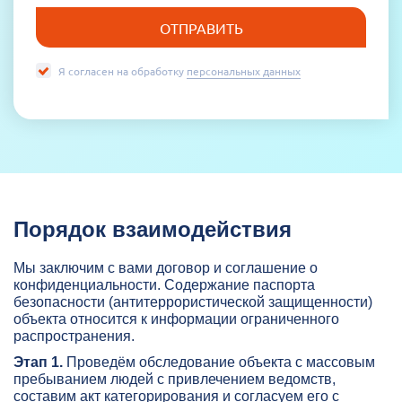
Я согласен на обработку
персональных данных
Порядок взаимодействия
Мы заключим с вами договор и соглашение о
конфиденциальности. Содержание паспорта
безопасности (антитеррористической защищенности)
объекта относится к информации ограниченного
распространения.
Этап 1.
Проведём обследование объекта с массовым
пребыванием людей с привлечением ведомств,
составим акт категорирования и согласуем его с