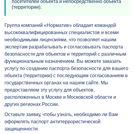
посетителей объекта и непосредственно объекта
(территории).
Группа компаний «Норматив» обладает командой
высококвалифицированных специалистов и всеми
необходимыми лицензиями, что позволяет нашим
экспертам разрабатывать и согласовывать паспорта
безопасности для объектов и территорий с различным
функциональным назначением. Вы можете заказать
услугу по созданию паспорта безопасности для вашего
объекта (территории) с последующим согласованием в
государственных органах на нашем сайте. Мы
предоставляем эту услугу для объектов,
расположенных в Москве и Московской области и
других регионах России.
Оставьте заявку, чтобы узнать, необходимо ли Вам
оформлять паспорт антитеррористической
защищенности.