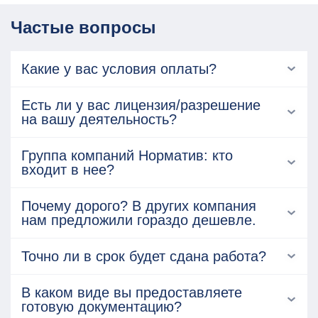
Частые вопросы
Какие у вас условия оплаты?
Есть ли у вас лицензия/разрешение
на вашу деятельность?
Группа компаний Норматив: кто
входит в нее?
Почему дорого? В других компания
нам предложили гораздо дешевле.
Точно ли в срок будет сдана работа?
В каком виде вы предоставляете
готовую документацию?