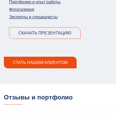
Портфолио и опыт работы
Фотогалерея
Эксперты и специалисты
СКАЧАТЬ ПРЕЗЕНТАЦИЮ
СТАТЬ НАШИМ КЛИЕНТОМ
Отзывы и портфолио