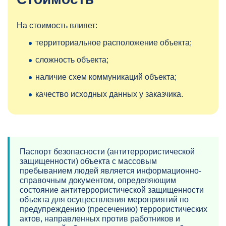
На стоимость влияет:
территориальное расположение объекта;
сложность объекта;
наличие схем коммуникаций объекта;
качество исходных данных у заказчика.
Паспорт безопасности (антитеррористической
защищенности) объекта с массовым
пребыванием людей является информационно-
справочным документом, определяющим
состояние антитеррористической защищенности
объекта для осуществления мероприятий по
предупреждению (пресечению) террористических
актов, направленных против работников и