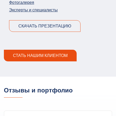
Фотогалерея
Эксперты и специалисты
СКАЧАТЬ ПРЕЗЕНТАЦИЮ
СТАТЬ НАШИМ КЛИЕНТОМ
Отзывы и портфолио