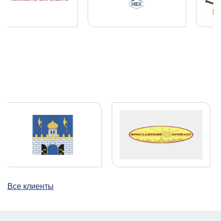
Все клиенты