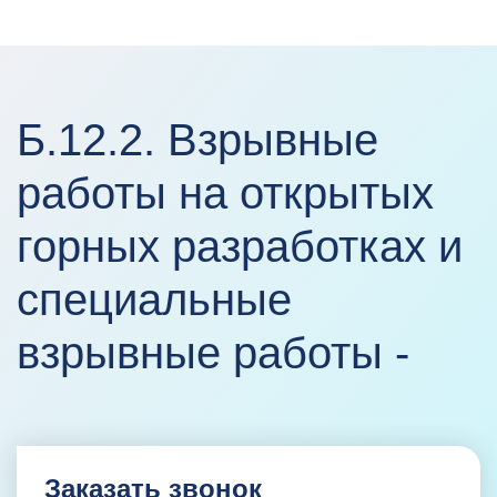
Б.12.2. Взрывные
работы на открытых
горных разработках и
специальные
взрывные работы -
Заказать звонок