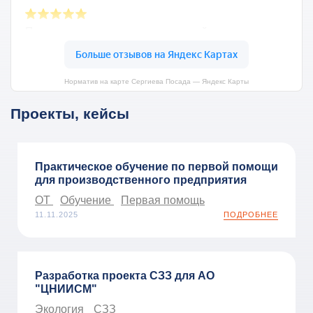
Норматив на карте Сергиева Посада — Яндекс Карты
Проекты, кейсы
Практическое обучение по первой помощи
для производственного предприятия
ОТ
Обучение
Первая помощь
11.11.2025
ПОДРОБНЕЕ
Разработка проекта СЗЗ для АО
"ЦНИИСМ"
Экология
СЗЗ