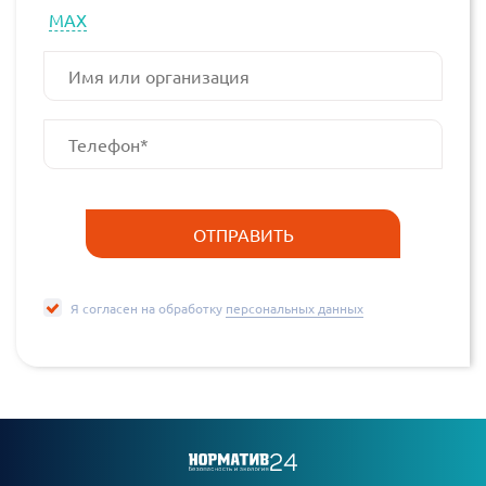
МАХ
Я согласен на обработку
персональных данных