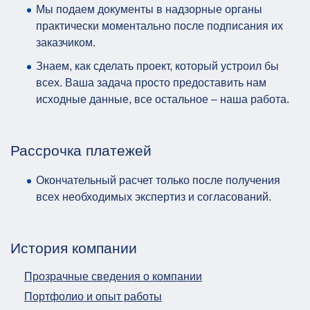
Мы подаем документы в надзорные органы
практически моментально после подписания их
заказчиком.
Знаем, как сделать проект, который устроил бы
всех. Ваша задача просто предоставить нам
исходные данные, все остальное – наша работа.
Рассрочка платежей
Окончательный расчет только после получения
всех необходимых экспертиз и согласований.
История компании
Прозрачные сведения о компании
Портфолио и опыт работы