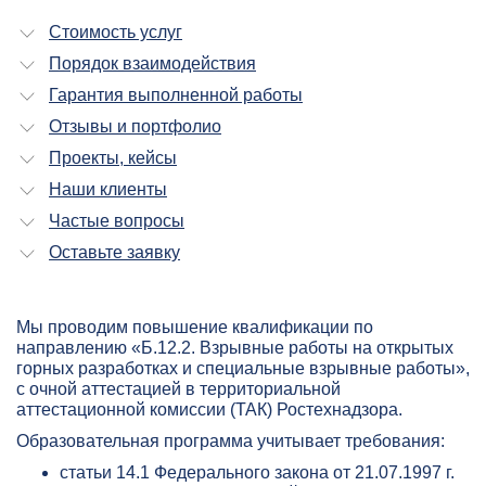
Стоимость услуг
Порядок взаимодействия
Гарантия выполненной работы
Отзывы и портфолио
Проекты, кейсы
Наши клиенты
Частые вопросы
Оставьте заявку
Мы проводим повышение квалификации по
направлению «Б.12.2. Взрывные работы на открытых
горных разработках и специальные взрывные работы»,
с очной аттестацией в территориальной
аттестационной комиссии (ТАК) Ростехнадзора.
Образовательная программа учитывает требования:
статьи 14.1 Федерального закона от 21.07.1997 г.