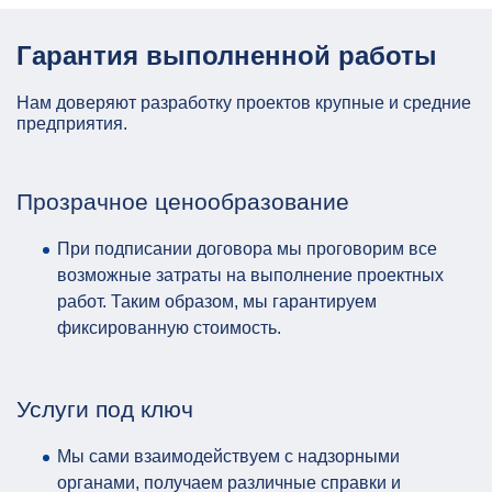
Гарантия выполненной работы
Нам доверяют разработку проектов крупные и средние
предприятия.
Прозрачное ценообразование
При подписании договора мы проговорим все
возможные затраты на выполнение проектных
работ. Таким образом, мы гарантируем
фиксированную стоимость.
Услуги под ключ
Мы сами взаимодействуем с надзорными
органами, получаем различные справки и