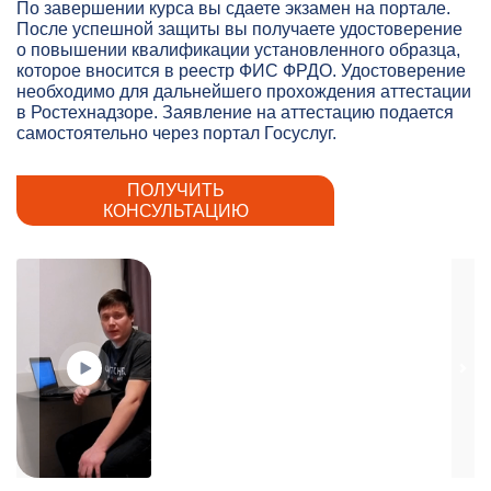
По завершении курса вы сдаете экзамен на портале.
После успешной защиты вы получаете удостоверение
о повышении квалификации установленного образца,
которое вносится в реестр ФИС ФРДО. Удостоверение
необходимо для дальнейшего прохождения аттестации
в Ростехнадзоре. Заявление на аттестацию подается
самостоятельно через портал Госуслуг.
ПОЛУЧИТЬ
КОНСУЛЬТАЦИЮ