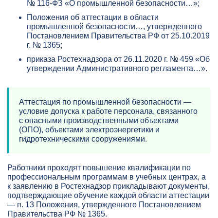
№ 116-ФЗ «О промышленной безопасности…»;
Положения об аттестации в области
промышленной безопасности…, утвержденного
Постановлением Правительства РФ от 25.10.2019
г. № 1365;
приказа Ростехнадзора от 26.11.2020 г. № 459 «Об
утверждении Административного регламента…».
Аттестация по промышленной безопасности —
условие допуска к работе персонала, связанного
с опасными производственными объектами
(ОПО), объектами электроэнергетики и
гидротехническими сооружениями.
Работники проходят повышение квалификации по
профессиональным программам в учебных центрах, а
к заявлению в Ростехнадзор прикладывают документы,
подтверждающие обучение каждой области аттестации
— п. 13 Положения, утвержденного Постановлением
Правительства РФ № 1365.