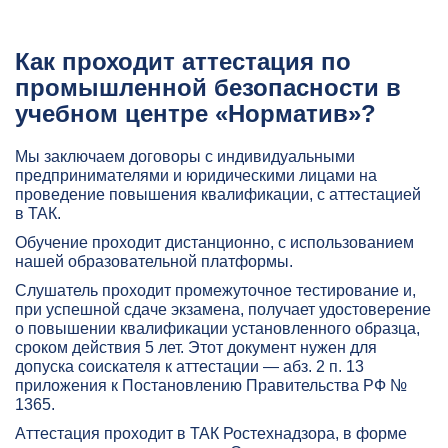
Как проходит аттестация по
промышленной безопасности в
учебном центре «Норматив»?
Мы заключаем договоры с индивидуальными
предпринимателями и юридическими лицами на
проведение повышения квалификации, с аттестацией
в ТАК.
Обучение проходит дистанционно, с использованием
нашей образовательной платформы.
Слушатель проходит промежуточное тестирование и,
при успешной сдаче экзамена, получает удостоверение
о повышении квалификации установленного образца,
сроком действия 5 лет. Этот документ нужен для
допуска соискателя к аттестации — абз. 2 п. 13
приложения к Постановлению Правительства РФ №
1365.
Аттестация проходит в ТАК Ростехнадзора, в форме