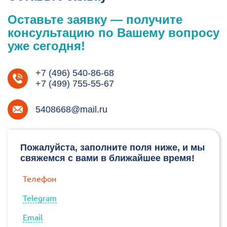
Оставьте заявку — получите
консультацию по Вашему вопросу
уже сегодня!
+7 (496) 540-86-68
+7 (499) 755-55-67
5408668@mail.ru
Пожалуйста, заполните поля ниже, и мы
свяжемся с вами в ближайшее время!
Телефон
Telegram
Email