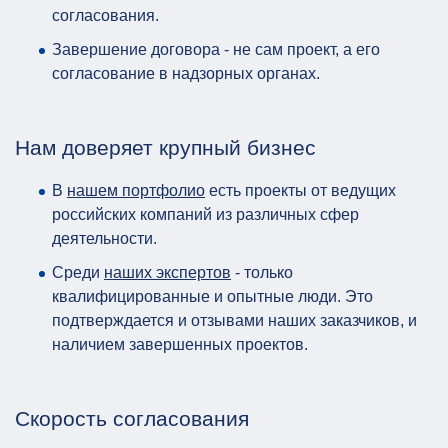
согласования.
Завершение договора - не сам проект, а его
согласование в надзорных органах.
Нам доверяет крупный бизнес
В
нашем портфолио
есть проекты от ведущих
российских компаний из различных сфер
деятельности.
Среди
наших экспертов
- только
квалифицированные и опытные люди. Это
подтверждается и отзывами наших заказчиков, и
наличием завершенных проектов.
Скорость согласования