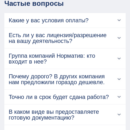
Частые вопросы
Какие у вас условия оплаты?
Есть ли у вас лицензия/разрешение
на вашу деятельность?
Группа компаний Норматив: кто
входит в нее?
Почему дорого? В других компания
нам предложили гораздо дешевле.
Точно ли в срок будет сдана работа?
В каком виде вы предоставляете
готовую документацию?