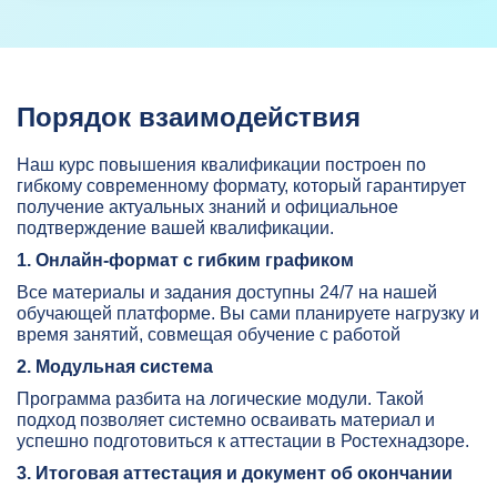
Порядок взаимодействия
Наш курс повышения квалификации построен по
гибкому современному формату, который гарантирует
получение актуальных знаний и официальное
подтверждение вашей квалификации.
1. Онлайн-формат с гибким графиком
Все материалы и задания доступны 24/7 на нашей
обучающей платформе. Вы сами планируете нагрузку и
время занятий, совмещая обучение с работой
2. Модульная система
Программа разбита на логические модули. Такой
подход позволяет системно осваивать материал и
успешно подготовиться к аттестации в Ростехнадзоре.
3. Итоговая аттестация и документ об окончании