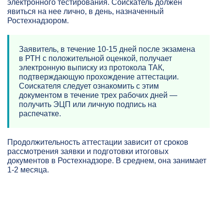
электронного тестирования. Соискатель должен
явиться на нее лично, в день, назначенный
Ростехнадзором.
Заявитель, в течение 10-15 дней после экзамена
в РТН с положительной оценкой, получает
электронную выписку из протокола ТАК,
подтверждающую прохождение аттестации.
Соискателя следует ознакомить с этим
документом в течение трех рабочих дней —
получить ЭЦП или личную подпись на
распечатке.
Продолжительность аттестации зависит от сроков
рассмотрения заявки и подготовки итоговых
документов в Ростехнадзоре. В среднем, она занимает
1-2 месяца.