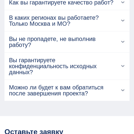
Как вы гарантируете качество работ?
В каких регионах вы работаете?
Только Москва и МО?
Вы не пропадете, не выполнив
работу?
Вы гарантируете
конфиденциальность исходных
данных?
Можно ли будет к вам обратиться
после завершения проекта?
Оставьте заявку