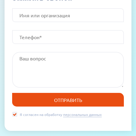
Я согласен на обработку
персональных данных