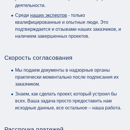
деятельности.
Среди
наших экспертов
- только
квалифицированные и опытные люди. Это
подтверждается и отзывами наших заказчиков, и
наличием завершенных проектов.
Скорость согласования
Мы подаем документы в надзорные органы
практически моментально после подписания их
заказчиком.
Знаем, как сделать проект, который устроил бы
всех. Ваша задача просто предоставить нам
исходные данные, все остальное – наша работа.
Рассрочка платежей