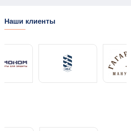
ГО и ЧС
План ГО ЧС
13.08.2025
ПОДРОБНЕЕ
Наши клиенты
ПЛДЧС для ООО "НОВОТЭК"
ГО и ЧС
ПДЛЧС
04.08.2025
ПОДРОБНЕЕ