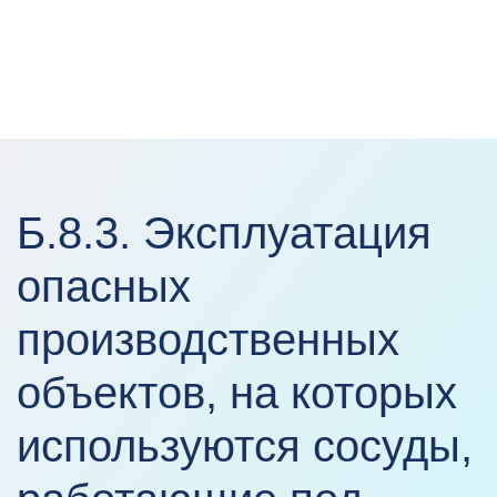
Б.8.3. Эксплуатация
опасных
производственных
объектов, на которых
используются сосуды,