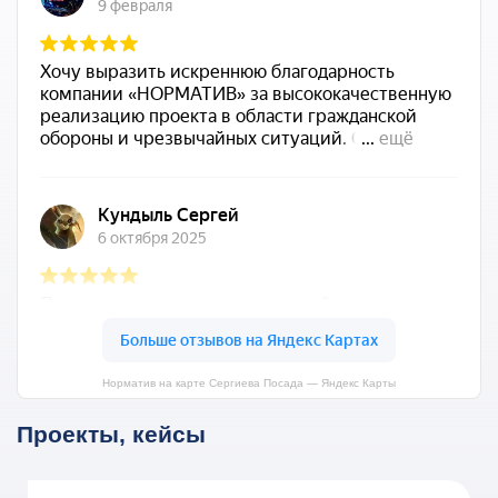
Норматив на карте Сергиева Посада — Яндекс Карты
Проекты, кейсы