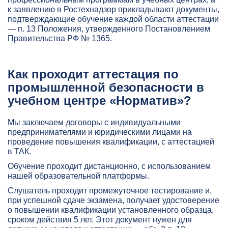
к заявлению в Ростехнадзор прикладывают документы,
подтверждающие обучение каждой области аттестации
— п. 13 Положения, утвержденного Постановлением
Правительства РФ № 1365.
Как проходит аттестация по
промышленной безопасности в
учебном центре «Норматив»?
Мы заключаем договоры с индивидуальными
предпринимателями и юридическими лицами на
проведение повышения квалификации, с аттестацией
в ТАК.
Обучение проходит дистанционно, с использованием
нашей образовательной платформы.
Слушатель проходит промежуточное тестирование и,
при успешной сдаче экзамена, получает удостоверение
о повышении квалификации установленного образца,
сроком действия 5 лет. Этот документ нужен для