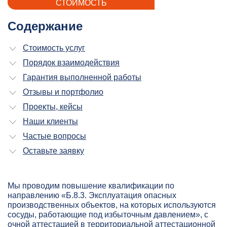
СТОИМОСТЬ
Содержание
Стоимость услуг
Порядок взаимодействия
Гарантия выполненной работы
Отзывы и портфолио
Проекты, кейсы
Наши клиенты
Частые вопросы
Оставьте заявку
Мы проводим повышение квалификации по
направлению «Б.8.3. Эксплуатация опасных
производственных объектов, на которых используются
сосуды, работающие под избыточным давлением», с
очной аттестацией в территориальной аттестационной