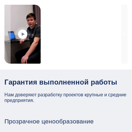
Гарантия выполненной работы
Нам доверяют разработку проектов крупные и средние
предприятия.
Прозрачное ценообразование