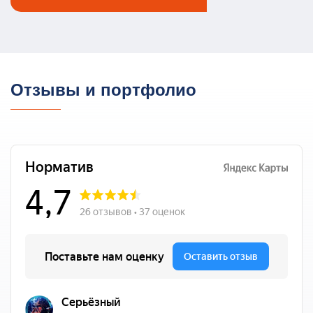
Отзывы и портфолио