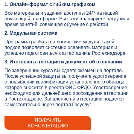
1. Онлайн-формат с гибким графиком
Все материалы и задания доступны 24/7 на нашей
обучающей платформе. Вы сами планируете нагрузку и
время занятий, совмещая обучение с работой
2. Модульная система
Программа разбита на логические модули. Такой
подход позволяет системно осваивать материал и
успешно подготовиться к аттестации в Ростехнадзоре.
3. Итоговая аттестация и документ об окончании
По завершении курса вы сдаете экзамен на портале.
После успешной защиты вы получаете удостоверение
о повышении квалификации установленного образца,
которое вносится в реестр ФИС ФРДО. Удостоверение
необходимо для дальнейшего прохождения аттестации
в Ростехнадзоре. Заявление на аттестацию подается
самостоятельно через портал Госуслуг.
ПОЛУЧИТЬ
КОНСУЛЬТАЦИЮ