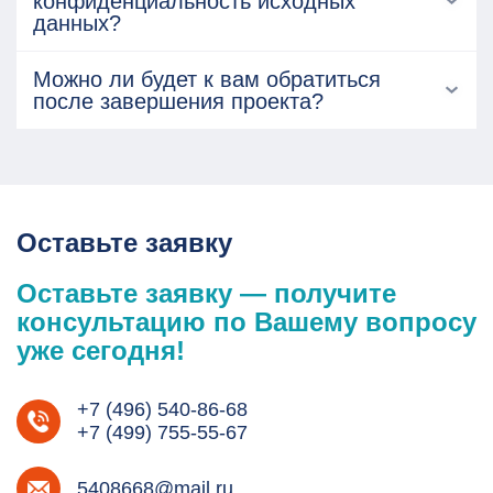
конфиденциальность исходных
данных?
Можно ли будет к вам обратиться
после завершения проекта?
Оставьте заявку
Оставьте заявку — получите
консультацию по Вашему вопросу
уже сегодня!
+7 (496) 540-86-68
+7 (499) 755-55-67
5408668@mail.ru