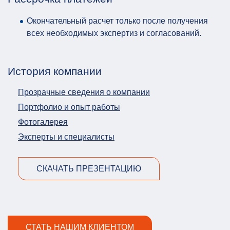
Окончательный расчет только после получения
всех необходимых экспертиз и согласований.
История компании
Прозрачные сведения о компании
Портфолио и опыт работы
Фотогалерея
Эксперты и специалисты
СКАЧАТЬ ПРЕЗЕНТАЦИЮ
СТАТЬ НАШИМ КЛИЕНТОМ