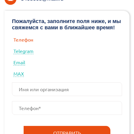
Пожалуйста, заполните поля ниже, и мы
свяжемся с вами в ближайшее время!
Телефон
Telegram
Email
МАХ