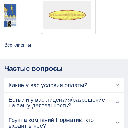
Все клиенты
Частые вопросы
Какие у вас условия оплаты?
Есть ли у вас лицензия/разрешение
на вашу деятельность?
Группа компаний Норматив: кто
входит в нее?