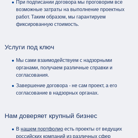
При подписании договора мы проговорим все
возможные затраты на выполнение проектных
работ. Таким образом, мы гарантируем
фиксированную стоимость.
Услуги под ключ
Мы сами взаимодействуем с надзорными
органами, получаем различные справки и
согласования.
Завершение договора - не сам проект, а его
согласование в надзорных органах.
Нам доверяет крупный бизнес
В
нашем портфолио
есть проекты от ведущих
российских компаний из различных сфер