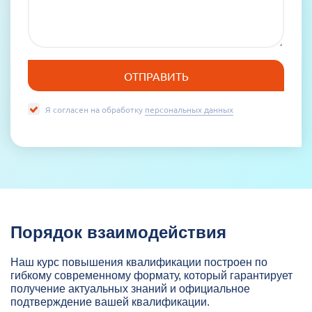
Я согласен на обработку
персональных данных
Порядок взаимодействия
Наш курс повышения квалификации построен по
гибкому современному формату, который гарантирует
получение актуальных знаний и официальное
подтверждение вашей квалификации.