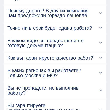
Почему дорого? В других компания
нам предложили гораздо дешевле.
Точно ли в срок будет сдана работа?
В каком виде вы предоставляете
готовую документацию?
Как вы гарантируете качество работ?
В каких регионах вы работаете?
Только Москва и МО?
Вы не пропадете, не выполнив
работу?
Вы гарантируете