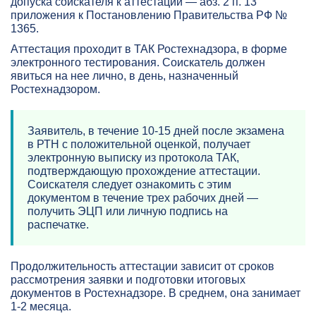
допуска соискателя к аттестации — абз. 2 п. 13
приложения к Постановлению Правительства РФ №
1365.
Аттестация проходит в ТАК Ростехнадзора, в форме
электронного тестирования. Соискатель должен
явиться на нее лично, в день, назначенный
Ростехнадзором.
Заявитель, в течение 10-15 дней после экзамена
в РТН с положительной оценкой, получает
электронную выписку из протокола ТАК,
подтверждающую прохождение аттестации.
Соискателя следует ознакомить с этим
документом в течение трех рабочих дней —
получить ЭЦП или личную подпись на
распечатке.
Продолжительность аттестации зависит от сроков
рассмотрения заявки и подготовки итоговых
документов в Ростехнадзоре. В среднем, она занимает
1-2 месяца.