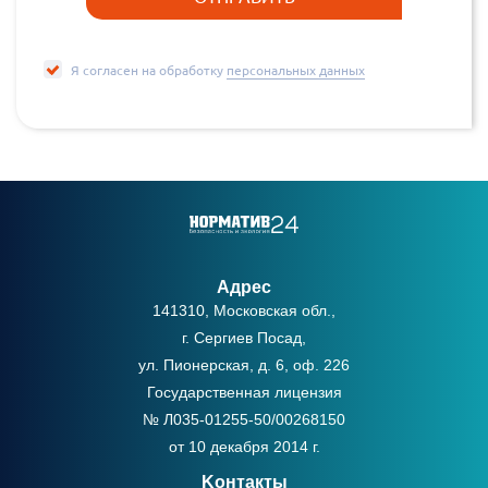
Я согласен на обработку
персональных данных
Адрес
141310, Московская обл.,
г. Сергиев Посад,
ул. Пионерская, д. 6, оф. 226
Государственная лицензия
№ Л035-01255-50/00268150
от 10 декабря 2014 г.
Kонтакты