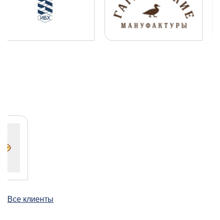
Все клиенты