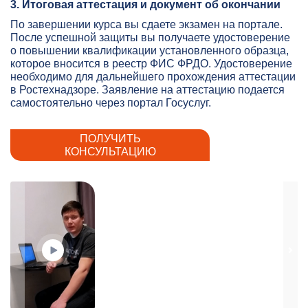
3. Итоговая аттестация и документ об окончании
По завершении курса вы сдаете экзамен на портале.
После успешной защиты вы получаете удостоверение
о повышении квалификации установленного образца,
которое вносится в реестр ФИС ФРДО. Удостоверение
необходимо для дальнейшего прохождения аттестации
в Ростехнадзоре. Заявление на аттестацию подается
самостоятельно через портал Госуслуг.
ПОЛУЧИТЬ
КОНСУЛЬТАЦИЮ