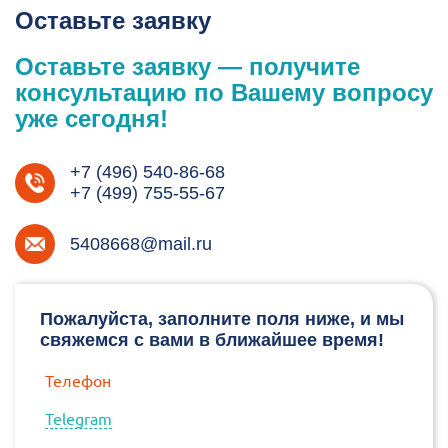
Оставьте заявку
Оставьте заявку — получите
консультацию по Вашему вопросу
уже сегодня!
+7 (496) 540-86-68
+7 (499) 755-55-67
5408668@mail.ru
Пожалуйста, заполните поля ниже, и мы
свяжемся с вами в ближайшее время!
Телефон
Telegram