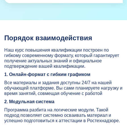
Порядок взаимодействия
Наш курс повышения квалификации построен по
гибкому современному формату, который гарантирует
получение актуальных знаний и официальное
подтверждение вашей квалификации.
1. Онлайн-формат с гибким графиком
Все материалы и задания доступны 24/7 на нашей
обучающей платформе. Вы сами планируете нагрузку и
время занятий, совмещая обучение с работой
2. Модульная система
Программа разбита на логические модули. Такой
подход позволяет системно осваивать материал и
успешно подготовиться к аттестации в Ростехнадзоре.