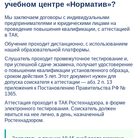
учебном центре «Норматив»?
Мы заключаем договоры с индивидуальными
предпринимателями и юридическими лицами на
проведение повышения квалификации, с аттестацией
в ТАК.
Обучение проходит дистанционно, с использованием
нашей образовательной платформы.
Слушатель проходит промежуточное тестирование и,
при успешной сдаче экзамена, получает удостоверение
о повышении квалификации установленного образца,
сроком действия 5 лет. Этот документ нужен для
допуска соискателя к аттестации — абз. 2 п. 13
приложения к Постановлению Правительства РФ №
1365.
Аттестация проходит в ТАК Ростехнадзора, в форме
электронного тестирования. Соискатель должен
явиться на нее лично, в день, назначенный
Ростехнадзором.