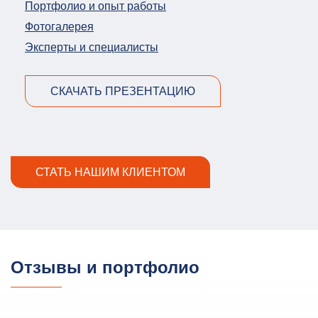
Портфолио и опыт работы
Фотогалерея
Эксперты и специалисты
СКАЧАТЬ ПРЕЗЕНТАЦИЮ
СТАТЬ НАШИМ КЛИЕНТОМ
Отзывы и портфолио