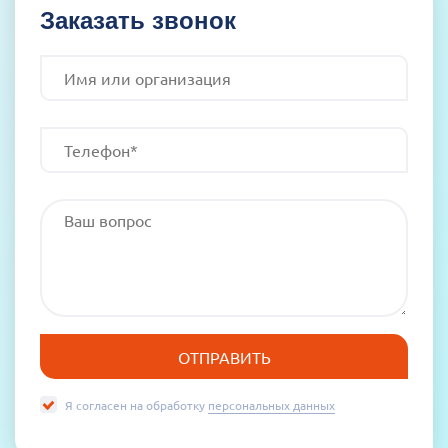
Заказать звонок
Я согласен на обработку
персональных данных