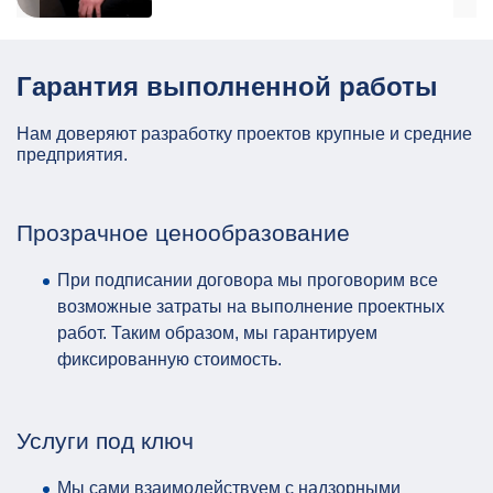
Гарантия выполненной работы
Нам доверяют разработку проектов крупные и средние
предприятия.
Прозрачное ценообразование
При подписании договора мы проговорим все
возможные затраты на выполнение проектных
работ. Таким образом, мы гарантируем
фиксированную стоимость.
Услуги под ключ
Мы сами взаимодействуем с надзорными