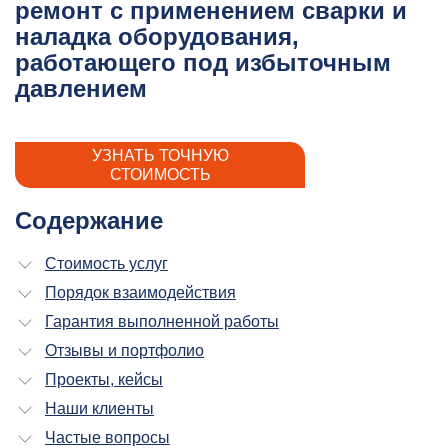
ремонт с применением сварки и
наладка оборудования,
работающего под избыточным
давлением
УЗНАТЬ ТОЧНУЮ
СТОИМОСТЬ
Содержание
Стоимость услуг
Порядок взаимодействия
Гарантия выполненной работы
Отзывы и портфолио
Проекты, кейсы
Наши клиенты
Частые вопросы