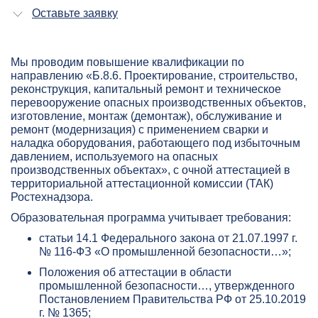
Оставьте заявку
Мы проводим повышение квалификации по
направлению «Б.8.6. Проектирование, строительство,
реконструкция, капитальный ремонт и техническое
перевооружение опасных производственных объектов,
изготовление, монтаж (демонтаж), обслуживание и
ремонт (модернизация) с применением сварки и
наладка оборудования, работающего под избыточным
давлением, используемого на опасных
производственных объектах», с очной аттестацией в
территориальной аттестационной комиссии (ТАК)
Ростехнадзора.
Образовательная программа учитывает требования:
статьи 14.1 Федерального закона от 21.07.1997 г.
№ 116-ФЗ «О промышленной безопасности…»;
Положения об аттестации в области
промышленной безопасности…, утвержденного
Постановлением Правительства РФ от 25.10.2019
г. № 1365;