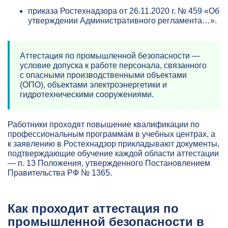
приказа Ростехнадзора от 26.11.2020 г. № 459 «Об
утверждении Административного регламента…».
Аттестация по промышленной безопасности —
условие допуска к работе персонала, связанного
с опасными производственными объектами
(ОПО), объектами электроэнергетики и
гидротехническими сооружениями.
Работники проходят повышение квалификации по
профессиональным программам в учебных центрах, а
к заявлению в Ростехнадзор прикладывают документы,
подтверждающие обучение каждой области аттестации
— п. 13 Положения, утвержденного Постановлением
Правительства РФ № 1365.
Как проходит аттестация по
промышленной безопасности в