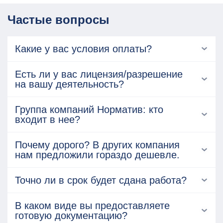
Частые вопросы
Какие у вас условия оплаты?
Есть ли у вас лицензия/разрешение
на вашу деятельность?
Группа компаний Норматив: кто
входит в нее?
Почему дорого? В других компания
нам предложили гораздо дешевле.
Точно ли в срок будет сдана работа?
В каком виде вы предоставляете
готовую документацию?