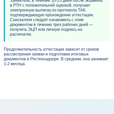
Заявитель, в течение 10-15 дней после экзамена
в РТН с положительной оценкой, получает
электронную выписку из протокола ТАК,
подтверждающую прохождение аттестации.
Соискателя следует ознакомить с этим
документом в течение трех рабочих дней —
получить ЭЦП или личную подпись на
распечатке.
Продолжительность аттестации зависит от сроков
рассмотрения заявки и подготовки итоговых
документов в Ростехнадзоре. В среднем, она занимает
1-2 месяца.