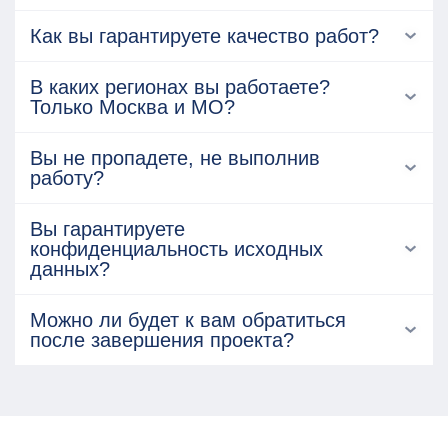
Как вы гарантируете качество работ?
В каких регионах вы работаете?
Только Москва и МО?
Вы не пропадете, не выполнив
работу?
Вы гарантируете
конфиденциальность исходных
данных?
Можно ли будет к вам обратиться
после завершения проекта?