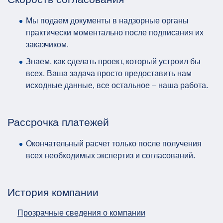
Мы подаем документы в надзорные органы
практически моментально после подписания их
заказчиком.
Знаем, как сделать проект, который устроил бы
всех. Ваша задача просто предоставить нам
исходные данные, все остальное – наша работа.
Рассрочка платежей
Окончательный расчет только после получения
всех необходимых экспертиз и согласований.
История компании
Прозрачные сведения о компании