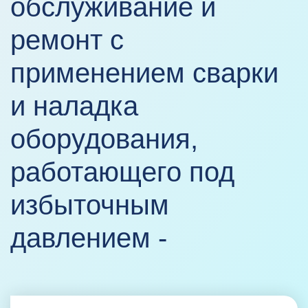
обслуживание и
ремонт с
применением сварки
и наладка
оборудования,
работающего под
избыточным
давлением -