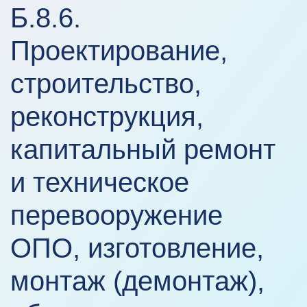
Б.8.6.
Проектирование,
строительство,
реконструкция,
капитальный ремонт
и техническое
перевооружение
ОПО, изготовление,
монтаж (демонтаж),