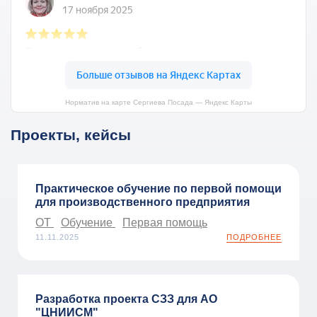
Норматив на карте Сергиева Посада — Яндекс Карты
Проекты, кейсы
Практическое обучение по первой помощи
для производственного предприятия
ОТ
Обучение
Первая помощь
11.11.2025
ПОДРОБНЕЕ
Разработка проекта СЗЗ для АО
"ЦНИИСМ"