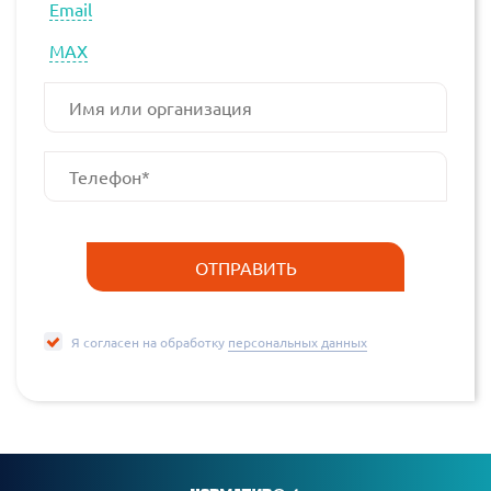
Email
МАХ
Я согласен на обработку
персональных данных