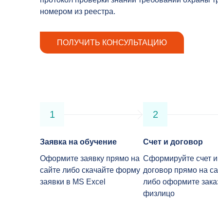
номером из реестра.
ПОЛУЧИТЬ КОНСУЛЬТАЦИЮ
1
2
Заявка на обучение
Счет и договор
Оформите заявку прямо на
Сформируйте счет и
сайте либо скачайте форму
договор прямо на са
заявки в MS Excel
либо оформите зака
физлицо