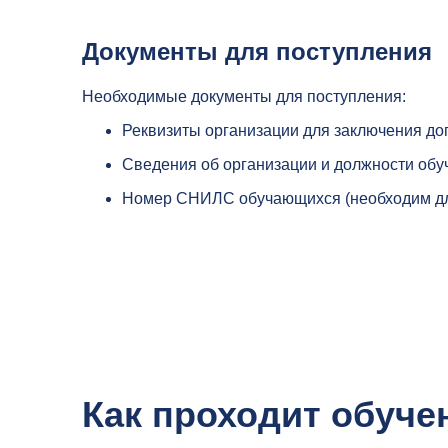
Документы для поступления
Необходимые документы для поступления:
Реквизиты организации для заключения до
Сведения об организации и должности обу
Номер СНИЛС обучающихся (необходим дл
Как проходит обуче