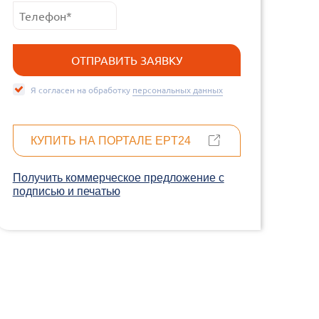
Я согласен на обработку
персональных данных
КУПИТЬ НА ПОРТАЛЕ EPT24
Получить коммерческое предложение c
подписью и печатью