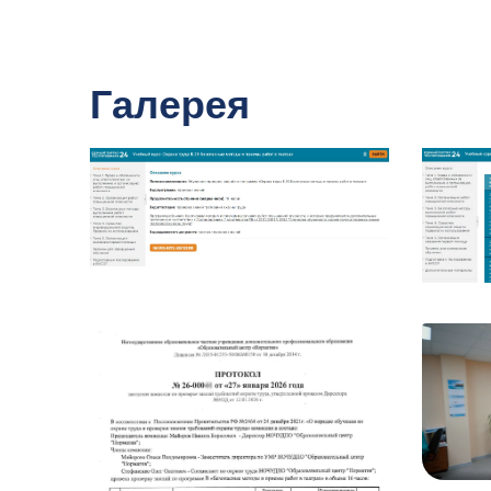
Галерея