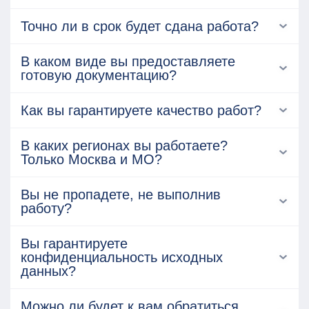
Точно ли в срок будет сдана работа?
В каком виде вы предоставляете
готовую документацию?
Как вы гарантируете качество работ?
В каких регионах вы работаете?
Только Москва и МО?
Вы не пропадете, не выполнив
работу?
Вы гарантируете
конфиденциальность исходных
данных?
Можно ли будет к вам обратиться