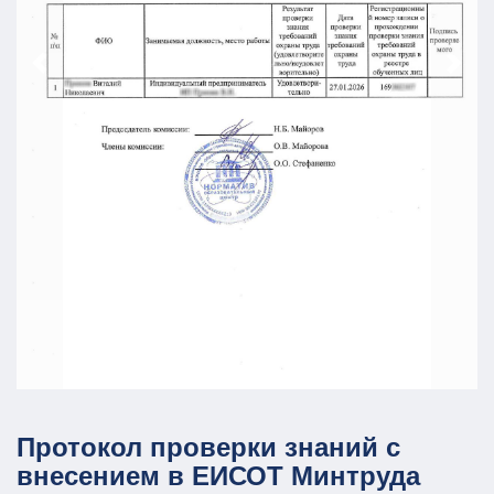
Протокол проверки знаний с
внесением в ЕИСОТ Минтруда