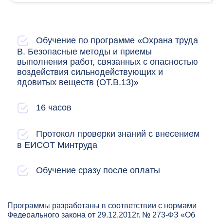
Обучение по программе «Охрана труда
В. Безопасные методы и приемы
выполнения работ, связанных с опасностью
воздействия сильнодействующих и
ядовитых веществ (ОТ.В.13)»
16 часов
Протокол проверки знаний с внесением
в ЕИСОТ Минтруда
Обучение сразу после оплаты
Программы разработаны в соответствии с нормами
Федерального закона от 29.12.2012г. № 273-ФЗ «Об