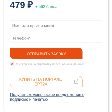
479 ₽
+ 562 балла
Я согласен на обработку
персональных данных
КУПИТЬ НА ПОРТАЛЕ
EPT24
Получить коммерческое предложение c
подписью и печатью