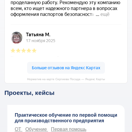
Норматив на карте Сергиева Посада — Яндекс Карты
Проекты, кейсы
Практическое обучение по первой помощи
для производственного предприятия
ОТ
Обучение
Первая помощь