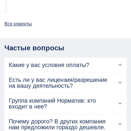
Все клиенты
Частые вопросы
Какие у вас условия оплаты?
Есть ли у вас лицензия/разрешение
на вашу деятельность?
Группа компаний Норматив: кто
входит в нее?
Почему дорого? В других компания
нам предложили гораздо дешевле.