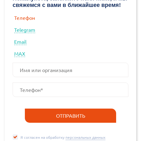
свяжемся с вами в ближайшее время!
Телефон
Telegram
Email
МАХ
Я согласен на обработку
персональных данных