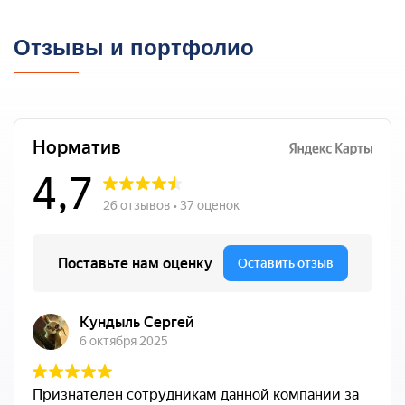
Отзывы и портфолио