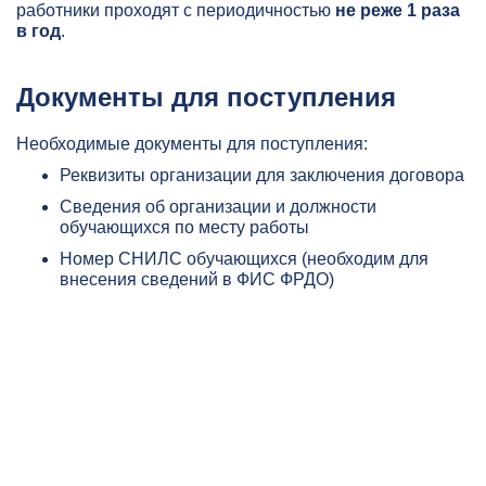
работники проходят с периодичностью
не реже 1 раза
в год
.
Документы для поступления
Необходимые документы для поступления:
Реквизиты организации для заключения договора
Сведения об организации и должности
обучающихся по месту работы
Номер СНИЛС обучающихся (необходим для
внесения сведений в ФИС ФРДО)