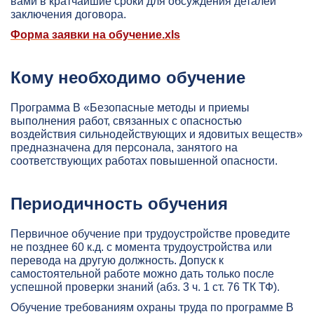
вами в кратчайшие сроки для обсуждения деталей
заключения договора.
Форма заявки на обучение.xls
Кому необходимо обучение
Программа В «Безопасные методы и приемы
выполнения работ, связанных с опасностью
воздействия сильнодействующих и ядовитых веществ»
предназначена для персонала, занятого на
соответствующих работах повышенной опасности.
Периодичность обучения
Первичное обучение при трудоустройстве проведите
не позднее 60 к.д. с момента трудоустройства или
перевода на другую должность. Допуск к
самостоятельной работе можно дать только после
успешной проверки знаний (абз. 3 ч. 1 ст. 76 ТК ТФ).
Обучение требованиям охраны труда по программе В