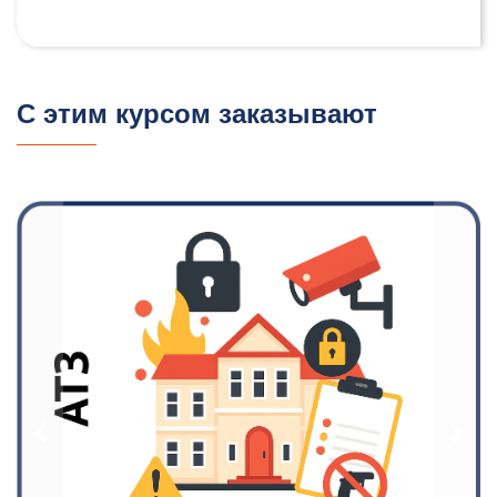
С этим курсом заказывают