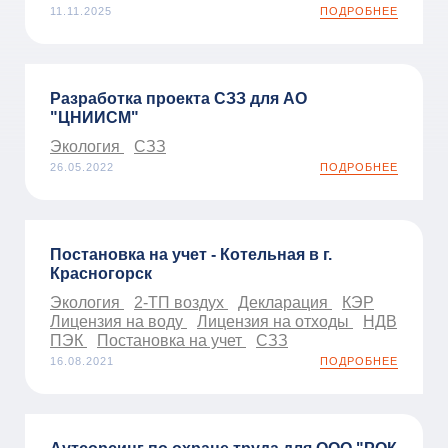
11.11.2025
ПОДРОБНЕЕ
Разработка проекта СЗЗ для АО
"ЦНИИСМ"
Экология
СЗЗ
26.05.2022
ПОДРОБНЕЕ
Постановка на учет - Котельная в г.
Красногорск
Экология
2-ТП воздух
Декларация
КЭР
Лицензия на воду
Лицензия на отходы
НДВ
ПЭК
Постановка на учет
СЗЗ
16.08.2021
ПОДРОБНЕЕ