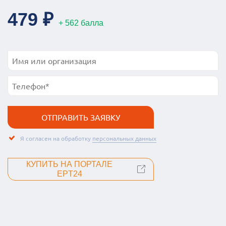
479 ₽
+ 562 балла
Я согласен на обработку
персональных данных
КУПИТЬ НА ПОРТАЛЕ
EPT24