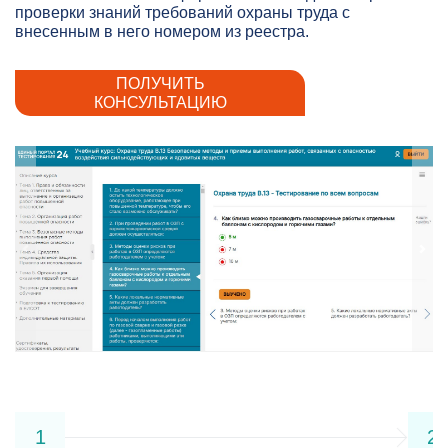
проверки знаний требований охраны труда с
внесенным в него номером из реестра.
ПОЛУЧИТЬ
КОНСУЛЬТАЦИЮ
1
2