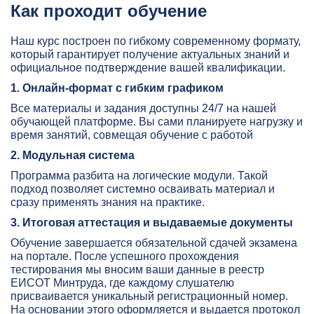
Как проходит обучение
Наш курс построен по гибкому современному формату,
который гарантирует получение актуальных знаний и
официальное подтверждение вашей квалификации.
1. Онлайн-формат с гибким графиком
Все материалы и задания доступны 24/7 на нашей
обучающей платформе. Вы сами планируете нагрузку и
время занятий, совмещая обучение с работой
2. Модульная система
Программа разбита на логические модули. Такой
подход позволяет системно осваивать материал и
сразу применять знания на практике.
3. Итоговая аттестация и выдаваемые документы
Обучение завершается обязательной сдачей экзамена
на портале. После успешного прохождения
тестирования мы вносим ваши данные в реестр
ЕИСОТ Минтруда, где каждому слушателю
присваивается уникальный регистрационный номер.
На основании этого оформляется и выдается протокол