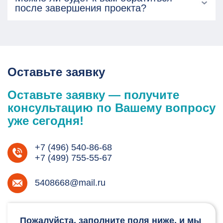
после завершения проекта?
Оставьте заявку
Оставьте заявку — получите
консультацию по Вашему вопросу
уже сегодня!
+7 (496) 540-86-68
+7 (499) 755-55-67
5408668@mail.ru
Пожалуйста, заполните поля ниже, и мы