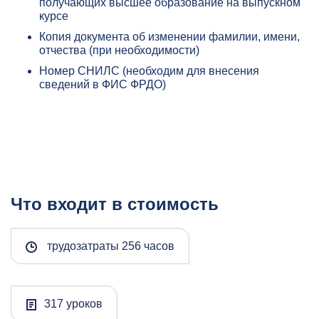
получающих высшее образование на выпускном
курсе
Копия документа об изменении фамилии, имени,
отчества (при необходимости)
Номер СНИЛС (необходим для внесения
сведений в ФИС ФРДО)
Что входит в стоимость
трудозатраты 256 часов
317 уроков