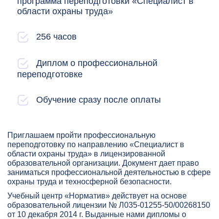
программа переподготовки «Специалист в
области охраны труда»
256 часов
Диплом о профессиональной
переподготовке
Обучение сразу после оплаты
Приглашаем пройти профессиональную
переподготовку по направлению «Специалист в
области охраны труда» в лицензированной
образовательной организации. Документ дает право
заниматься профессиональной деятельностью в сфере
охраны труда и техносферной безопасности.
Учебный центр «Норматив» действует на основе
образовательной лицензии № Л035-01255-50/00268150
от 10 декабря 2014 г. Выданные нами дипломы о