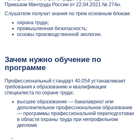
Приказом Минтруда России от 22.04.2021 № 274н.
Слушатели получат знания по трем основным блокам:
охрана труда;
промышленная безопасность;
основы производственной экологии.
Зачем нужно обучение по
программе
Профессиональный стандарт 40.054 устанавливает
требования к образованию и квалификации
специалиста по охране труда:
высшее образование — бакалавриат или
дополнительное профессиональное образование
— программы профессиональной переподготовки
в области охраны труда при непрофильном
дипломе