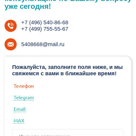
уже сегодня!
+7 (496) 540-86-68
+7 (499) 755-55-67
5408668@mail.ru
Пожалуйста, заполните поля ниже, и мы
свяжемся с вами в ближайшее время!
Телефон
Telegram
Email
МАХ