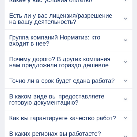
Какие у вас условия оплаты?
Есть ли у вас лицензия/разрешение
на вашу деятельность?
Группа компаний Норматив: кто
входит в нее?
Почему дорого? В других компания
нам предложили гораздо дешевле.
Точно ли в срок будет сдана работа?
В каком виде вы предоставляете
готовую документацию?
Как вы гарантируете качество работ?
В каких регионах вы работаете?