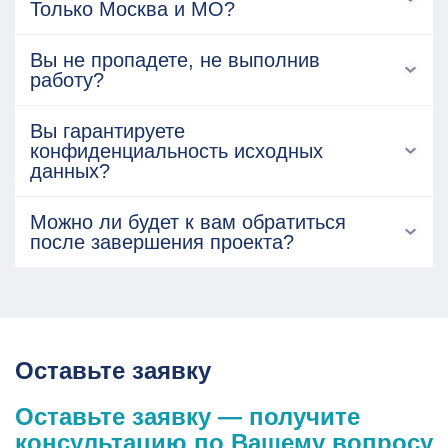
Только Москва и МО?
Вы не пропадете, не выполнив
работу?
Вы гарантируете
конфиденциальность исходных
данных?
Можно ли будет к вам обратиться
после завершения проекта?
Оставьте заявку
Оставьте заявку — получите
консультацию по Вашему вопросу