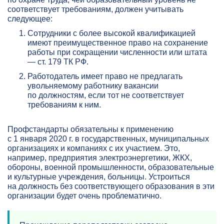
соответствует требованиям, должен учитывать
следующее:
Сотрудники с более высокой квалификацией
имеют преимущественное право на сохранение
работы при сокращении численности или штата
— ст. 179 ТК РФ.
Работодатель имеет право не предлагать
увольняемому работнику вакансии
по должностям, если тот не соответствует
требованиям к ним.
Профстандарты обязательны к применению
с 1 января 2020 г. в государственных, муниципальных
организациях и компаниях с их участием. Это,
например, предприятия электроэнергетики, ЖКХ,
обороны, военной промышленности, образовательные
и культурные учреждения, больницы. Устроиться
на должность без соответствующего образования в эти
организации будет очень проблематично.