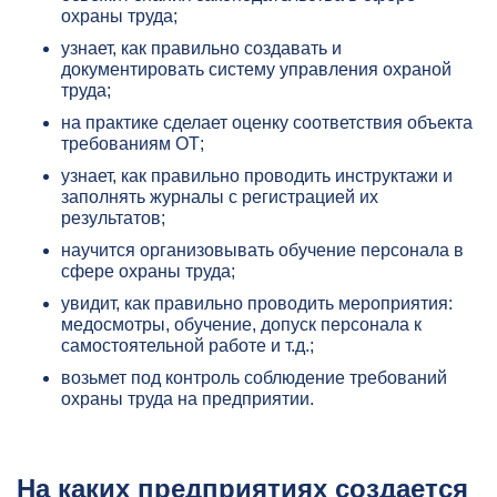
охраны труда;
узнает, как правильно создавать и
документировать систему управления охраной
труда;
на практике сделает оценку соответствия объекта
требованиям ОТ;
узнает, как правильно проводить инструктажи и
заполнять журналы с регистрацией их
результатов;
научится организовывать обучение персонала в
сфере охраны труда;
увидит, как правильно проводить мероприятия:
медосмотры, обучение, допуск персонала к
самостоятельной работе и т.д.;
возьмет под контроль соблюдение требований
охраны труда на предприятии.
На каких предприятиях создается