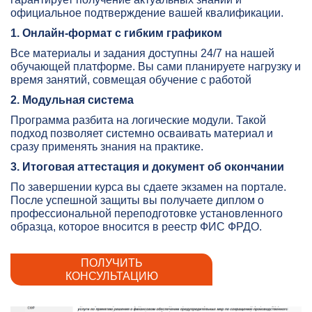
официальное подтверждение вашей квалификации.
1. Онлайн-формат с гибким графиком
Все материалы и задания доступны 24/7 на нашей
обучающей платформе. Вы сами планируете нагрузку и
время занятий, совмещая обучение с работой
2. Модульная система
Программа разбита на логические модули. Такой
подход позволяет системно осваивать материал и
сразу применять знания на практике.
3. Итоговая аттестация и документ об окончании
По завершении курса вы сдаете экзамен на портале.
После успешной защиты вы получаете диплом о
профессиональной переподготовке установленного
образца, которое вносится в реестр ФИС ФРДО.
ПОЛУЧИТЬ
КОНСУЛЬТАЦИЮ