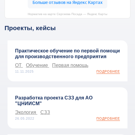
Норматив на карте Сергиева Посада — Яндекс Карты
Проекты, кейсы
Практическое обучение по первой помощи
для производственного предприятия
ОТ
Обучение
Первая помощь
11.11.2025
ПОДРОБНЕЕ
Разработка проекта СЗЗ для АО
"ЦНИИСМ"
Экология
СЗЗ
26.05.2022
ПОДРОБНЕЕ