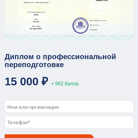
Диплом о профессиональной
переподготовке
15 000 ₽
+ 562 балла