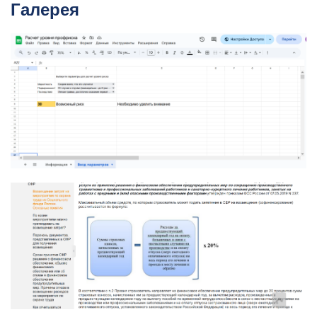
Галерея