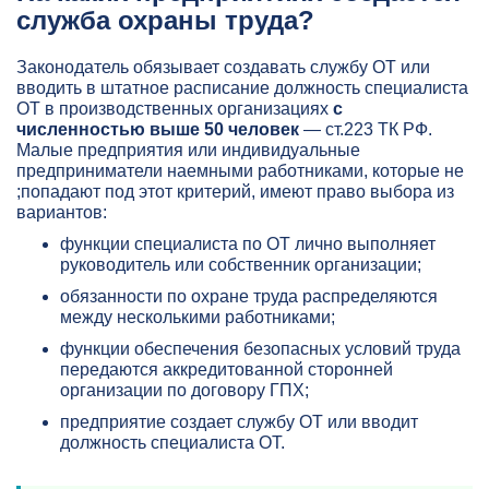
служба охраны труда?
Законодатель обязывает создавать службу ОТ или
вводить в штатное расписание должность специалиста
ОТ в производственных организациях
с
численностью выше 50 человек
— ст.223 ТК РФ.
Малые предприятия или индивидуальные
предприниматели наемными работниками, которые не
;попадают под этот критерий, имеют право выбора из
вариантов:
функции специалиста по ОТ лично выполняет
руководитель или собственник организации;
обязанности по охране труда распределяются
между несколькими работниками;
функции обеспечения безопасных условий труда
передаются аккредитованной сторонней
организации по договору ГПХ;
предприятие создает службу ОТ или вводит
должность специалиста ОТ.