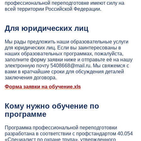
профессиональной переподготовке имеют силу на
всей территории Российской Федерации.
Для юридических лиц
Мы рады предложить наши образовательные услуги
для юридических лиц. Если вы заинтересованы в
наших образовательных программах, пожалуйста,
заполните форму заявки ниже и отправьте её на нашу
электронную почту
5408668@mail.ru
. Мы свяжемся с
вами в кратчайшие сроки для обсуждения деталей
заключения договора.
Форма заявки на обучение.xls
Кому нужно обучение по
программе
Программа профессиональной переподготовки
разработана в соответствии с профстандартом 40.054
«Специалист по охране труда», утвержденного