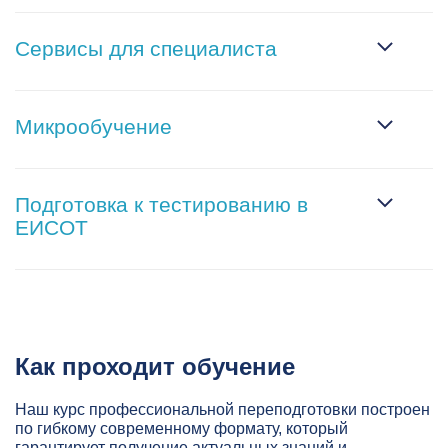
Сервисы для специалиста
Микрообучение
Подготовка к тестированию в
ЕИСОТ
Как проходит обучение
Наш курс профессиональной переподготовки построен
по гибкому современному формату, который
гарантирует получение актуальных знаний и