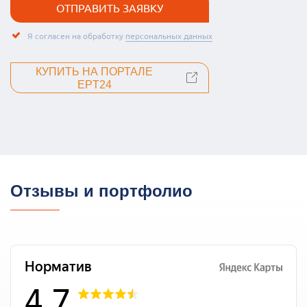
Я согласен на обработку
персональных данных
КУПИТЬ НА ПОРТАЛЕ
EPT24
Отзывы и портфолио