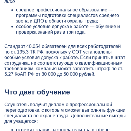
либо
среднее профессиональное образование —
программы подготовки специалистов среднего
звена и ДПО в области охраны труда;
особое условие допуска к работе — обучение и
проверка знаний раз в три года.
Стандарт 40.054 обязателен для всех работодателей
по ст. 195.3 ТК РФ, поскольку у СОТ установлены
особые условия допуска к работе. Если принять в штат
сотрудника, не соответствующего квалификационным
требованиям, компания может заплатить штраф по ст.
5.27 КоАП РФ от 30 000 до 50 000 рублей.
Что дает обучение
Слушатель получит диплом о профессиональной
переподготовке, с которым сможет выполнять функции
специалиста по охране труда. Дополнительные выгоды
для учащегося:
освежит знания законодательства в сфере