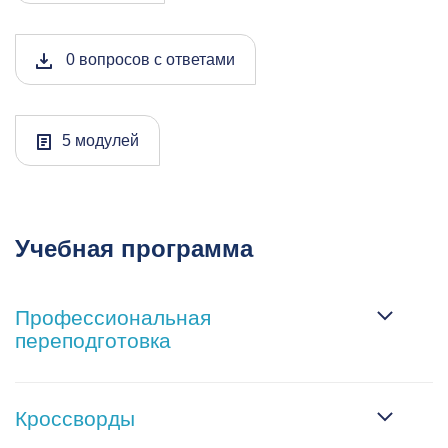
0 вопросов с ответами
5 модулей
Учебная программа
Профессиональная
переподготовка
Кроссворды