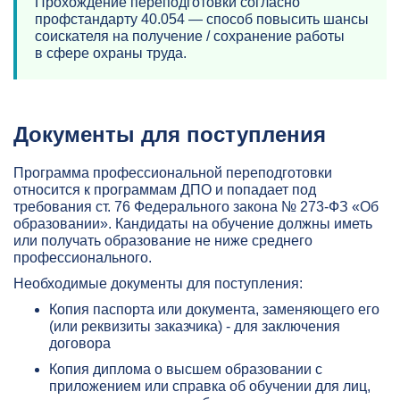
Прохождение переподготовки согласно
профстандарту 40.054 — способ повысить шансы
соискателя на получение / сохранение работы
в сфере охраны труда.
Документы для поступления
Программа профессиональной переподготовки
относится к программам ДПО и попадает под
требования ст. 76 Федерального закона № 273-ФЗ «Об
образовании». Кандидаты на обучение должны иметь
или получать образование не ниже среднего
профессионального.
Необходимые документы для поступления:
Копия паспорта или документа, заменяющего его
(или реквизиты заказчика) - для заключения
договора
Копия диплома о высшем образовании с
приложением или справка об обучении для лиц,