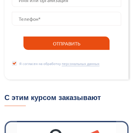
Я согласен на обработку
персональных данных
С этим курсом заказывают