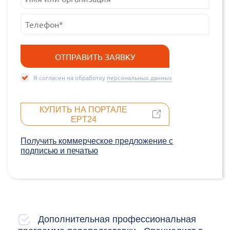
Я согласен на обработку
персональных данных
КУПИТЬ НА ПОРТАЛЕ
EPT24
Получить коммерческое предложение c
подписью и печатью
Дополнительная профессиональная