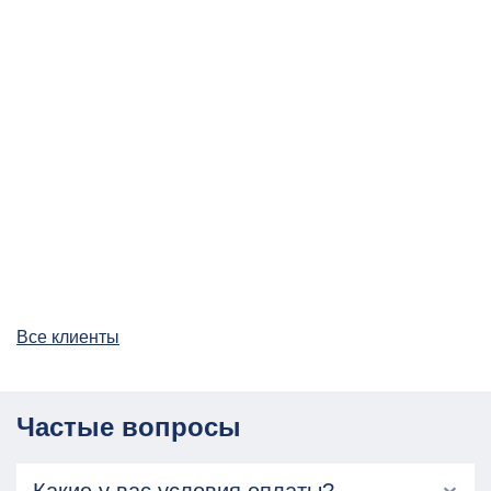
Все клиенты
Частые вопросы