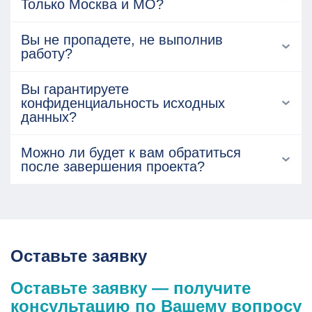
Только Москва и МО?
Вы не пропадете, не выполнив
работу?
Вы гарантируете
конфиденциальность исходных
данных?
Можно ли будет к вам обратиться
после завершения проекта?
Оставьте заявку
Оставьте заявку — получите
консультацию по Вашему вопросу