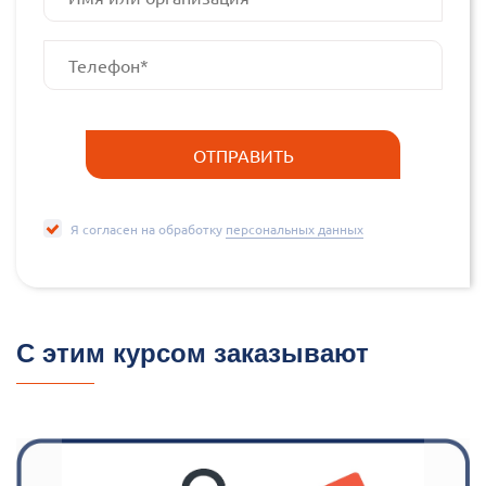
Я согласен на обработку
персональных данных
С этим курсом заказывают