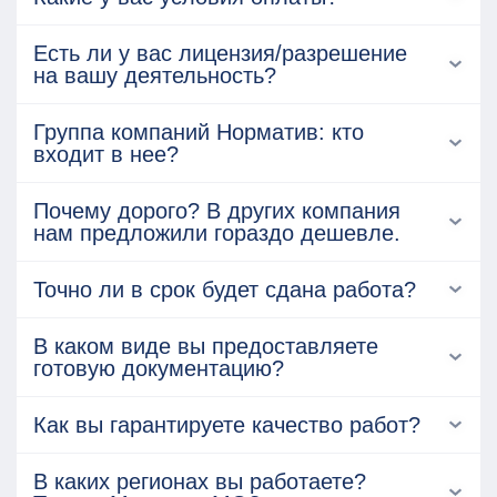
Есть ли у вас лицензия/разрешение
на вашу деятельность?
Группа компаний Норматив: кто
входит в нее?
Почему дорого? В других компания
нам предложили гораздо дешевле.
Точно ли в срок будет сдана работа?
В каком виде вы предоставляете
готовую документацию?
Как вы гарантируете качество работ?
В каких регионах вы работаете?