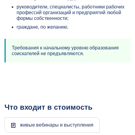
руководители, специалисты, работники рабочих
профессий организаций и предприятий любой
формы собственности;
граждане, по желанию.
Требования к начальному уровню образования
соискателей не предъявляются.
Что входит в стоимость
живые вебинары и выступления