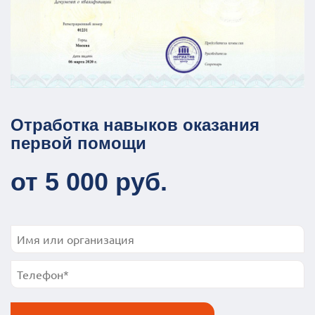
Отработка навыков оказания
первой помощи
от 5 000 руб.