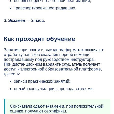
основы сердечно-легочной реанимации,
транспортировка пострадавших.
3.
Экзамен — 2 часа.
Как проходит обучение
Занятия при очном и выездном форматах включают
отработку навыков оказания первой помощи
пострадавшему под руководством инструктора.
При дистанционном варианте слушатель получает
доступ к электронной образовательной платформе,
где есть:
записи практических занятий;
онлайн-консультации с преподавателями.
Соискатели сдают экзамен и, при положительной
оценке, получают сертификат.