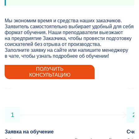
Мы экономим время и средства наших заказчиков.
Заявитель самостоятельно выбирает удобный для себя
формат обучения. Наши преподаватели выезжают
на предприятие Заказчика, чтобы провести подготовку
соискателей без отрыва от производства.
Заполните заявку на сайте или напишите менеджеру
в чате, чтобы узнать подробнее об обучении!
ПОЛУЧИТЬ
КОНСУЛЬТАЦИЮ
1
2
Заявка на обучение
Счет