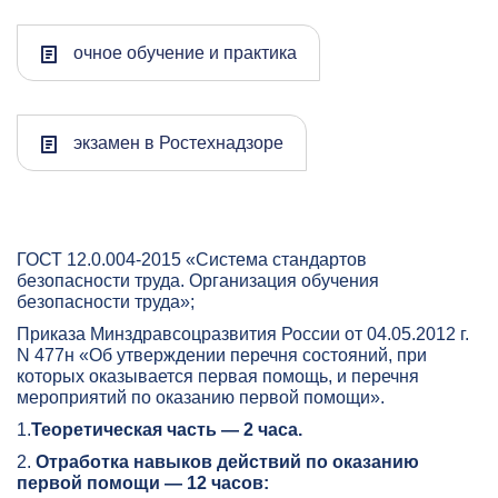
очное обучение и практика
экзамен в Ростехнадзоре
ГОСТ 12.0.004-2015 «Система стандартов
безопасности труда. Организация обучения
безопасности труда»;
Приказа Минздравсоцразвития России от 04.05.2012 г.
N 477н «Об утверждении перечня состояний, при
которых оказывается первая помощь, и перечня
мероприятий по оказанию первой помощи».
1.
Теоретическая часть — 2 часа.
2.
Отработка навыков действий по оказанию
первой помощи — 12 часов: