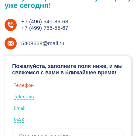
уже сегодня!
+7 (496) 540-86-68
+7 (499) 755-55-67
5408668@mail.ru
Пожалуйста, заполните поля ниже, и мы
свяжемся с вами в ближайшее время!
Телефон
Telegram
Email
МАХ