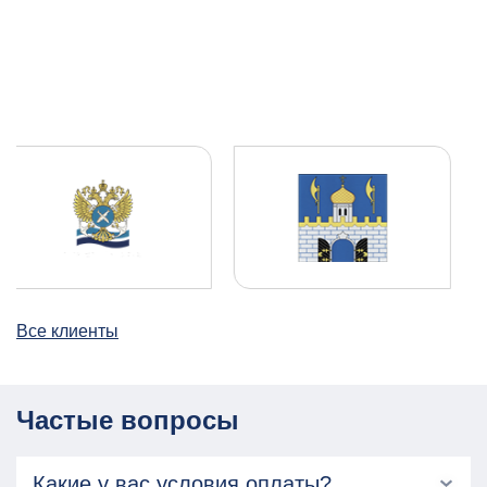
Все клиенты
Частые вопросы
Какие у вас условия оплаты?