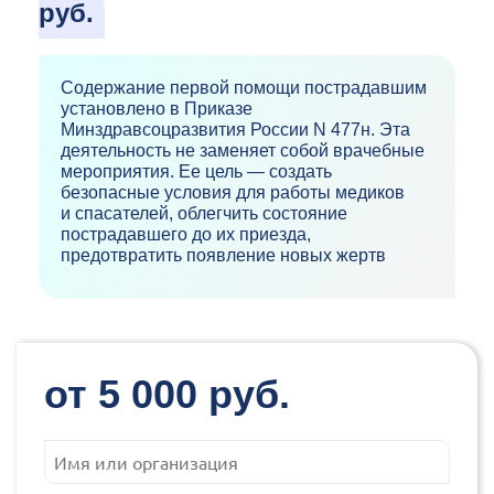
руб.
Содержание первой помощи пострадавшим
установлено в Приказе
Минздравсоцразвития России N 477н. Эта
деятельность не заменяет собой врачебные
мероприятия. Ее цель — создать
безопасные условия для работы медиков
и спасателей, облегчить состояние
пострадавшего до их приезда,
предотвратить появление новых жертв
от 5 000 руб.