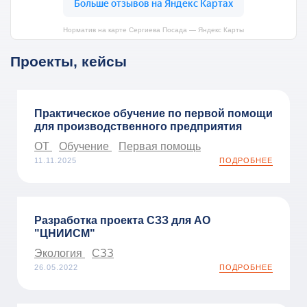
Норматив на карте Сергиева Посада — Яндекс Карты
Проекты, кейсы
Практическое обучение по первой помощи
для производственного предприятия
ОТ
Обучение
Первая помощь
11.11.2025
ПОДРОБНЕЕ
Разработка проекта СЗЗ для АО
"ЦНИИСМ"
Экология
СЗЗ
26.05.2022
ПОДРОБНЕЕ