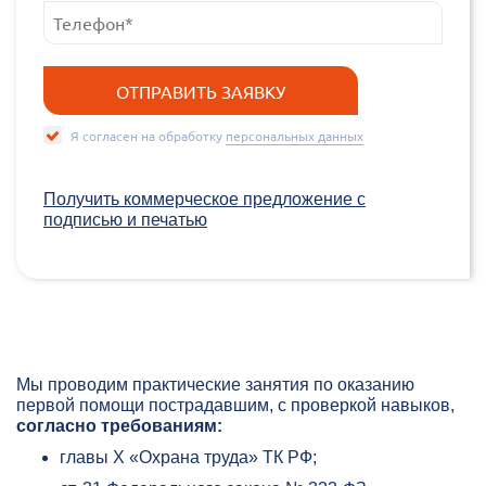
Я согласен на обработку
персональных данных
Получить коммерческое предложение c
подписью и печатью
Мы проводим практические занятия по оказанию
первой помощи пострадавшим, с проверкой навыков,
согласно требованиям:
главы Х «Охрана труда» ТК РФ;