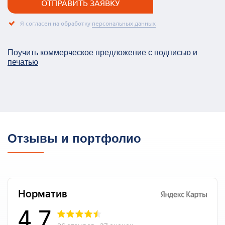
Я согласен на обработку
персональных данных
Поучить коммерческое предложение c подписью и
печатью
Отзывы и портфолио