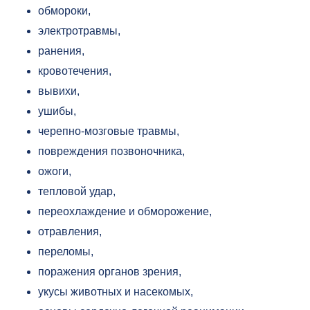
обмороки,
электротравмы,
ранения,
кровотечения,
вывихи,
ушибы,
черепно-мозговые травмы,
повреждения позвоночника,
ожоги,
тепловой удар,
переохлаждение и обморожение,
отравления,
переломы,
поражения органов зрения,
укусы животных и насекомых,