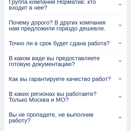
Группа компаний Норматив: кто
входит в нее?
Почему дорого? В других компания
нам предложили гораздо дешевле.
Точно ли в срок будет сдана работа?
В каком виде вы предоставляете
готовую документацию?
Как вы гарантируете качество работ?
В каких регионах вы работаете?
Только Москва и МО?
Вы не пропадете, не выполнив
работу?