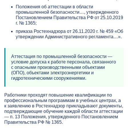
Положения об аттестации в области
промышленной безопасности…, утвержденного
Постановлением Правительства РФ от 25.10.2019
г. № 1365;
приказа Ростехнадзора от 26.11.2020 г. № 459 «Об
утверждении Административного регламента…».
Аттестация по промышленной безопасности —
условие допуска к работе персонала, связанного
с опасными производственными объектами
(ОПО), объектами электроэнергетики и
гидротехническими сооружениями.
Работники проходят повышение квалификации по
профессиональным программам в учебных центрах, а
к заявлению в Ростехнадзор прикладывают документы,
подтверждающие обучение каждой области аттестации
— п. 13 Положения, утвержденного Постановлением
Правительства РФ № 1365.