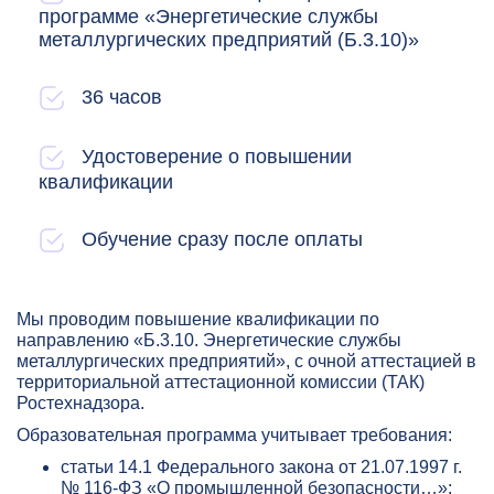
программе «Энергетические службы
металлургических предприятий (Б.3.10)»
36 часов
Удостоверение о повышении
квалификации
Обучение сразу после оплаты
Мы проводим повышение квалификации по
направлению «Б.3.10. Энергетические службы
металлургических предприятий», с очной аттестацией в
территориальной аттестационной комиссии (ТАК)
Ростехнадзора.
Образовательная программа учитывает требования:
статьи 14.1 Федерального закона от 21.07.1997 г.
№ 116-ФЗ «О промышленной безопасности…»;