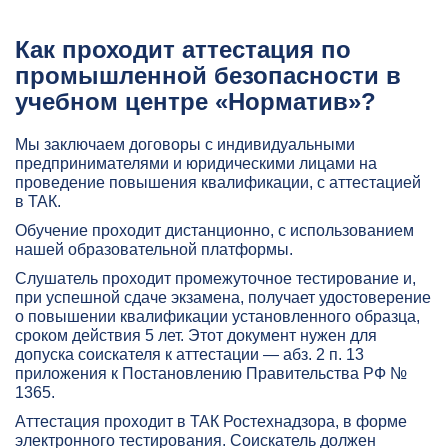
Как проходит аттестация по
промышленной безопасности в
учебном центре «Норматив»?
Мы заключаем договоры с индивидуальными
предпринимателями и юридическими лицами на
проведение повышения квалификации, с аттестацией
в ТАК.
Обучение проходит дистанционно, с использованием
нашей образовательной платформы.
Слушатель проходит промежуточное тестирование и,
при успешной сдаче экзамена, получает удостоверение
о повышении квалификации установленного образца,
сроком действия 5 лет. Этот документ нужен для
допуска соискателя к аттестации — абз. 2 п. 13
приложения к Постановлению Правительства РФ №
1365.
Аттестация проходит в ТАК Ростехнадзора, в форме
электронного тестирования. Соискатель должен