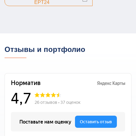
EPT24
Отзывы и портфолио