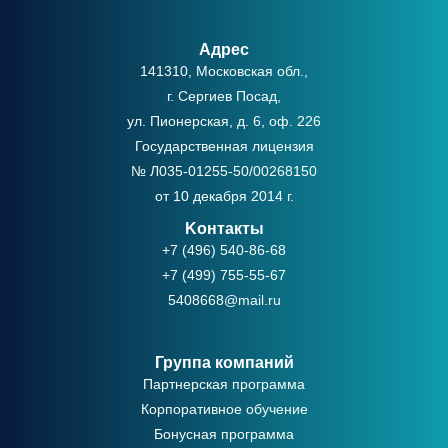
Адрес
141310, Московская обл.,
г. Сергиев Посад,
ул. Пионерская, д. 6, оф. 226
Государственная лицензия
№ Л035-01255-50/00268150
от 10 декабря 2014 г.
Kонтакты
+7 (496) 540-86-68
+7 (499) 755-55-67
5408668@mail.ru
Группа компаний
Партнерская программа
Корпоративное обучение
Бонусная программа