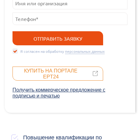
Я согласен на обработку
персональных данных
КУПИТЬ НА ПОРТАЛЕ
EPT24
Получить коммерческое предложение c
подписью и печатью
Повышение квалификации по