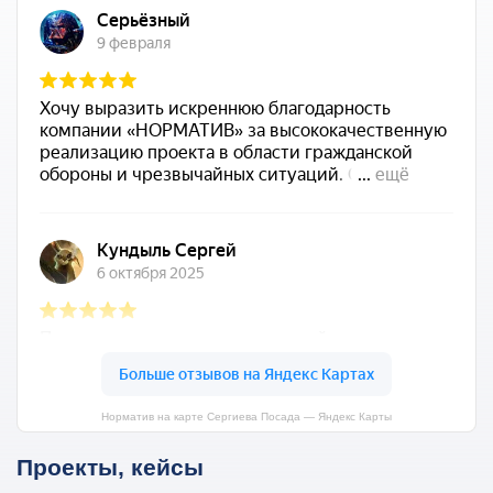
Норматив на карте Сергиева Посада — Яндекс Карты
Проекты, кейсы