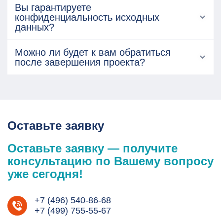
Вы гарантируете
конфиденциальность исходных
данных?
Можно ли будет к вам обратиться
после завершения проекта?
Оставьте заявку
Оставьте заявку — получите
консультацию по Вашему вопросу
уже сегодня!
+7 (496) 540-86-68
+7 (499) 755-55-67