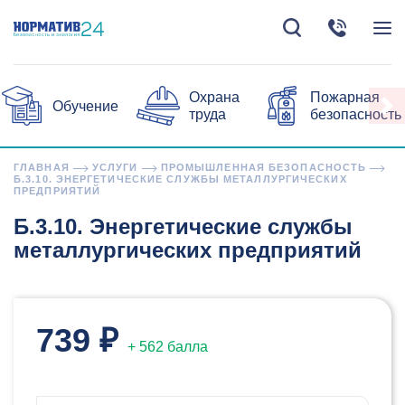
Охрана
Пожарная
Обучение
труда
безопасность
ГЛАВНАЯ
УСЛУГИ
ПРОМЫШЛЕННАЯ БЕЗОПАСНОСТЬ
Б.3.10. ЭНЕРГЕТИЧЕСКИЕ СЛУЖБЫ МЕТАЛЛУРГИЧЕСКИХ
ПРЕДПРИЯТИЙ
Б.3.10. Энергетические службы
металлургических предприятий
739 ₽
+ 562 балла