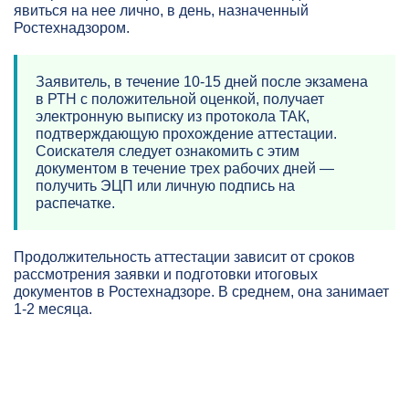
явиться на нее лично, в день, назначенный
Ростехнадзором.
Заявитель, в течение 10-15 дней после экзамена
в РТН с положительной оценкой, получает
электронную выписку из протокола ТАК,
подтверждающую прохождение аттестации.
Соискателя следует ознакомить с этим
документом в течение трех рабочих дней —
получить ЭЦП или личную подпись на
распечатке.
Продолжительность аттестации зависит от сроков
рассмотрения заявки и подготовки итоговых
документов в Ростехнадзоре. В среднем, она занимает
1-2 месяца.