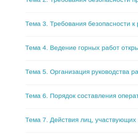
Тема 3. Требования безопасности к
Тема 4. Ведение горных работ откр
Тема 5. Организация руководства р
Тема 6. Порядок составления опера
Тема 7. Действия лиц, участвующих