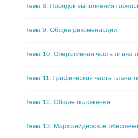
Тема 8. Порядок выполнения горнос
Тема 9. Общие рекомендации
Тема 10. Оперативная часть плана 
Тема 11. Графическая часть плана 
Тема 12. Общие положения
Тема 13. Маркшейдерское обеспече