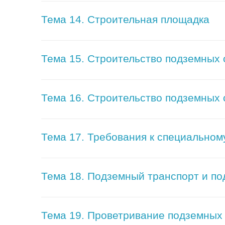
Тема 14. Строительная площадка
Тема 15. Строительство подземных
Тема 16. Строительство подземных
Тема 17. Требования к специально
Тема 18. Подземный транспорт и п
Тема 19. Проветривание подземных