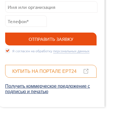
Я согласен на обработку
персональных данных
КУПИТЬ НА ПОРТАЛЕ EPT24
Получить коммерческое предложение c
подписью и печатью