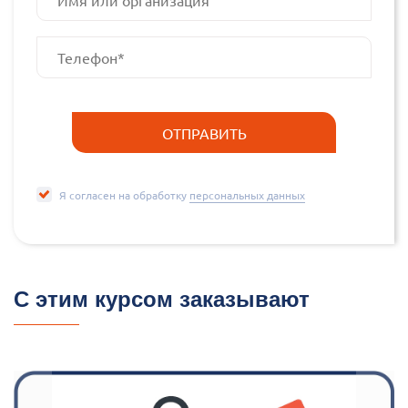
Я согласен на обработку
персональных данных
С этим курсом заказывают