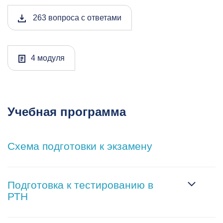
263 вопроса с ответами
4 модуля
Учебная программа
Схема подготовки к экзамену
Подготовка к тестированию в
РТН