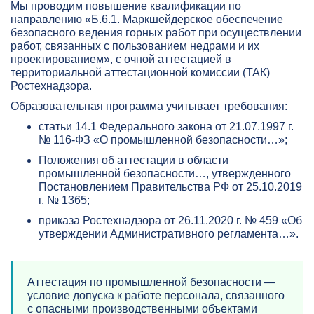
Мы проводим повышение квалификации по
направлению «Б.6.1. Маркшейдерское обеспечение
безопасного ведения горных работ при осуществлении
работ, связанных с пользованием недрами и их
проектированием», с очной аттестацией в
территориальной аттестационной комиссии (ТАК)
Ростехнадзора.
Образовательная программа учитывает требования:
статьи 14.1 Федерального закона от 21.07.1997 г.
№ 116-ФЗ «О промышленной безопасности…»;
Положения об аттестации в области
промышленной безопасности…, утвержденного
Постановлением Правительства РФ от 25.10.2019
г. № 1365;
приказа Ростехнадзора от 26.11.2020 г. № 459 «Об
утверждении Административного регламента…».
Аттестация по промышленной безопасности —
условие допуска к работе персонала, связанного
с опасными производственными объектами