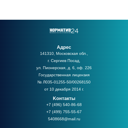
Адрес
141310, Московская обл.,
г. Сергиев Посад,
ул. Пионерская, д. 6, оф. 226
Государственная лицензия
№ Л035-01255-50/00268150
от 10 декабря 2014 г.
Kонтакты
+7 (496) 540-86-68
+7 (499) 755-55-67
5408668@mail.ru