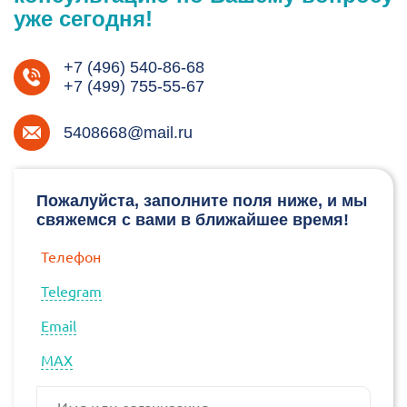
уже сегодня!
+7 (496) 540-86-68
+7 (499) 755-55-67
5408668@mail.ru
Пожалуйста, заполните поля ниже, и мы
свяжемся с вами в ближайшее время!
Телефон
Telegram
Email
МАХ