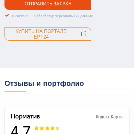
Я согласен на обработку
персональных данных
КУПИТЬ НА ПОРТАЛЕ
EPT24
Отзывы и портфолио