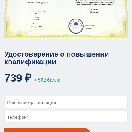
Удостоверение о повышении
квалификации
739 ₽
+ 562 балла