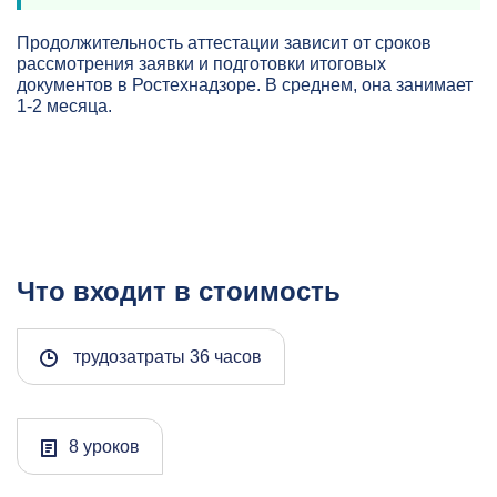
Продолжительность аттестации зависит от сроков
рассмотрения заявки и подготовки итоговых
документов в Ростехнадзоре. В среднем, она занимает
1-2 месяца.
Что входит в стоимость
трудозатраты 36 часов
8 уроков