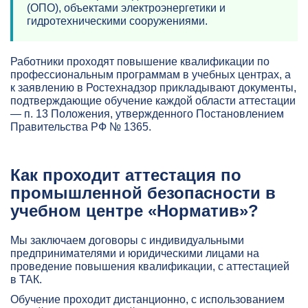
(ОПО), объектами электроэнергетики и
гидротехническими сооружениями.
Работники проходят повышение квалификации по
профессиональным программам в учебных центрах, а
к заявлению в Ростехнадзор прикладывают документы,
подтверждающие обучение каждой области аттестации
— п. 13 Положения, утвержденного Постановлением
Правительства РФ № 1365.
Как проходит аттестация по
промышленной безопасности в
учебном центре «Норматив»?
Мы заключаем договоры с индивидуальными
предпринимателями и юридическими лицами на
проведение повышения квалификации, с аттестацией
в ТАК.
Обучение проходит дистанционно, с использованием