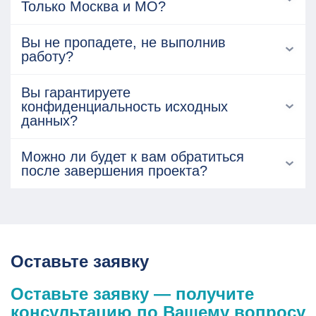
Только Москва и МО?
Вы не пропадете, не выполнив
работу?
Вы гарантируете
конфиденциальность исходных
данных?
Можно ли будет к вам обратиться
после завершения проекта?
Оставьте заявку
Оставьте заявку — получите
консультацию по Вашему вопросу