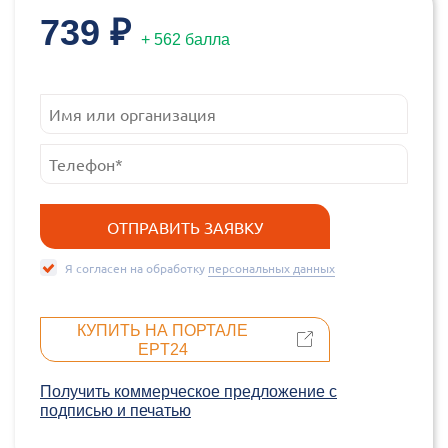
739 ₽
+ 562 балла
Я согласен на обработку
персональных данных
КУПИТЬ НА ПОРТАЛЕ
EPT24
Получить коммерческое предложение c
подписью и печатью