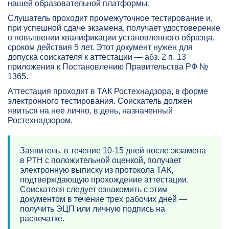
нашей образовательной платформы.
Слушатель проходит промежуточное тестирование и,
при успешной сдаче экзамена, получает удостоверение
о повышении квалификации установленного образца,
сроком действия 5 лет. Этот документ нужен для
допуска соискателя к аттестации — абз. 2 п. 13
приложения к Постановлению Правительства РФ №
1365.
Аттестация проходит в ТАК Ростехнадзора, в форме
электронного тестирования. Соискатель должен
явиться на нее лично, в день, назначенный
Ростехнадзором.
Заявитель, в течение 10-15 дней после экзамена
в РТН с положительной оценкой, получает
электронную выписку из протокола ТАК,
подтверждающую прохождение аттестации.
Соискателя следует ознакомить с этим
документом в течение трех рабочих дней —
получить ЭЦП или личную подпись на
распечатке.