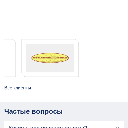
Все клиенты
Частые вопросы