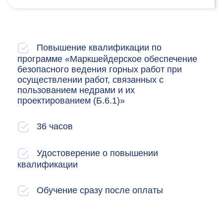
Повышение квалификации по
программе «Маркшейдерское обеспечение
безопасного ведения горных работ при
осуществлении работ, связанных с
пользованием недрами и их
проектированием (Б.6.1)»
36 часов
Удостоверение о повышении
квалификации
Обучение сразу после оплаты