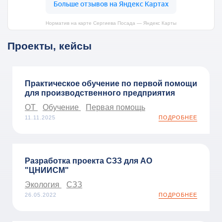
Норматив на карте Сергиева Посада — Яндекс Карты
Проекты, кейсы
Практическое обучение по первой помощи
для производственного предприятия
ОТ
Обучение
Первая помощь
11.11.2025
ПОДРОБНЕЕ
Разработка проекта СЗЗ для АО
"ЦНИИСМ"
Экология
СЗЗ
26.05.2022
ПОДРОБНЕЕ