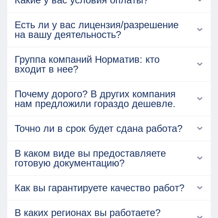
Какие у вас условия оплаты?
Есть ли у вас лицензия/разрешение
на вашу деятельность?
Группа компаний Норматив: кто
входит в нее?
Почему дорого? В других компания
нам предложили гораздо дешевле.
Точно ли в срок будет сдана работа?
В каком виде вы предоставляете
готовую документацию?
Как вы гарантируете качество работ?
В каких регионах вы работаете?