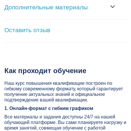
Дополнительные материалы
Оставить отзыв
Как проходит обучение
Наш курс повышения квалификации построен по
гибкому современному формату, который гарантирует
получение актуальных знаний и официальное
подтверждение вашей квалификации.
1. Онлайн-формат с гибким графиком
Все материалы и задания доступны 24/7 на нашей
обучающей платформе. Вы сами планируете нагрузку и
время занятий, совмещая обучение с работой