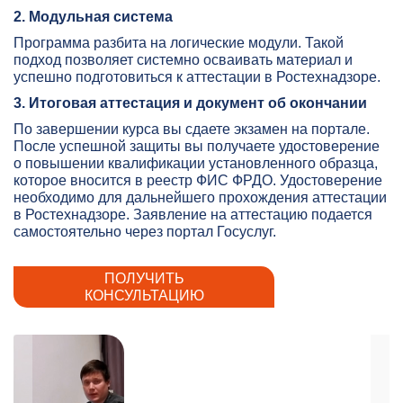
2. Модульная система
Программа разбита на логические модули. Такой
подход позволяет системно осваивать материал и
успешно подготовиться к аттестации в Ростехнадзоре.
3. Итоговая аттестация и документ об окончании
По завершении курса вы сдаете экзамен на портале.
После успешной защиты вы получаете удостоверение
о повышении квалификации установленного образца,
которое вносится в реестр ФИС ФРДО. Удостоверение
необходимо для дальнейшего прохождения аттестации
в Ростехнадзоре. Заявление на аттестацию подается
самостоятельно через портал Госуслуг.
ПОЛУЧИТЬ
КОНСУЛЬТАЦИЮ