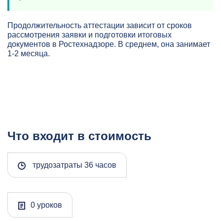
Продолжительность аттестации зависит от сроков
рассмотрения заявки и подготовки итоговых
документов в Ростехнадзоре. В среднем, она занимает
1-2 месяца.
Что входит в стоимость
трудозатраты 36 часов
0 уроков