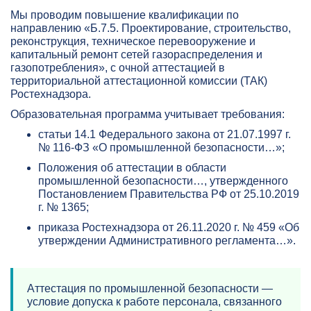
Мы проводим повышение квалификации по
направлению «Б.7.5. Проектирование, строительство,
реконструкция, техническое перевооружение и
капитальный ремонт сетей газораспределения и
газопотребления», с очной аттестацией в
территориальной аттестационной комиссии (ТАК)
Ростехнадзора.
Образовательная программа учитывает требования:
статьи 14.1 Федерального закона от 21.07.1997 г.
№ 116-ФЗ «О промышленной безопасности…»;
Положения об аттестации в области
промышленной безопасности…, утвержденного
Постановлением Правительства РФ от 25.10.2019
г. № 1365;
приказа Ростехнадзора от 26.11.2020 г. № 459 «Об
утверждении Административного регламента…».
Аттестация по промышленной безопасности —
условие допуска к работе персонала, связанного