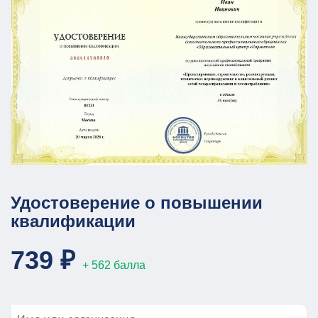
Удостоверение о повышении
квалификации
739 ₽
+ 562 балла