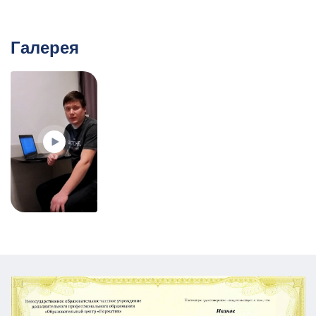
Галерея