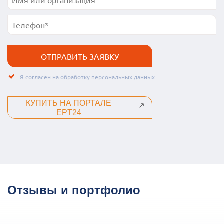
Я согласен на обработку
персональных данных
КУПИТЬ НА ПОРТАЛЕ
EPT24
Отзывы и портфолио