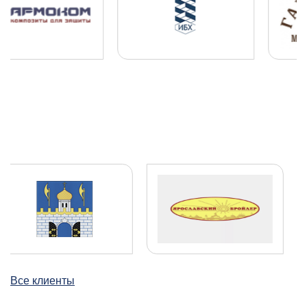
Все клиенты