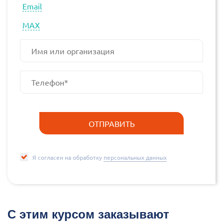
Email
МАХ
Я согласен на обработку
персональных данных
С этим курсом заказывают