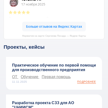
Норматив на карте Сергиева Посада — Яндекс Карты
Проекты, кейсы
Практическое обучение по первой помощи
для производственного предприятия
ОТ
Обучение
Первая помощь
11.11.2025
ПОДРОБНЕЕ
Разработка проекта СЗЗ для АО
"ЦНИИСМ"