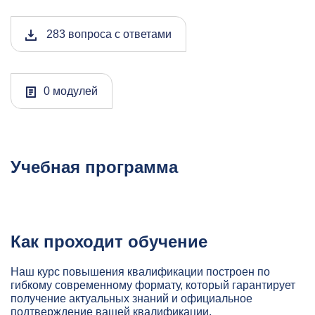
283 вопроса с ответами
0 модулей
Учебная программа
Как проходит обучение
Наш курс повышения квалификации построен по
гибкому современному формату, который гарантирует
получение актуальных знаний и официальное
подтверждение вашей квалификации.