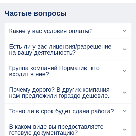
Частые вопросы
Какие у вас условия оплаты?
Есть ли у вас лицензия/разрешение
на вашу деятельность?
Группа компаний Норматив: кто
входит в нее?
Почему дорого? В других компания
нам предложили гораздо дешевле.
Точно ли в срок будет сдана работа?
В каком виде вы предоставляете
готовую документацию?