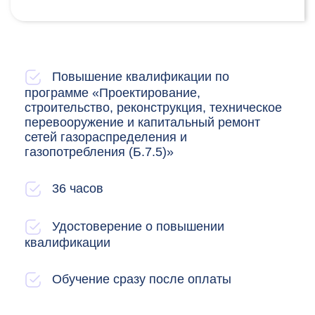
Повышение квалификации по
программе «Проектирование,
строительство, реконструкция, техническое
перевооружение и капитальный ремонт
сетей газораспределения и
газопотребления (Б.7.5)»
36 часов
Удостоверение о повышении
квалификации
Обучение сразу после оплаты