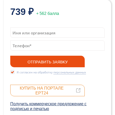
739 ₽
+ 562 балла
Я согласен на обработку
персональных данных
КУПИТЬ НА ПОРТАЛЕ
EPT24
Получить коммерческое предложение c
подписью и печатью