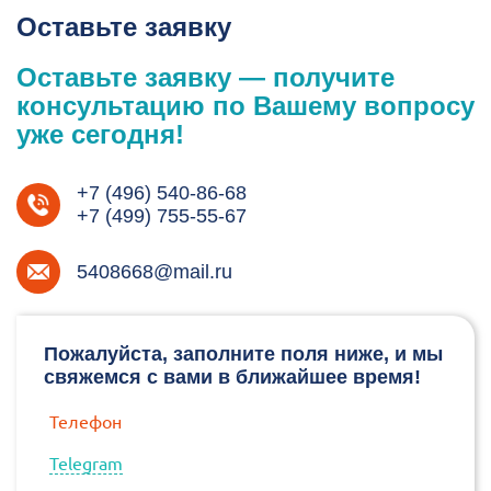
Оставьте заявку
Оставьте заявку — получите
консультацию по Вашему вопросу
уже сегодня!
+7 (496) 540-86-68
+7 (499) 755-55-67
5408668@mail.ru
Пожалуйста, заполните поля ниже, и мы
свяжемся с вами в ближайшее время!
Телефон
Telegram