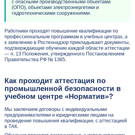
с опасными производственными объектами
(ОПО), объектами электроэнергетики и
гидротехническими сооружениями.
Работники проходят повышение квалификации по
профессиональным программам в учебных центрах, а
к заявлению в Ростехнадзор прикладывают документы,
подтверждающие обучение каждой области аттестации
— п. 13 Положения, утвержденного Постановлением
Правительства РФ № 1365.
Как проходит аттестация по
промышленной безопасности в
учебном центре «Норматив»?
Мы заключаем договоры с индивидуальными
предпринимателями и юридическими лицами на
проведение повышения квалификации, с аттестацией
в ТАК.