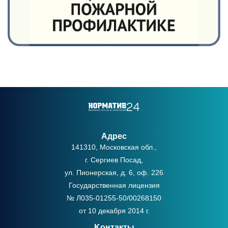
Адрес
141310, Московская обл.,
г. Сергиев Посад,
ул. Пионерская, д. 6, оф. 226
Государственная лицензия
№ Л035-01255-50/00268150
от 10 декабря 2014 г.
Kонтакты