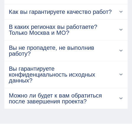
Как вы гарантируете качество работ?
В каких регионах вы работаете?
Только Москва и МО?
Вы не пропадете, не выполнив
работу?
Вы гарантируете
конфиденциальность исходных
данных?
Можно ли будет к вам обратиться
после завершения проекта?