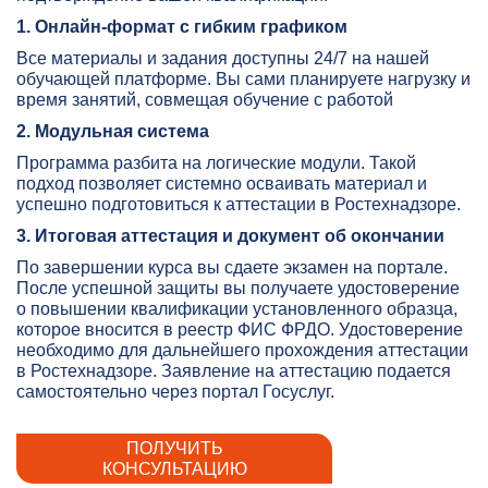
1. Онлайн-формат с гибким графиком
Все материалы и задания доступны 24/7 на нашей
обучающей платформе. Вы сами планируете нагрузку и
время занятий, совмещая обучение с работой
2. Модульная система
Программа разбита на логические модули. Такой
подход позволяет системно осваивать материал и
успешно подготовиться к аттестации в Ростехнадзоре.
3. Итоговая аттестация и документ об окончании
По завершении курса вы сдаете экзамен на портале.
После успешной защиты вы получаете удостоверение
о повышении квалификации установленного образца,
которое вносится в реестр ФИС ФРДО. Удостоверение
необходимо для дальнейшего прохождения аттестации
в Ростехнадзоре. Заявление на аттестацию подается
самостоятельно через портал Госуслуг.
ПОЛУЧИТЬ
КОНСУЛЬТАЦИЮ