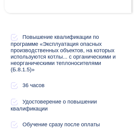
Повышение квалификации по
программе «Эксплуатация опасных
производственных объектов, на которых
используются котлы... с органическими и
неорганическими теплоносителями
(Б.8.1.5)»
36 часов
Удостоверение о повышении
квалификации
Обучение сразу после оплаты