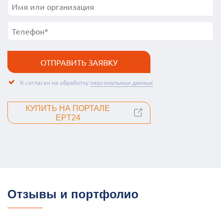
Я согласен на обработку
персональных данных
КУПИТЬ НА ПОРТАЛЕ
EPT24
Отзывы и портфолио