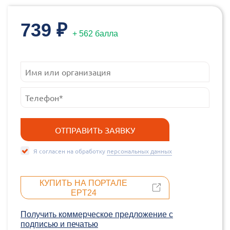
739 ₽
+ 562 балла
Я согласен на обработку
персональных данных
КУПИТЬ НА ПОРТАЛЕ
EPT24
Получить коммерческое предложение c
подписью и печатью