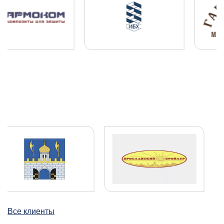
04.08.2025
ПОДРОБНЕЕ
Все клиенты