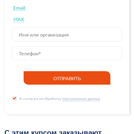
Email
МАХ
Я согласен на обработку
персональных данных
С этим курсом заказывают