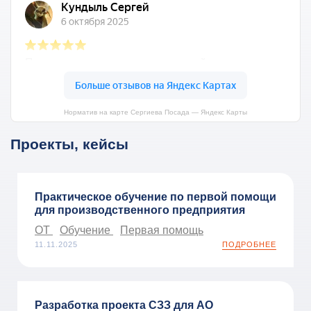
Норматив на карте Сергиева Посада — Яндекс Карты
Проекты, кейсы
Практическое обучение по первой помощи
для производственного предприятия
ОТ
Обучение
Первая помощь
11.11.2025
ПОДРОБНЕЕ
Разработка проекта СЗЗ для АО