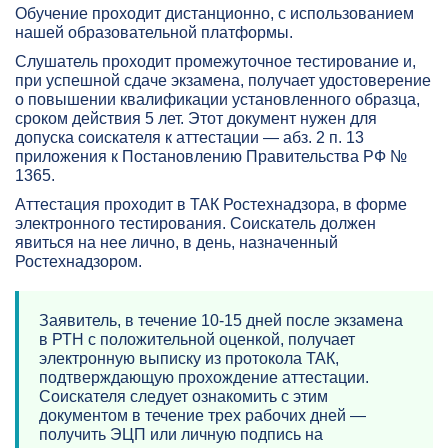
Обучение проходит дистанционно, с использованием
нашей образовательной платформы.
Слушатель проходит промежуточное тестирование и,
при успешной сдаче экзамена, получает удостоверение
о повышении квалификации установленного образца,
сроком действия 5 лет. Этот документ нужен для
допуска соискателя к аттестации — абз. 2 п. 13
приложения к Постановлению Правительства РФ №
1365.
Аттестация проходит в ТАК Ростехнадзора, в форме
электронного тестирования. Соискатель должен
явиться на нее лично, в день, назначенный
Ростехнадзором.
Заявитель, в течение 10-15 дней после экзамена
в РТН с положительной оценкой, получает
электронную выписку из протокола ТАК,
подтверждающую прохождение аттестации.
Соискателя следует ознакомить с этим
документом в течение трех рабочих дней —
получить ЭЦП или личную подпись на