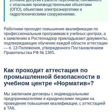
с опасными производственными объектами
(ОПО), объектами электроэнергетики и
гидротехническими сооружениями.
Работники проходят повышение квалификации по
профессиональным программам в учебных центрах, а
к заявлению в Ростехнадзор прикладывают документы,
подтверждающие обучение каждой области аттестации
— п. 13 Положения, утвержденного Постановлением
Правительства РФ № 1365.
Как проходит аттестация по
промышленной безопасности в
учебном центре «Норматив»?
Мы заключаем договоры с индивидуальными
предпринимателями и юридическими лицами на
проведение повышения квалификации, с аттестацией
в ТАК.