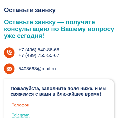
Оставьте заявку
Оставьте заявку — получите
консультацию по Вашему вопросу
уже сегодня!
+7 (496) 540-86-68
+7 (499) 755-55-67
5408668@mail.ru
Пожалуйста, заполните поля ниже, и мы
свяжемся с вами в ближайшее время!
Телефон
Telegram