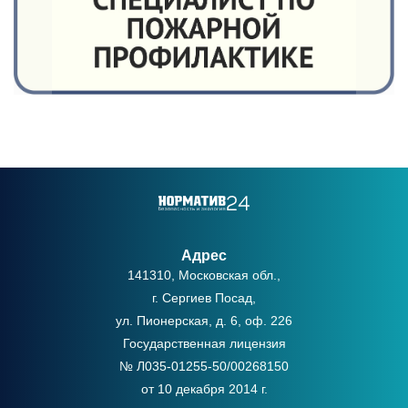
Адрес
141310, Московская обл.,
г. Сергиев Посад,
ул. Пионерская, д. 6, оф. 226
Государственная лицензия
№ Л035-01255-50/00268150
от 10 декабря 2014 г.