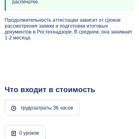
распечатке.
Продолжительность аттестации зависит от сроков
рассмотрения заявки и подготовки итоговых
документов в Ростехнадзоре. В среднем, она занимает
1-2 месяца.
Что входит в стоимость
трудозатраты 36 часов
0 уроков