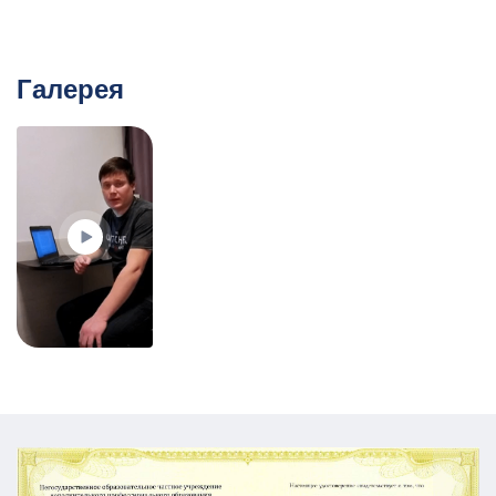
Галерея