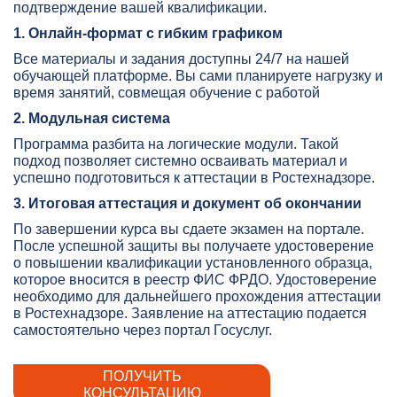
подтверждение вашей квалификации.
1. Онлайн-формат с гибким графиком
Все материалы и задания доступны 24/7 на нашей
обучающей платформе. Вы сами планируете нагрузку и
время занятий, совмещая обучение с работой
2. Модульная система
Программа разбита на логические модули. Такой
подход позволяет системно осваивать материал и
успешно подготовиться к аттестации в Ростехнадзоре.
3. Итоговая аттестация и документ об окончании
По завершении курса вы сдаете экзамен на портале.
После успешной защиты вы получаете удостоверение
о повышении квалификации установленного образца,
которое вносится в реестр ФИС ФРДО. Удостоверение
необходимо для дальнейшего прохождения аттестации
в Ростехнадзоре. Заявление на аттестацию подается
самостоятельно через портал Госуслуг.
ПОЛУЧИТЬ
КОНСУЛЬТАЦИЮ