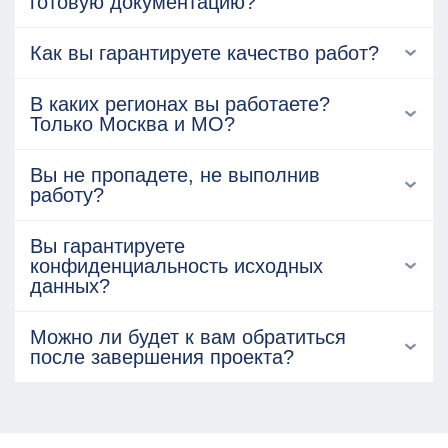
готовую документацию?
Как вы гарантируете качество работ?
В каких регионах вы работаете?
Только Москва и МО?
Вы не пропадете, не выполнив
работу?
Вы гарантируете
конфиденциальность исходных
данных?
Можно ли будет к вам обратиться
после завершения проекта?