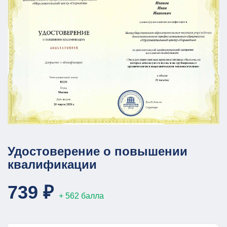
Удостоверение о повышении
квалификации
739 ₽
+ 562 балла