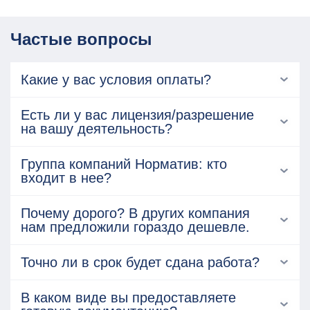
Частые вопросы
Какие у вас условия оплаты?
Есть ли у вас лицензия/разрешение
на вашу деятельность?
Группа компаний Норматив: кто
входит в нее?
Почему дорого? В других компания
нам предложили гораздо дешевле.
Точно ли в срок будет сдана работа?
В каком виде вы предоставляете