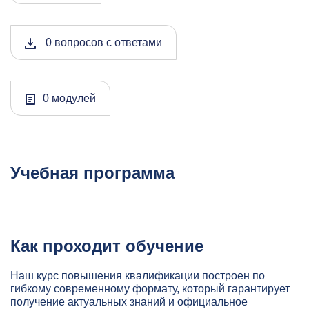
0 вопросов с ответами
0 модулей
Учебная программа
Как проходит обучение
Наш курс повышения квалификации построен по
гибкому современному формату, который гарантирует
получение актуальных знаний и официальное