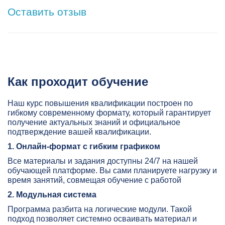
Оставить отзыв
Как проходит обучение
Наш курс повышения квалификации построен по
гибкому современному формату, который гарантирует
получение актуальных знаний и официальное
подтверждение вашей квалификации.
1. Онлайн-формат с гибким графиком
Все материалы и задания доступны 24/7 на нашей
обучающей платформе. Вы сами планируете нагрузку и
время занятий, совмещая обучение с работой
2. Модульная система
Программа разбита на логические модули. Такой
подход позволяет системно осваивать материал и