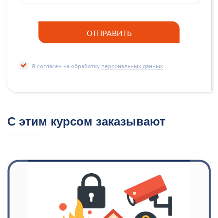
Я согласен на обработку
персональных данных
С этим курсом заказывают