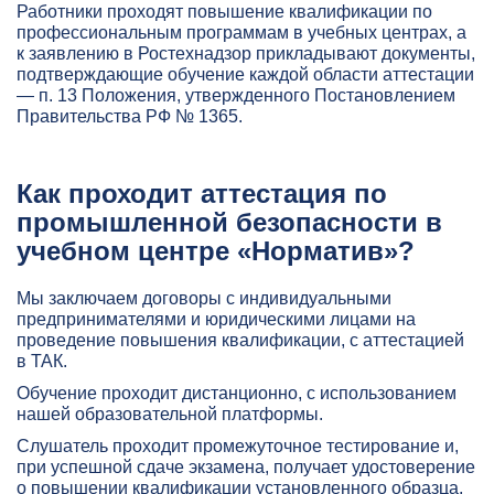
Работники проходят повышение квалификации по
профессиональным программам в учебных центрах, а
к заявлению в Ростехнадзор прикладывают документы,
подтверждающие обучение каждой области аттестации
— п. 13 Положения, утвержденного Постановлением
Правительства РФ № 1365.
Как проходит аттестация по
промышленной безопасности в
учебном центре «Норматив»?
Мы заключаем договоры с индивидуальными
предпринимателями и юридическими лицами на
проведение повышения квалификации, с аттестацией
в ТАК.
Обучение проходит дистанционно, с использованием
нашей образовательной платформы.
Слушатель проходит промежуточное тестирование и,
при успешной сдаче экзамена, получает удостоверение
о повышении квалификации установленного образца,