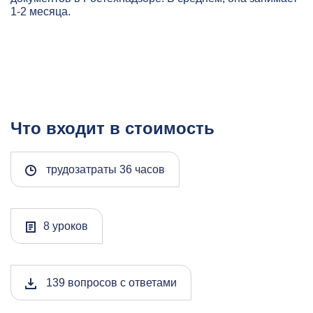
1-2 месяца.
Что входит в стоимость
трудозатраты 36 часов
8 уроков
139 вопросов с ответами