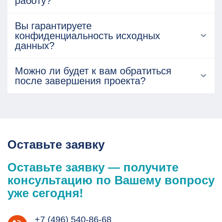
работу?
Вы гарантируете
конфиденциальность исходных
данных?
Можно ли будет к вам обратиться
после завершения проекта?
Оставьте заявку
Оставьте заявку — получите
консультацию по Вашему вопросу
уже сегодня!
+7 (496) 540-86-68