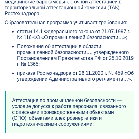
медицинские барокамеры», с очной аттестацией в
территориальной аттестационной комиссии (ТАК)
Ростехнадзора.
Образовательная программа учитывает требования:
статьи 14.1 Федерального закона от 21.07.1997 г.
№ 116-ФЗ «О промышленной безопасности…»;
Положения об аттестации в области
промышленной безопасности…, утвержденного
Постановлением Правительства РФ от 25.10.2019
г. № 1365;
приказа Ростехнадзора от 26.11.2020 г. № 459 «Об
утверждении Административного регламента…».
Аттестация по промышленной безопасности —
условие допуска к работе персонала, связанного
с опасными производственными объектами
(ОПО), объектами электроэнергетики и
гидротехническими сооружениями.