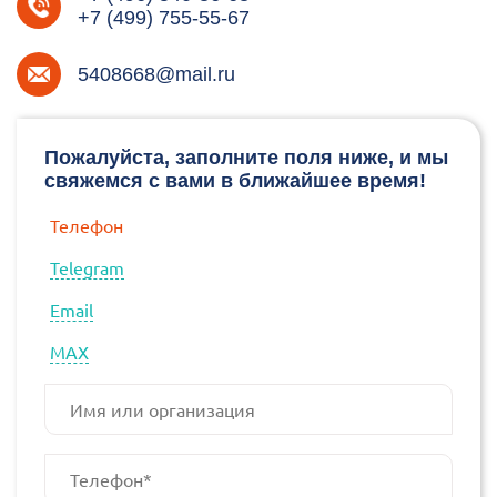
+7 (499) 755-55-67
5408668@mail.ru
Пожалуйста, заполните поля ниже, и мы
свяжемся с вами в ближайшее время!
Телефон
Telegram
Email
МАХ