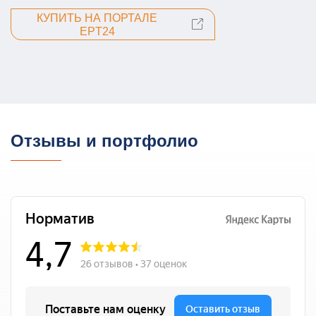
КУПИТЬ НА ПОРТАЛЕ
EPT24
Отзывы и портфолио