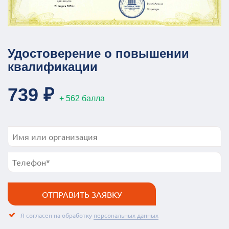
Удостоверение о повышении
квалификации
739 ₽
+ 562 балла
Я согласен на обработку
персональных данных