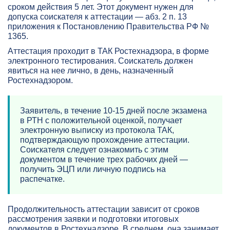
сроком действия 5 лет. Этот документ нужен для
допуска соискателя к аттестации — абз. 2 п. 13
приложения к Постановлению Правительства РФ №
1365.
Аттестация проходит в ТАК Ростехнадзора, в форме
электронного тестирования. Соискатель должен
явиться на нее лично, в день, назначенный
Ростехнадзором.
Заявитель, в течение 10-15 дней после экзамена
в РТН с положительной оценкой, получает
электронную выписку из протокола ТАК,
подтверждающую прохождение аттестации.
Соискателя следует ознакомить с этим
документом в течение трех рабочих дней —
получить ЭЦП или личную подпись на
распечатке.
Продолжительность аттестации зависит от сроков
рассмотрения заявки и подготовки итоговых
документов в Ростехнадзоре. В среднем, она занимает