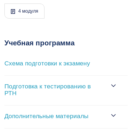
4 модуля
Учебная программа
Схема подготовки к экзамену
Подготовка к тестированию в
РТН
Дополнительные материалы