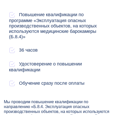
Повышение квалификации по
программе «Эксплуатация опасных
производственных объектов, на которых
используются медицинские барокамеры
(Б.8.4)»
36 часов
Удостоверение о повышении
квалификации
Обучение сразу после оплаты
Мы проводим повышение квалификации по
направлению «Б.8.4. Эксплуатация опасных
производственных объектов, на которых используются