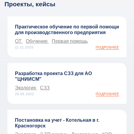
Проекты, кейсы
Практическое обучение по первой помощи
для производственного предприятия
ОТ
Обучение
Первая помощь
11.11.2025
ПОДРОБНЕЕ
Разработка проекта СЗЗ для АО
"ЦНИИСМ"
Экология
СЗЗ
26.05.2022
ПОДРОБНЕЕ
Постановка на учет - Котельная в г.
Красногорск