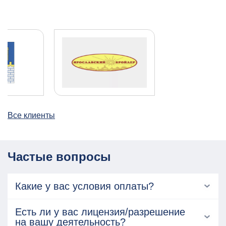
Все клиенты
Частые вопросы
Какие у вас условия оплаты?
Есть ли у вас лицензия/разрешение
на вашу деятельность?