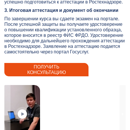
успешно подготовиться к аттестации в Ростехнадзоре.
3. Итоговая аттестация и документ об окончании
По завершении курса вы сдаете экзамен на портале.
После успешной защиты вы получаете удостоверение
о повышении квалификации установленного образца,
которое вносится в реестр ФИС ФРДО. Удостоверение
необходимо для дальнейшего прохождения аттестации
в Ростехнадзоре. Заявление на аттестацию подается
самостоятельно через портал Госуслуг.
ПОЛУЧИТЬ
КОНСУЛЬТАЦИЮ