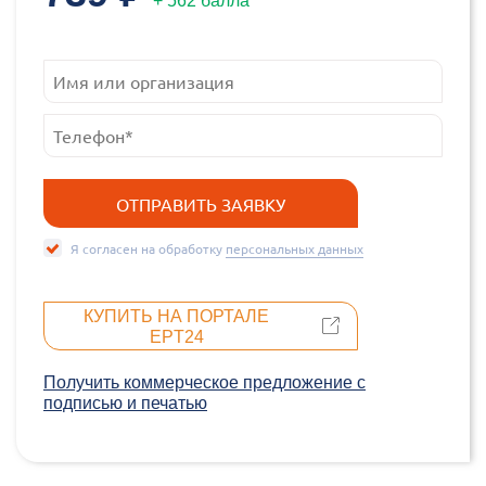
+ 562 балла
Я согласен на обработку
персональных данных
КУПИТЬ НА ПОРТАЛЕ
EPT24
Получить коммерческое предложение c
подписью и печатью