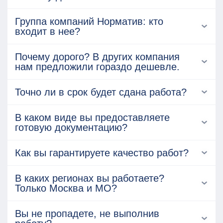
Группа компаний Норматив: кто
входит в нее?
Почему дорого? В других компания
нам предложили гораздо дешевле.
Точно ли в срок будет сдана работа?
В каком виде вы предоставляете
готовую документацию?
Как вы гарантируете качество работ?
В каких регионах вы работаете?
Только Москва и МО?
Вы не пропадете, не выполнив