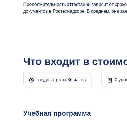
Продолжительность аттестации зависит от сроко
документов в Ростехнадзоре. В среднем, она зан
Что входит в стоим
трудозатраты 36 часов
0 уро
Учебная программа