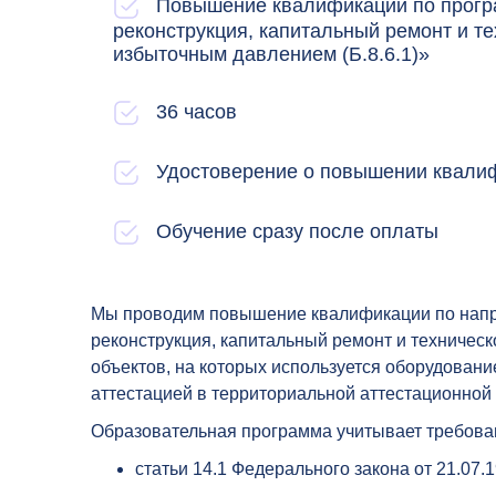
Повышение квалификации по програ
реконструкция, капитальный ремонт и те
избыточным давлением (Б.8.6.1)»
36 часов
Удостоверение о повышении квали
Обучение сразу после оплаты
Мы проводим повышение квалификации по напра
реконструкция, капитальный ремонт и техниче
объектов, на которых используется оборудован
аттестацией в территориальной аттестационной 
Образовательная программа учитывает требова
статьи 14.1 Федерального закона от 21.07