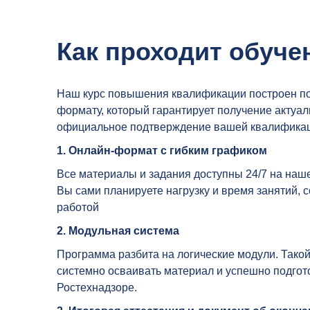
Как проходит обуче
Наш курс повышения квалификации построен п
формату, который гарантирует получение актуал
официальное подтверждение вашей квалификац
1. Онлайн-формат с гибким графиком
Все материалы и задания доступны 24/7 на на
Вы сами планируете нагрузку и время занятий, 
работой
2. Модульная система
Программа разбита на логические модули. Такой
системно осваивать материал и успешно подгото
Ростехнадзоре.