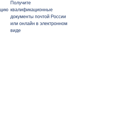
Получите
ацию
квалификационные
документы почтой России
или онлайн в электронном
виде