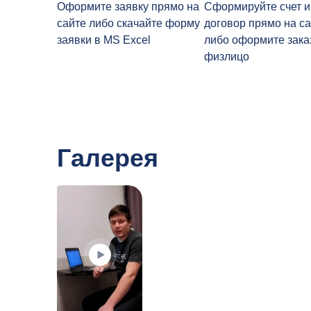
Оформите заявку прямо на
Сформируйте счет и
сайте либо скачайте форму
договор прямо на са
заявки в MS Excel
либо оформите зака
физлицо
Галерея