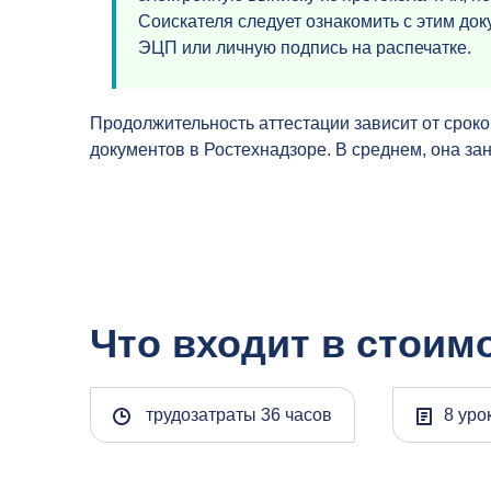
Соискателя следует ознакомить с этим док
ЭЦП или личную подпись на распечатке.
Продолжительность аттестации зависит от сроко
документов в Ростехнадзоре. В среднем, она зан
Что входит в стоим
трудозатраты 36 часов
8 уро