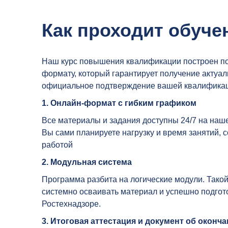
Как проходит обуче
Наш курс повышения квалификации построен п
формату, который гарантирует получение актуал
официальное подтверждение вашей квалификац
1. Онлайн-формат с гибким графиком
Все материалы и задания доступны 24/7 на на
Вы сами планируете нагрузку и время занятий, 
работой
2. Модульная система
Программа разбита на логические модули. Такой
системно осваивать материал и успешно подгото
Ростехнадзоре.
3. Итоговая аттестация и документ об оконч