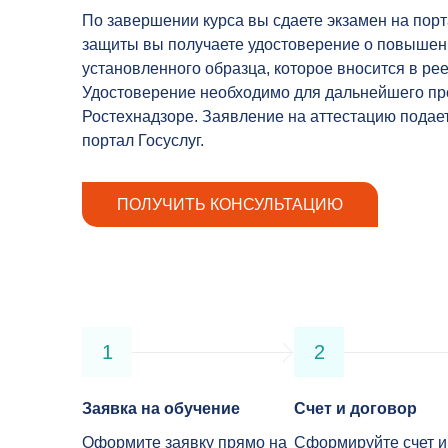
По завершении курса вы сдаете экзамен на пор
защиты вы получаете удостоверение о повыше
установленного образца, которое вносится в р
Удостоверение необходимо для дальнейшего пр
Ростехнадзоре. Заявление на аттестацию подае
портал Госуслуг.
ПОЛУЧИТЬ КОНСУЛЬТАЦИЮ
1
2
Заявка на обучение
Счет и договор
Оформите заявку прямо на
Сформируйте счет и