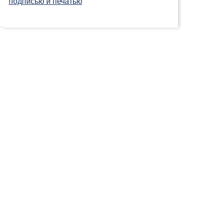
подписью и печатью