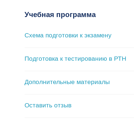
Учебная программа
Схема подготовки к экзамену
Подготовка к тестированию в РТН
Дополнительные материалы
Оставить отзыв