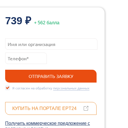
739 ₽
+ 562 балла
Я согласен на обработку
персональных данных
КУПИТЬ НА ПОРТАЛЕ EPT24
Получить коммерческое предложение c