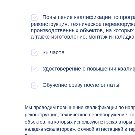
Повышение квалификации по програ
реконструкция, техническое перевооруж
производственных объектов, на которых
а также изготовление, монтаж и наладка 
36 часов
Удостоверение о повышении квали
Обучение сразу после оплаты
Мы проводим повышение квалификации по напра
реконструкция, техническое перевооружение, к
объектов, на которых используются эскалаторы 
наладка эскалаторов», с очной аттестацией в т