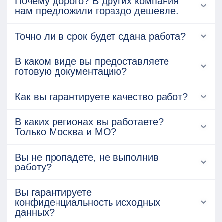
Почему дорого? В других компания
нам предложили гораздо дешевле.
Точно ли в срок будет сдана работа?
В каком виде вы предоставляете
готовую документацию?
Как вы гарантируете качество работ?
В каких регионах вы работаете?
Только Москва и МО?
Вы не пропадете, не выполнив
работу?
Вы гарантируете
конфиденциальность исходных
данных?