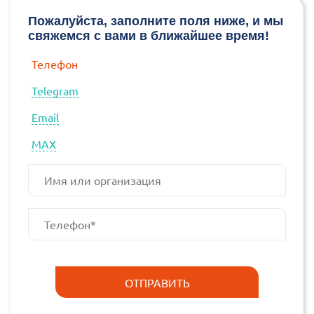
Пожалуйста, заполните поля ниже, и мы
свяжемся с вами в ближайшее время!
Телефон
Telegram
Email
МАХ