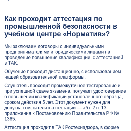
Как проходит аттестация по
промышленной безопасности в
учебном центре «Норматив»?
Мы заключаем договоры с индивидуальными
предпринимателями и юридическими лицами на
проведение повышения квалификации, с аттестацией
в ТАК.
Обучение проходит дистанционно, с использованием
нашей образовательной платформы.
Слушатель проходит промежуточное тестирование и,
при успешной сдаче экзамена, получает удостоверение
о повышении квалификации установленного образца,
сроком действия 5 лет. Этот документ нужен для
допуска соискателя к аттестации — абз. 2 п. 13
приложения к Постановлению Правительства РФ №
1365.
Аттестация проходит в ТАК Ростехнадзора, в форме