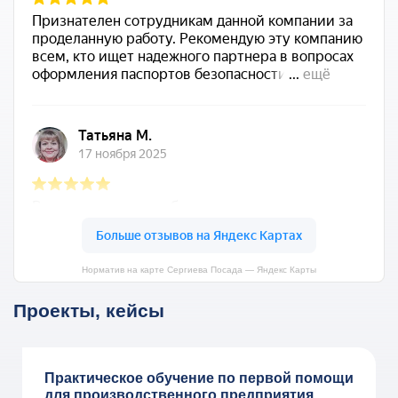
Норматив на карте Сергиева Посада — Яндекс Карты
Проекты, кейсы
Практическое обучение по первой помощи
для производственного предприятия