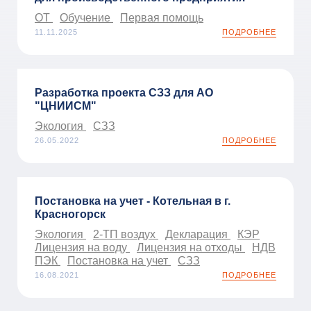
ОТ
Обучение
Первая помощь
11.11.2025
ПОДРОБНЕЕ
Разработка проекта СЗЗ для АО
"ЦНИИСМ"
Экология
СЗЗ
26.05.2022
ПОДРОБНЕЕ
Постановка на учет - Котельная в г.
Красногорск
Экология
2-ТП воздух
Декларация
КЭР
Лицензия на воду
Лицензия на отходы
НДВ
ПЭК
Постановка на учет
СЗЗ
16.08.2021
ПОДРОБНЕЕ