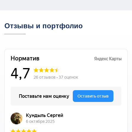
Отзывы и портфолио