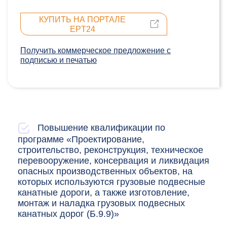
КУПИТЬ НА ПОРТАЛЕ
EPT24
Получить коммерческое предложение c
подписью и печатью
Повышение квалификации по
программе «Проектирование,
строительство, реконструкция, техническое
перевооружение, консервация и ликвидация
опасных производственных объектов, на
которых используются грузовые подвесные
канатные дороги, а также изготовление,
монтаж и наладка грузовых подвесных
канатных дорог (Б.9.9)»