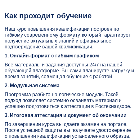
Как проходит обучение
Наш курс повышения квалификации построен по
гибкому современному формату, который гарантирует
получение актуальных знаний и официальное
подтверждение вашей квалификации.
1. Онлайн-формат с гибким графиком
Все материалы и задания доступны 24/7 на нашей
обучающей платформе. Вы сами планируете нагрузку и
время занятий, совмещая обучение с работой
2. Модульная система
Программа разбита на логические модули. Такой
подход позволяет системно осваивать материал и
успешно подготовиться к аттестации в Ростехнадзоре.
3. Итоговая аттестация и документ об окончании
По завершении курса вы сдаете экзамен на портале.
После успешной защиты вы получаете удостоверение
о повышении квалификации установленного образца,