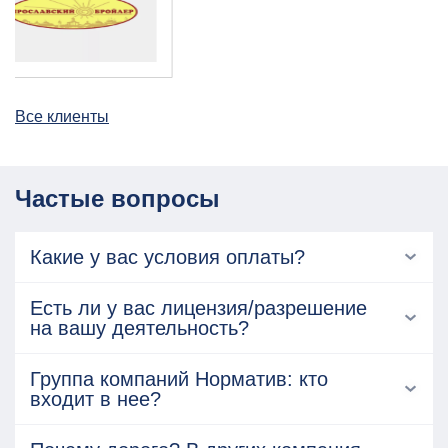
Все клиенты
Частые вопросы
Какие у вас условия оплаты?
Есть ли у вас лицензия/разрешение
на вашу деятельность?
Группа компаний Норматив: кто
входит в нее?