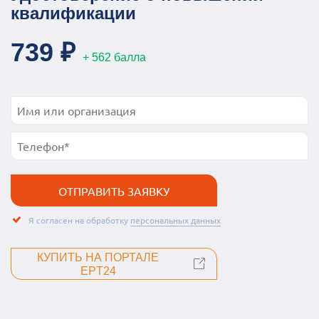
квалификации
739 ₽
+ 562 балла
Я согласен на обработку
персональных данных
КУПИТЬ НА ПОРТАЛЕ
EPT24