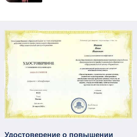
Удостоверение о повышении