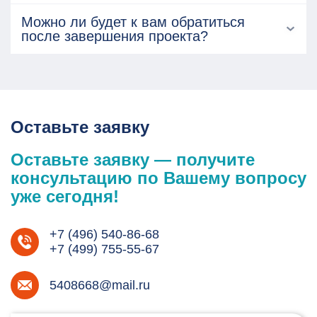
Можно ли будет к вам обратиться
после завершения проекта?
Оставьте заявку
Оставьте заявку — получите
консультацию по Вашему вопросу
уже сегодня!
+7 (496) 540-86-68
+7 (499) 755-55-67
5408668@mail.ru