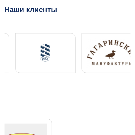
13.08.2025
ПОДРОБНЕЕ
Наши клиенты
ПЛДЧС для ООО "НОВОТЭК"
ГО и ЧС
ПДЛЧС
04.08.2025
ПОДРОБНЕЕ