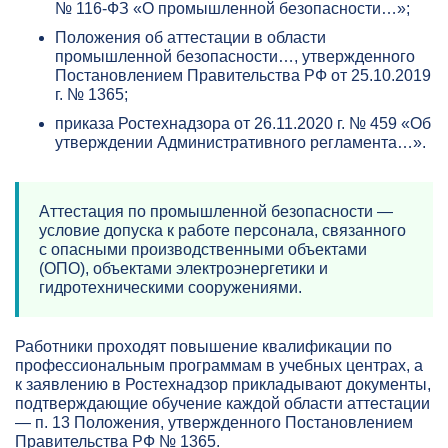
№ 116-ФЗ «О промышленной безопасности…»;
Положения об аттестации в области
промышленной безопасности…, утвержденного
Постановлением Правительства РФ от 25.10.2019
г. № 1365;
приказа Ростехнадзора от 26.11.2020 г. № 459 «Об
утверждении Административного регламента…».
Аттестация по промышленной безопасности —
условие допуска к работе персонала, связанного
с опасными производственными объектами
(ОПО), объектами электроэнергетики и
гидротехническими сооружениями.
Работники проходят повышение квалификации по
профессиональным программам в учебных центрах, а
к заявлению в Ростехнадзор прикладывают документы,
подтверждающие обучение каждой области аттестации
— п. 13 Положения, утвержденного Постановлением
Правительства РФ № 1365.