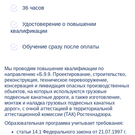
36 часов
Удостоверение о повышении
квалификации
Обучение сразу после оплаты
Мы проводим повышение квалификации по
направлению «Б.9.9. Проектирование, строительство,
реконструкция, техническое перевооружение,
консервация и ликвидация опасных производственных
объектов, на которых используются грузовые
подвесные канатные дороги, а также изготовление,
монтаж и наладка грузовых подвесных канатных
дорог», с очной аттестацией в территориальной
аттестационной комиссии (ТАК) Ростехнадзора.
Образовательная программа учитывает требования:
статьи 14.1 Федерального закона от 21.07.1997 г.