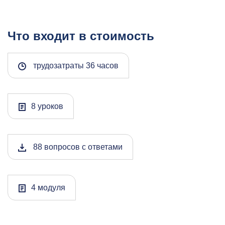
Что входит в стоимость
трудозатраты 36 часов
8 уроков
88 вопросов с ответами
4 модуля