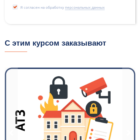
Я согласен на обработку
персональных данных
С этим курсом заказывают