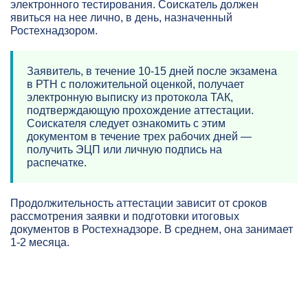
электронного тестирования. Соискатель должен
явиться на нее лично, в день, назначенный
Ростехнадзором.
Заявитель, в течение 10-15 дней после экзамена
в РТН с положительной оценкой, получает
электронную выписку из протокола ТАК,
подтверждающую прохождение аттестации.
Соискателя следует ознакомить с этим
документом в течение трех рабочих дней —
получить ЭЦП или личную подпись на
распечатке.
Продолжительность аттестации зависит от сроков
рассмотрения заявки и подготовки итоговых
документов в Ростехнадзоре. В среднем, она занимает
1-2 месяца.