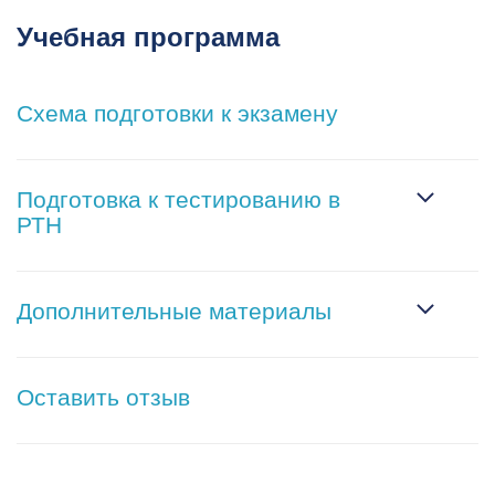
Учебная программа
Схема подготовки к экзамену
Подготовка к тестированию в
РТН
Дополнительные материалы
Оставить отзыв