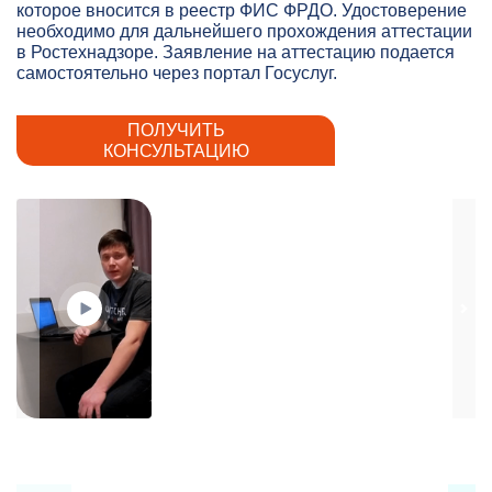
которое вносится в реестр ФИС ФРДО. Удостоверение
необходимо для дальнейшего прохождения аттестации
в Ростехнадзоре. Заявление на аттестацию подается
самостоятельно через портал Госуслуг.
ПОЛУЧИТЬ
КОНСУЛЬТАЦИЮ