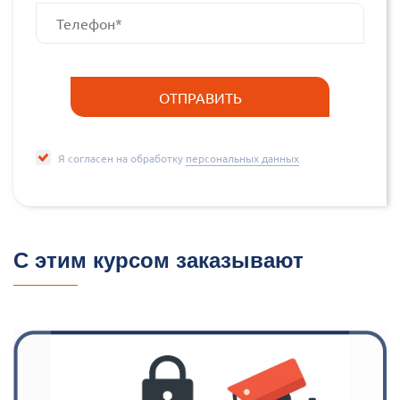
Я согласен на обработку
персональных данных
С этим курсом заказывают