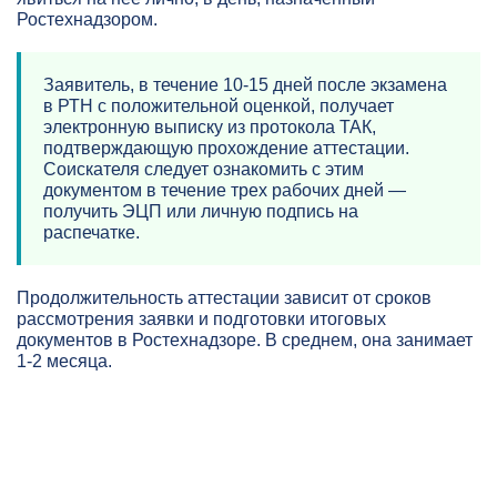
Ростехнадзором.
Заявитель, в течение 10-15 дней после экзамена
в РТН с положительной оценкой, получает
электронную выписку из протокола ТАК,
подтверждающую прохождение аттестации.
Соискателя следует ознакомить с этим
документом в течение трех рабочих дней —
получить ЭЦП или личную подпись на
распечатке.
Продолжительность аттестации зависит от сроков
рассмотрения заявки и подготовки итоговых
документов в Ростехнадзоре. В среднем, она занимает
1-2 месяца.