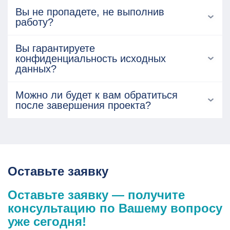
Вы не пропадете, не выполнив
работу?
Вы гарантируете
конфиденциальность исходных
данных?
Можно ли будет к вам обратиться
после завершения проекта?
Оставьте заявку
Оставьте заявку — получите
консультацию по Вашему вопросу
уже сегодня!