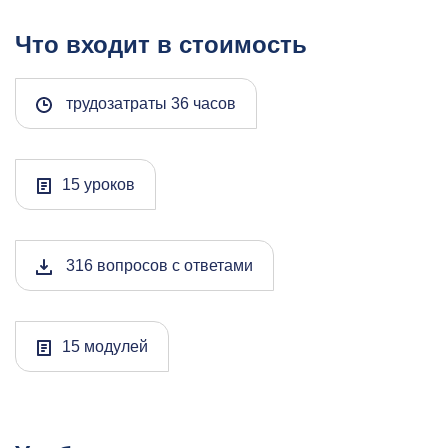
Что входит в стоимость
трудозатраты 36 часов
15 уроков
316 вопросов с ответами
15 модулей