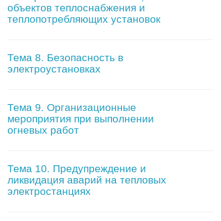
объектов теплоснабжения и
теплопотребляющих установок
Тема 8. Безопасность в
электроустановках
Тема 9. Организационные
мероприятия при выполнении
огневых работ
Тема 10. Предупреждение и
ликвидация аварий на тепловых
электростанциях