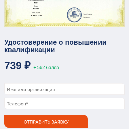
Удостоверение о повышении
квалификации
739 ₽
+ 562 балла