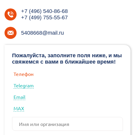
+7 (496) 540-86-68
+7 (499) 755-55-67
5408668@mail.ru
Пожалуйста, заполните поля ниже, и мы
свяжемся с вами в ближайшее время!
Телефон
Telegram
Email
МАХ