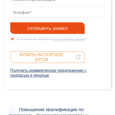
Я согласен на обработку
персональных данных
КУПИТЬ НА ПОРТАЛЕ
EPT24
Получить коммерческое предложение c
подписью и печатью
Повышение квалификации по