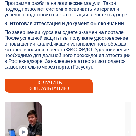
Программа разбита на логические модули. Такой
подход позволяет системно осваивать материал и
успешно подготовиться к аттестации в Ростехнадзоре.
3. Итоговая аттестация и документ об окончании
По завершении курса вы сдаете экзамен на портале.
После успешной защиты вы получаете удостоверение
о повышении квалификации установленного образца,
которое вносится в реестр ФИС ФРДО. Удостоверение
необходимо для дальнейшего прохождения аттестации
в Ростехнадзоре. Заявление на аттестацию подается
самостоятельно через портал Госуслуг.
ПОЛУЧИТЬ
КОНСУЛЬТАЦИЮ