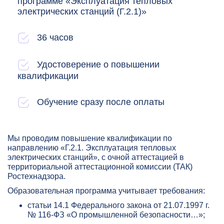
программе «Эксплуатация тепловых
электрических станций (Г.2.1)»
36 часов
Удостоверение о повышении
квалификации
Обучение сразу после оплаты
Мы проводим повышение квалификации по
направлению «Г.2.1. Эксплуатация тепловых
электрических станций», с очной аттестацией в
территориальной аттестационной комиссии (ТАК)
Ростехнадзора.
Образовательная программа учитывает требования:
статьи 14.1 Федерального закона от 21.07.1997 г.
№ 116-ФЗ «О промышленной безопасности…»;