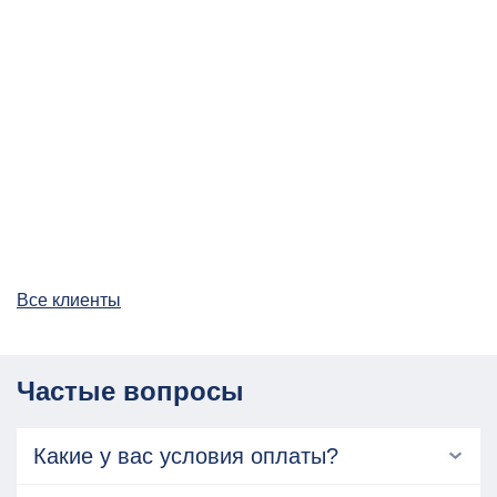
Все клиенты
Частые вопросы
Какие у вас условия оплаты?