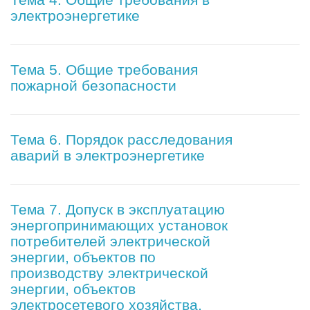
электроэнергетике
Тема 5. Общие требования
пожарной безопасности
Тема 6. Порядок расследования
аварий в электроэнергетике
Тема 7. Допуск в эксплуатацию
энергопринимающих установок
потребителей электрической
энергии, объектов по
производству электрической
энергии, объектов
электросетевого хозяйства,