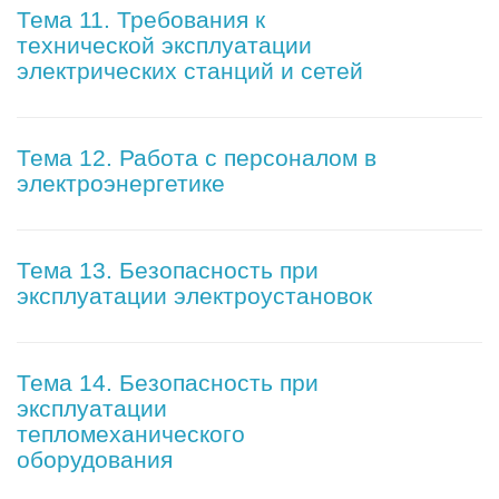
Тема 11. Требования к
технической эксплуатации
электрических станций и сетей
Тема 12. Работа с персоналом в
электроэнергетике
Тема 13. Безопасность при
эксплуатации электроустановок
Тема 14. Безопасность при
эксплуатации
тепломеханического
оборудования