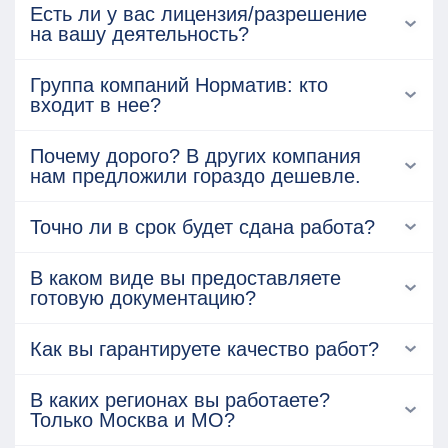
Есть ли у вас лицензия/разрешение
на вашу деятельность?
Группа компаний Норматив: кто
входит в нее?
Почему дорого? В других компания
нам предложили гораздо дешевле.
Точно ли в срок будет сдана работа?
В каком виде вы предоставляете
готовую документацию?
Как вы гарантируете качество работ?
В каких регионах вы работаете?
Только Москва и МО?