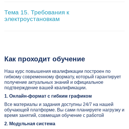
Тема 15. Требования к
электроустановкам
Как проходит обучение
Наш курс повышения квалификации построен по
гибкому современному формату, который гарантирует
получение актуальных знаний и официальное
подтверждение вашей квалификации.
1. Онлайн-формат с гибким графиком
Все материалы и задания доступны 24/7 на нашей
обучающей платформе. Вы сами планируете нагрузку и
время занятий, совмещая обучение с работой
2. Модульная система