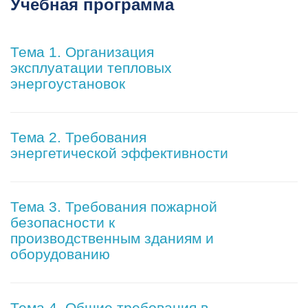
Учебная программа
Тема 1. Организация
эксплуатации тепловых
энергоустановок
Тема 2. Требования
энергетической эффективности
Тема 3. Требования пожарной
безопасности к
производственным зданиям и
оборудованию
Тема 4. Общие требования в