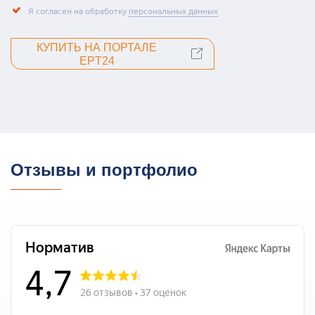
Я согласен на обработку
персональных данных
КУПИТЬ НА ПОРТАЛЕ
EPT24
Отзывы и портфолио