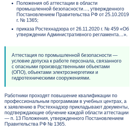
Положения об аттестации в области
промышленной безопасности…, утвержденного
Постановлением Правительства РФ от 25.10.2019
г. № 1365;
приказа Ростехнадзора от 26.11.2020 г. № 459 «Об
утверждении Административного регламента…».
Аттестация по промышленной безопасности —
условие допуска к работе персонала, связанного
с опасными производственными объектами
(ОПО), объектами электроэнергетики и
гидротехническими сооружениями.
Работники проходят повышение квалификации по
профессиональным программам в учебных центрах, а
к заявлению в Ростехнадзор прикладывают документы,
подтверждающие обучение каждой области аттестации
— п. 13 Положения, утвержденного Постановлением
Правительства РФ № 1365.