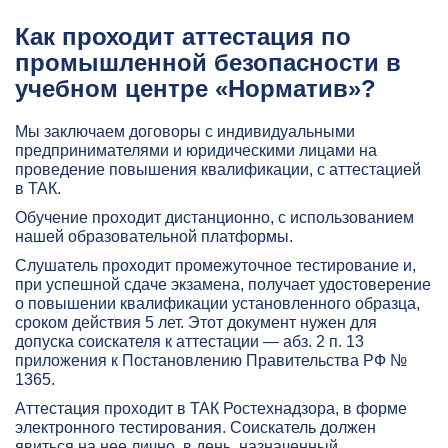
Как проходит аттестация по
промышленной безопасности в
учебном центре «Норматив»?
Мы заключаем договоры с индивидуальными
предпринимателями и юридическими лицами на
проведение повышения квалификации, с аттестацией
в ТАК.
Обучение проходит дистанционно, с использованием
нашей образовательной платформы.
Слушатель проходит промежуточное тестирование и,
при успешной сдаче экзамена, получает удостоверение
о повышении квалификации установленного образца,
сроком действия 5 лет. Этот документ нужен для
допуска соискателя к аттестации — абз. 2 п. 13
приложения к Постановлению Правительства РФ №
1365.
Аттестация проходит в ТАК Ростехнадзора, в форме
электронного тестирования. Соискатель должен
явиться на нее лично, в день, назначенный