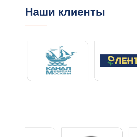
Наши клиенты