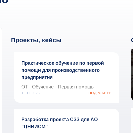
Проекты, кейсы
Практическое обучение по первой
помощи для производственного
предприятия
ОТ
Обучение
Первая помощь
11.11.2025
ПОДРОБНЕЕ
Разработка проекта СЗЗ для АО
"ЦНИИСМ"