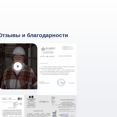
Отзывы и благодарности