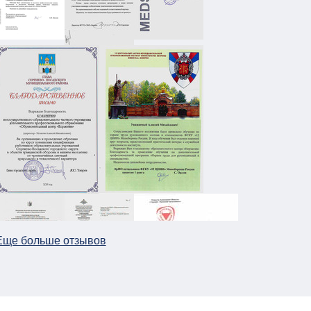
Еще больше отзывов