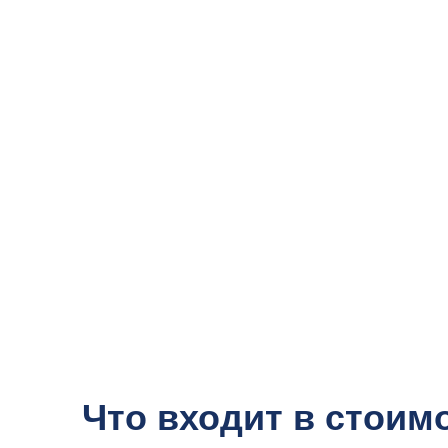
Что входит в стоим