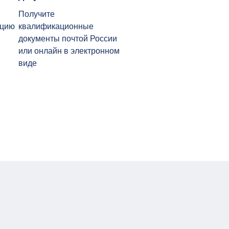
Получите
ацию
квалификационные
документы почтой России
или онлайн в электронном
виде