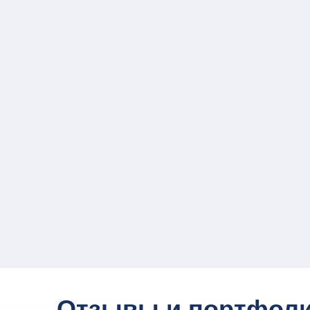
Отзывы и портфол