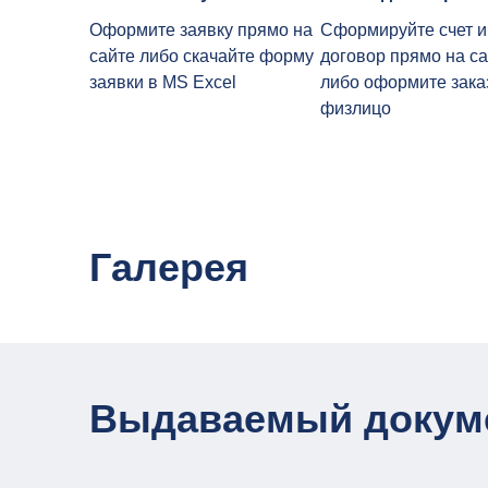
Оформите заявку прямо на
Сформируйте счет и
сайте либо скачайте форму
договор прямо на са
заявки в MS Excel
либо оформите зака
физлицо
Галерея
Выдаваемый докум