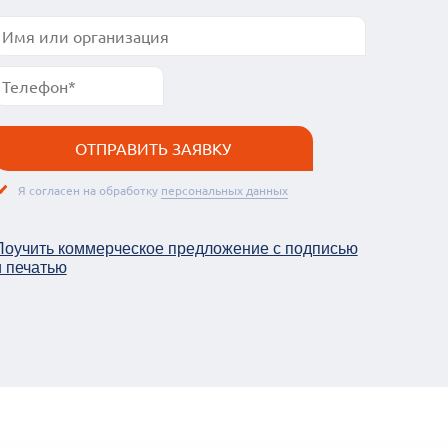
Я согласен на обработку
персональных данных
Поучить коммерческое предложение c подписью
и печатью