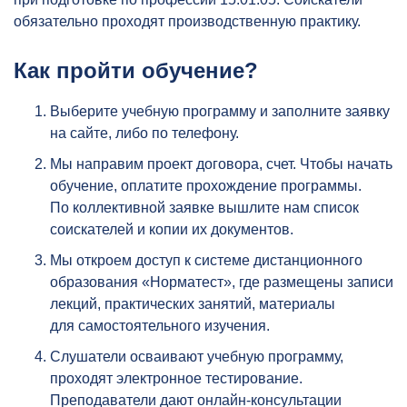
обязательно проходят производственную практику.
Как пройти обучение?
Выберите учебную программу и заполните заявку
на сайте, либо по телефону.
Мы направим проект договора, счет. Чтобы начать
обучение, оплатите прохождение программы.
По коллективной заявке вышлите нам список
соискателей и копии их документов.
Мы откроем доступ к системе дистанционного
образования «Норматест», где размещены записи
лекций, практических занятий, материалы
для самостоятельного изучения.
Слушатели осваивают учебную программу,
проходят электронное тестирование.
Преподаватели дают онлайн-консультации