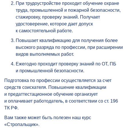
При трудоустройстве проходит обучение охране
труда, промышленной и пожарной безопасности,
стажировку, проверку знаний. Получает
удостоверение, которое дает допуск
к самостоятельной работе.
Повышает квалификацию для получения более
высокого разряда по профессии, при расширении
видов выполняемых работ.
Ежегодно проходит проверку знаний по ОТ, ПБ
и промышленной безопасности.
Подготовка по профессии осуществляется за счет
средств соискателя. Повышение квалификации
и предаттестационное обучение организует
и оплачивает работодатель, в соответствии со ст. 196
ТК РФ.
Вам также может быть полезен наш курс
«Стропальщик»
.