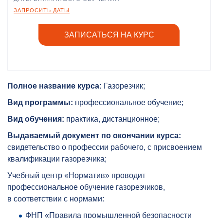
ЗАПРОСИТЬ ДАТЫ
ЗАПИСАТЬСЯ НА КУРС
Полное название курса:
Газорезчик;
Вид программы:
профессиональное обучение;
Вид обучения:
практика, дистанционное;
Выдаваемый документ по окончании курса:
свидетельство о профессии рабочего, с присвоением
квалификации газорезчика;
Учебный центр «Норматив» проводит
профессиональное обучение газорезчиков,
в соответствии с нормами:
ФНП «Правила промышленной безопасности