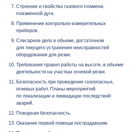
Строение и свойства газового пламени,
плазменной дуги.
Применение контрольно-измерительных
приборов.
Слесарное дело в объеме, достаточном
для текущего устранения неисправностей
оборудования для резки.
Требования правил работы на высоте, в объеме
деятельности на участках огневой резки.
Безопасность при проведении газоопасных,
огневых работ. Планы мероприятий
по локализации и ликвидации последствий
аварий.
Пожарная безопасность.
Оказание первой помощи пострадавшим.