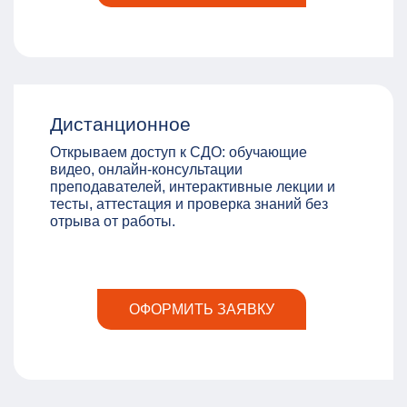
Дистанционное
Открываем доступ к СДО: обучающие
видео, онлайн-консультации
преподавателей, интерактивные лекции и
тесты, аттестация и проверка знаний без
отрыва от работы.
ОФОРМИТЬ ЗАЯВКУ