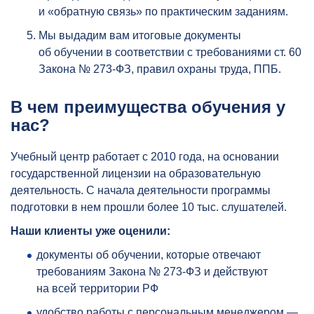
и «обратную связь» по практическим заданиям.
Мы выдадим вам итоговые документы
об обучении в соответствии с требованиями ст. 60
Закона № 273-ФЗ, правил охраны труда, ППБ.
В чем преимущества обучения у
нас?
Учебный центр работает с 2010 года, на основании
государственной лицензии на образовательную
деятельность. С начала деятельности программы
подготовки в нем прошли более 10 тыс. слушателей.
Наши клиенты уже оценили:
документы об обучении, которые отвечают
требованиям Закона № 273-ФЗ и действуют
на всей территории РФ
удобство работы с персональным менеджером —