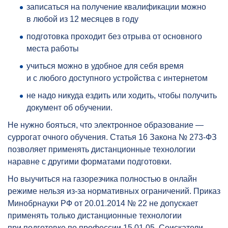
записаться на получение квалификации можно
в любой из 12 месяцев в году
подготовка проходит без отрыва от основного
места работы
учиться можно в удобное для себя время
и с любого доступного устройства с интернетом
не надо никуда ездить или ходить, чтобы получить
документ об обучении.
Не нужно бояться, что электронное образование —
суррогат очного обучения. Статья 16 Закона № 273-ФЗ
позволяет применять дистанционные технологии
наравне с другими форматами подготовки.
Но выучиться на газорезчика полностью в онлайн
режиме нельзя из-за нормативных ограничений. Приказ
Минобрнауки РФ от 20.01.2014 № 22 не допускает
применять только дистанционные технологии
при подготовке по профессии 15.01.05. Соискатели