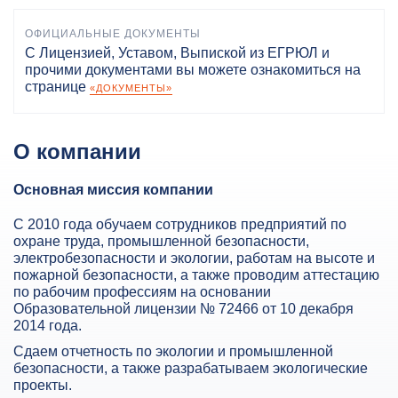
ОФИЦИАЛЬНЫЕ ДОКУМЕНТЫ
С Лицензией, Уставом, Выпиской из ЕГРЮЛ и
прочими документами вы можете ознакомиться на
странице
«ДОКУМЕНТЫ»
О компании
Основная миссия компании
С 2010 года обучаем сотрудников предприятий по
охране труда, промышленной безопасности,
электробезопасности и экологии, работам на высоте и
пожарной безопасности, а также проводим аттестацию
по рабочим профессиям на основании
Образовательной лицензии № 72466 от 10 декабря
2014 года.
Сдаем отчетность по экологии и промышленной
безопасности, а также разрабатываем экологические
проекты.