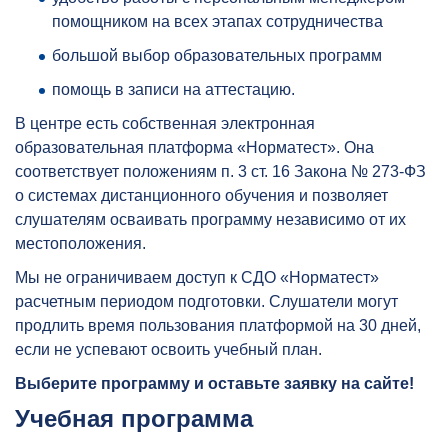
помощником на всех этапах сотрудничества
большой выбор образовательных программ
помощь в записи на аттестацию.
В центре есть собственная электронная
образовательная платформа «Норматест». Она
соответствует положениям п. 3 ст. 16 Закона № 273-ФЗ
о системах дистанционного обучения и позволяет
слушателям осваивать программу независимо от их
местоположения.
Мы не ограничиваем доступ к СДО «Норматест»
расчетным периодом подготовки. Слушатели могут
продлить время пользования платформой на 30 дней,
если не успевают освоить учебный план.
Выберите программу и оставьте заявку на сайте!
Учебная программа