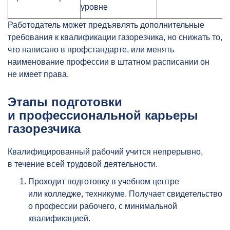
уровне
Работодатель может предъявлять дополнительные
требования к квалификации газорезчика, но снижать то,
что написано в профстандарте, или менять
наименование профессии в штатном расписании он
не имеет права.
Этапы подготовки
и профессиональной карьеры
газорезчика
Квалифицированный рабочий учится непрерывно,
в течение всей трудовой деятельности.
Проходит подготовку в учебном центре
или колледже, техникуме. Получает свидетельство
о профессии рабочего, с минимальной
квалификацией.