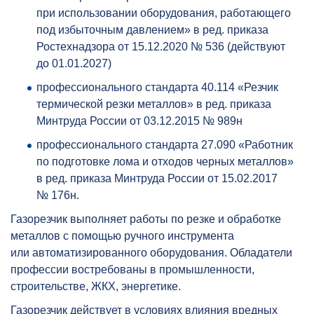
при использовании оборудования, работающего
под избыточным давлением» в ред. приказа
Ростехнадзора от 15.12.2020 № 536 (действуют
до 01.01.2027)
профессионального стандарта 40.114 «Резчик
термической резки металлов» в ред. приказа
Минтруда России от 03.12.2015 № 989н
профессионального стандарта 27.090 «Работник
по подготовке лома и отходов черных металлов»
в ред. приказа Минтруда России от 15.02.2017
№ 176н.
Газорезчик выполняет работы по резке и обработке
металлов с помощью ручного инструмента
или автоматизированного оборудования. Обладатели
профессии востребованы в промышленности,
строительстве, ЖКХ, энергетике.
Газорезчик действует в условиях влияния вредных