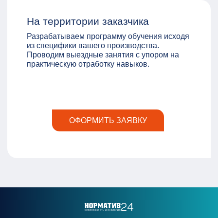
На территории заказчика
Разрабатываем программу обучения исходя
из специфики вашего производства.
Проводим выездные занятия с упором на
практическую отработку навыков.
ОФОРМИТЬ ЗАЯВКУ