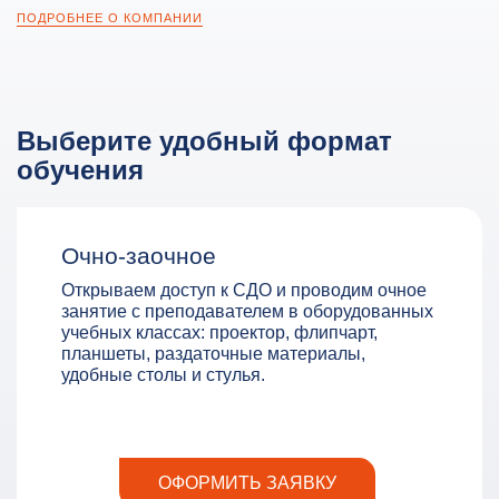
ПОДРОБНЕЕ О КОМПАНИИ
Выберите удобный формат
обучения
Очно-заочное
Открываем доступ к СДО и проводим очное
занятие с преподавателем в оборудованных
учебных классах: проектор, флипчарт,
планшеты, раздаточные материалы,
удобные столы и стулья.
ОФОРМИТЬ ЗАЯВКУ