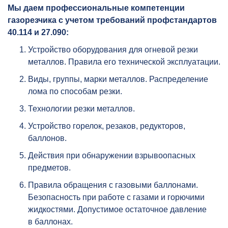
Мы даем профессиональные компетенции
газорезчика с учетом требований профстандартов
40.114 и 27.090:
Устройство оборудования для огневой резки
металлов. Правила его технической эксплуатации.
Виды, группы, марки металлов. Распределение
лома по способам резки.
Технологии резки металлов.
Устройство горелок, резаков, редукторов,
баллонов.
Действия при обнаружении взрывоопасных
предметов.
Правила обращения с газовыми баллонами.
Безопасность при работе с газами и горючими
жидкостями. Допустимое остаточное давление
в баллонах.