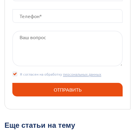
Я согласен на обработку
персональных данных
Еще статьи на тему