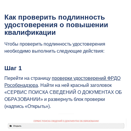
Как проверить подлинность
удостоверения о повышении
квалификации
Чтобы проверить подлинность удостоверения
необходимо выполнить следующие действия:
Шаг 1
Перейти на страницу
проверки удостоверений ФРДО
Рособрнадзора
. Найти на ней красный заголовок
«СЕРВИС ПОИСКА СВЕДЕНИЙ О ДОКУМЕНТАХ ОБ
ОБРАЗОВАНИИ» и развернуть блок проверки
(надпись «Открыть»).