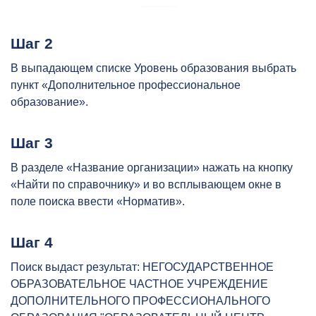
Шаг 2
В выпадающем списке Уровень образования выбрать
пункт «Дополнительное профессиональное
образование».
Шаг 3
В разделе «Название организации» нажать на кнопку
«Найти по справочнику» и во всплывающем окне в
поле поиска ввести «Норматив».
Шаг 4
Поиск выдаст результат: НЕГОСУДАРСТВЕННОЕ
ОБРАЗОВАТЕЛЬНОЕ ЧАСТНОЕ УЧРЕЖДЕНИЕ
ДОПОЛНИТЕЛЬНОГО ПРОФЕССИОНАЛЬНОГО