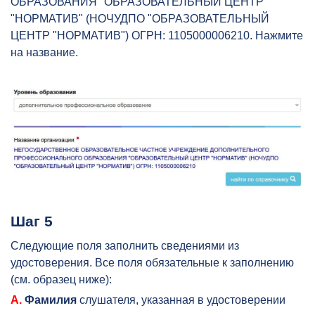
ОБРАЗОВАНИЯ "ОБРАЗОВАТЕЛЬНЫЙ ЦЕНТР
"НОРМАТИВ" (НОЧУДПО "ОБРАЗОВАТЕЛЬНЫЙ
ЦЕНТР "НОРМАТИВ") ОГРН: 1105000006210. Нажмите
на название.
Шаг 5
Следующие поля заполнить сведениями из
удостоверения. Все поля обязательные к заполнению
(см. образец ниже):
А.
Фамилия
слушателя, указанная в удостоверении