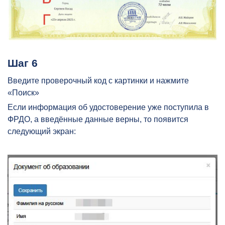
Шаг 6
Введите проверочный код с картинки и нажмите
«Поиск»
Если информация об удостоверение уже поступила в
ФРДО, а введённые данные верны, то появится
следующий экран: