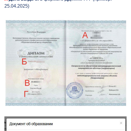
25.04.2025)