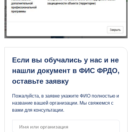
Если вы обучались у нас и не
нашли документ в ФИС ФРДО,
оставьте заявку
Пожалуйста, в заявке укажите ФИО полностью и
название вашей организации. Мы свяжемся с
вами для консультации.