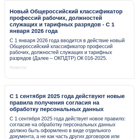
Новый Общероссийский классификатор
профессий рабочих, должностей
служащих и тарифных разрядов - С 1
января 2026 года
С 1 января 2026 года вводится в действие новый
Общероссийский классификатор профессий
рабочих, должностей служащих и тарифных
разрядов (Далее – ОКПДТР) ОК 016-2025.
Новости
С 1 сентября 2025 года действуют новые
правила получения согласия на
обработку персональных данных
С 1 сентября 2025 года действует новое правило:
согласие на обработку персональных данных
должно быть оформлено в виде отдельного
документа, а не как часть других договоров или