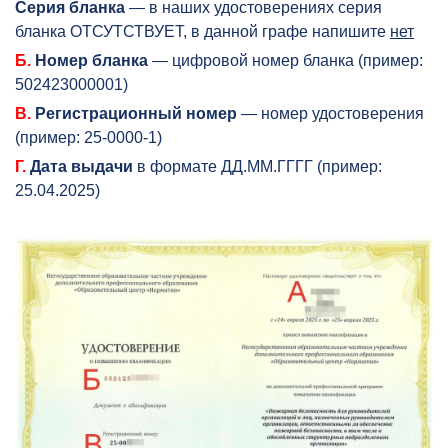
Серия бланка
— в наших удостоверениях серия
бланка ОТСУТСТВУЕТ, в данной графе напишите
нет
Б.
Номер бланка
— цифровой номер бланка (пример:
502423000001)
В.
Регистрационный номер
— номер удостоверения
(пример: 25-0000-1)
Г.
Дата выдачи
в формате ДД.ММ.ГГГГ (пример:
25.04.2025)