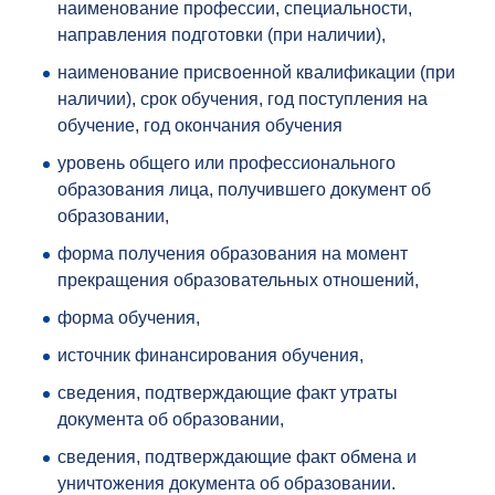
наименование профессии, специальности,
направления подготовки (при наличии),
наименование присвоенной квалификации (при
наличии), срок обучения, год поступления на
обучение, год окончания обучения
уровень общего или профессионального
образования лица, получившего документ об
образовании,
форма получения образования на момент
прекращения образовательных отношений,
форма обучения,
источник финансирования обучения,
сведения, подтверждающие факт утраты
документа об образовании,
сведения, подтверждающие факт обмена и
уничтожения документа об образовании.