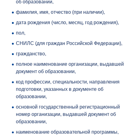
об образовании,
фамилия, имя, отчество (при наличии),
дата рождения (число, месяц, год рождения),
пол,
СНИЛС (для граждан Российской Федерации),
гражданство,
полное наименование организации, выдавшей
документ об образовании,
код профессии, специальности, направления
подготовки, указанных в документе об
образовании,
основной государственный регистрационный
номер организации, выдавшей документ об
образовании,
наименование образовательной программы,