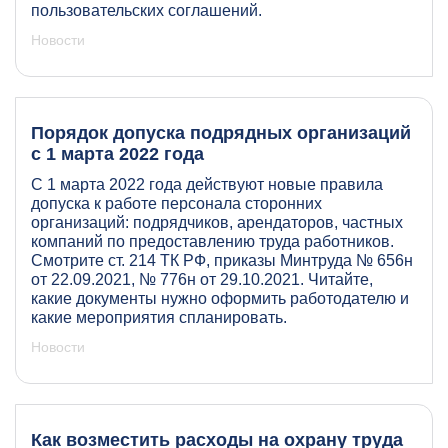
пользовательских соглашений.
Новости
Порядок допуска подрядных организаций
с 1 марта 2022 года
С 1 марта 2022 года действуют новые правила
допуска к работе персонала сторонних
организаций: подрядчиков, арендаторов, частных
компаний по предоставлению труда работников.
Смотрите ст. 214 ТК РФ, приказы Минтруда № 656н
от 22.09.2021, № 776н от 29.10.2021. Читайте,
какие документы нужно оформить работодателю и
какие мероприятия спланировать.
Новости
Как возместить расходы на охрану труда