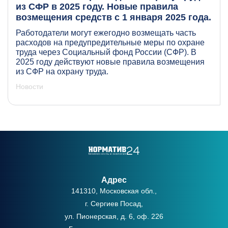
из СФР в 2025 году. Новые правила
возмещения средств с 1 января 2025 года.
Работодатели могут ежегодно возмещать часть
расходов на предупредительные меры по охране
труда через Социальный фонд России (СФР). В
2025 году действуют новые правила возмещения
из СФР на охрану труда.
Новости
Адрес
141310, Московская обл.,
г. Сергиев Посад,
ул. Пионерская, д. 6, оф. 226