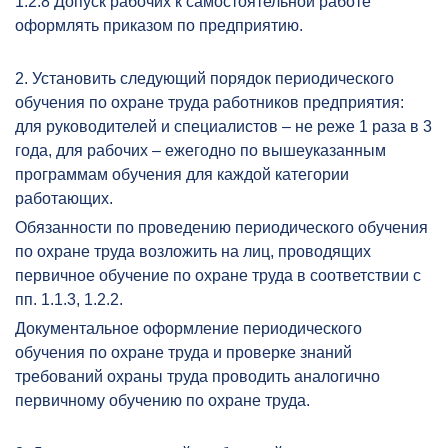
1.2.8 Допуск рабочих к самостоятельной работе
оформлять приказом по предприятию.
2. Установить следующий порядок периодического
обучения по охране труда работников предприятия:
для руководителей и специалистов – не реже 1 раза в 3
года, для рабочих – ежегодно по вышеуказанным
программам обучения для каждой категории
работающих.
Обязанности по проведению периодического обучения
по охране труда возложить на лиц, проводящих
первичное обучение по охране труда в соответствии с
пп. 1.1.3, 1.2.2.
Документальное оформление периодического
обучения по охране труда и проверке знаний
требований охраны труда проводить аналогично
первичному обучению по охране труда.