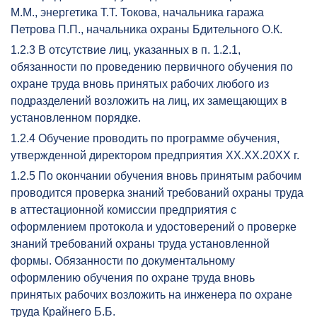
М.М., энергетика Т.Т. Токова, начальника гаража
Петрова П.П., начальника охраны Бдительного О.К.
1.2.3 В отсутствие лиц, указанных в п. 1.2.1,
обязанности по проведению первичного обучения по
охране труда вновь принятых рабочих любого из
подразделений возложить на лиц, их замещающих в
установленном порядке.
1.2.4 Обучение проводить по программе обучения,
утвержденной директором предприятия ХХ.ХХ.20ХХ г.
1.2.5 По окончании обучения вновь принятым рабочим
проводится проверка знаний требований охраны труда
в аттестационной комиссии предприятия с
оформлением протокола и удостоверений о проверке
знаний требований охраны труда установленной
формы. Обязанности по документальному
оформлению обучения по охране труда вновь
принятых рабочих возложить на инженера по охране
труда Крайнего Б.Б.