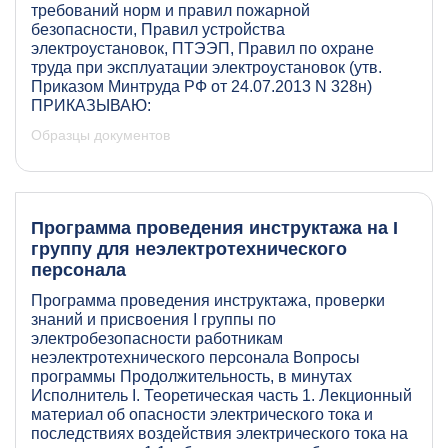
требований норм и правил пожарной
безопасности, Правил устройства
электроустановок, ПТЭЭП, Правил по охране
труда при эксплуатации электроустановок (утв.
Приказом Минтруда РФ от 24.07.2013 N 328н)
ПРИКАЗЫВАЮ:
Образцы документов
Программа проведения инструктажа на I
группу для неэлектротехнического
персонала
Программа проведения инструктажа, проверки
знаний и присвоения I группы по
электробезопасности работникам
неэлектротехнического персонала Вопросы
программы Продолжительность, в минутах
Исполнитель I. Теоретическая часть 1. Лекционный
материал об опасности электрического тока и
последствиях воздействия электрического тока на