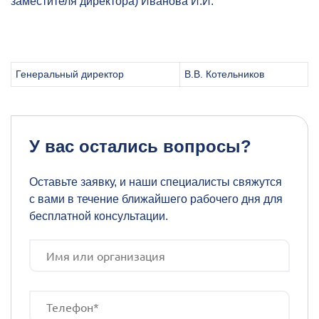
заместителя директора) Иванова И.И.
Генеральный директор
В.В. Котельников
У вас остались вопросы?
Оставьте заявку, и наши специалисты свяжутся
с вами в течение ближайшего рабочего дня для
бесплатной консультации.