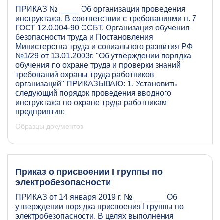
ПРИКАЗ № ____ Об организации проведения
инструктажа. В соответствии с требованиями п. 7
ГОСТ 12.0.004-90 ССБТ. Организация обучения
безопасности труда и Постановления
Министерства труда и социального развития РФ
№1/29 от 13.01.2003г. "Об утверждении порядка
обучения по охране труда и проверки знаний
требований охраны труда работников
организаций" ПРИКАЗЫВАЮ: 1. Установить
следующий порядок проведения вводного
инструктажа по охране труда работникам
предприятия:
Образцы документов
Приказ о присвоении I группы по
электробезопасности
ПРИКАЗ от 14 января 2019 г. № _______ Об
утверждении порядка присвоения I группы по
электробезопасности. В целях выполнения