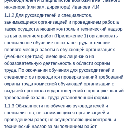
руководителей и специалистов возложить на главного
инженера (или зам. директора) Иванова И.И.
1.1.2 Для руководителей и специалистов,
занимающиеся организацией и проведением работ, а
также осуществляющих контроль и технический надзор
за выполнением работ (Приложение 1) организовать
специальное обучение по охране труда в течение
первого месяца работы в обучающей организациях
(учебных центрах), имеющих лицензию на
образовательную деятельность в области охраны
труда. По окончании обучения для руководителей и
специалистов проводится проверка знаний требований
охраны труда комиссией обучающей организации с
выдачей протокола и удостоверений о проверке знаний
требований охраны труда установленной формы.
1.1.3 Обязанности по обучению руководителей и
специалистов, не занимающихся организацией и
проведением работ, не осуществляющих контроль и
технический надзор за выполнением работ