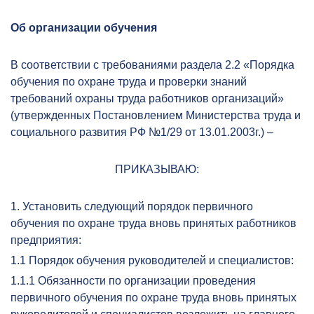
Об организации обучения
В соответствии с требованиями раздела 2.2 «Порядка
обучения по охране труда и проверки знаний
требований охраны труда работников организаций»
(утвержденных Постановлением Министерства труда и
социального развития РФ №1/29 от 13.01.2003г.) –
ПРИКАЗЫВАЮ:
1. Установить следующий порядок первичного
обучения по охране труда вновь принятых работников
предприятия:
1.1 Порядок обучения руководителей и специалистов:
1.1.1 Обязанности по организации проведения
первичного обучения по охране труда вновь принятых