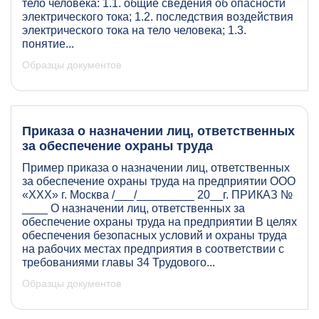
тело человека: 1.1. общие сведения об опасности
электрического тока; 1.2. последствия воздействия
электрического тока на тело человека; 1.3.
понятие...
Образцы документов
Приказа о назначении лиц, ответственных
за обеспечение охраны труда
Пример приказа о назначении лиц, ответственных
за обеспечение охраны труда на предприятии ООО
«ХХХ» г. Москва /___/_________ 20__г. ПРИКАЗ №
____ О назначении лиц, ответственных за
обеспечение охраны труда на предприятии В целях
обеспечения безопасных условий и охраны труда
на рабочих местах предприятия в соответствии с
требованиями главы 34 Трудового...
Образцы документов