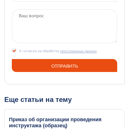
Я согласен на обработку
персональных данных
Еще статьи на тему
Приказ об организации проведения
инструктажа (образец)