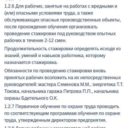
1.2.6 Для рабочих, занятые на работах с вредными и
(или) опасными условиями труда, а также
обслуживающих опасные производственные объекты,
после прохождения обучения организовать
проведение стажировки под руководством опытных
рабочих в течение 2-12 смен.
Продолжительность стажировки определять исходя из
знаний, умений и навыков работника, которому
назначается стажировка.
Обязанности по проведению стажировки вновь
принятых рабочих возложить на их непосредственных
руководителей: мастера Семенова М.М., энергетика Т.Т.
Токова, начальника гаража Петрова П.П., начальника
охраны Бдительного О.К.
1.2.7 Первичное обучение по охране труда проводить
по соответствующим программам обучения по охране
труда, утвержденным директором предприятия.