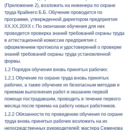
(Приложение 2), возложить на инженера по охране
труда Крайнего Б.Б. Обучение проводится по
программе, утвержденной директором предприятия
ХХ.ХХ.20ХХ г. По окончании обучения для них
проводится проверка знаний требований охраны труда
в аттестационной комиссии предприятия с
оформлением протокола и удостоверений о проверке
знаний требований охраны труда установленной
формы.
1.2 Порядок обучения вновь принятых рабочих:
1.2.1 Обучение по охране труда вновь принятых
рабочих, а также обучение их безопасным методам и
приемам выполнения работ и оказанию первой
помощи пострадавшим, проводить в течение первого
месяца после приема на работу новых работников.
1.2.2 Обязанности по проведению обучения по охране
труда вновь принятых рабочих возложить на их
непосредственных руководителей: мастера Семенова