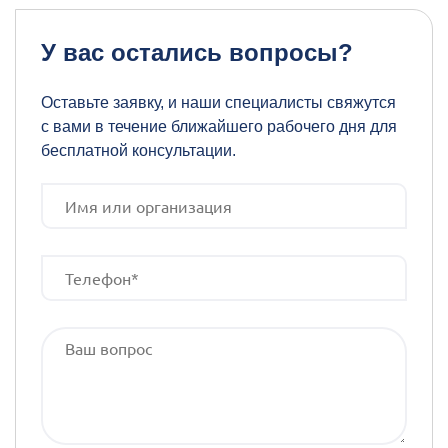
У вас остались вопросы?
Оставьте заявку, и наши специалисты свяжутся
с вами в течение ближайшего рабочего дня для
бесплатной консультации.