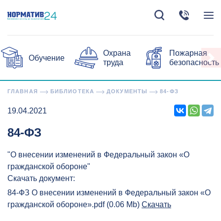
Охрана
Пожарная
Обучение
труда
безопасность
ГЛАВНАЯ
БИБЛИОТЕКА
ДОКУМЕНТЫ
84-ФЗ
19.04.2021
84-ФЗ
"О внесении изменений в Федеральный закон «О
гражданской обороне"
Скачать документ:
84-ФЗ О внесении изменений в Федеральный закон «О
гражданской обороне».pdf (0.06 Mb)
Скачать