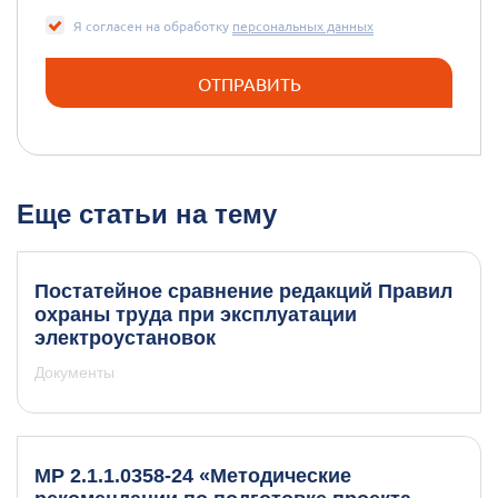
Я согласен на обработку
персональных данных
Еще статьи на тему
Постатейное сравнение редакций Правил
охраны труда при эксплуатации
электроустановок
Документы
МР 2.1.1.0358-24 «Методические