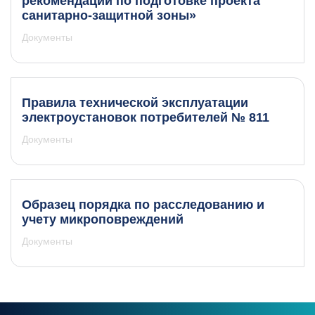
рекомендации по подготовке проекта
санитарно-защитной зоны»
Документы
Правила технической эксплуатации
электроустановок потребителей № 811
Документы
Образец порядка по расследованию и
учету микроповреждений
Документы