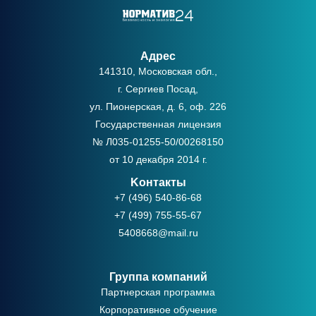
Адрес
141310, Московская обл.,
г. Сергиев Посад,
ул. Пионерская, д. 6, оф. 226
Государственная лицензия
№ Л035-01255-50/00268150
от 10 декабря 2014 г.
Kонтакты
+7 (496) 540-86-68
+7 (499) 755-55-67
5408668@mail.ru
Группа компаний
Партнерская программа
Корпоративное обучение