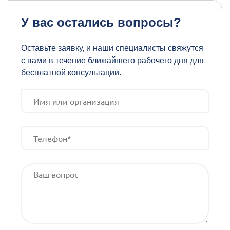
У вас остались вопросы?
Оставьте заявку, и наши специалисты свяжутся
с вами в течение ближайшего рабочего дня для
бесплатной консультации.