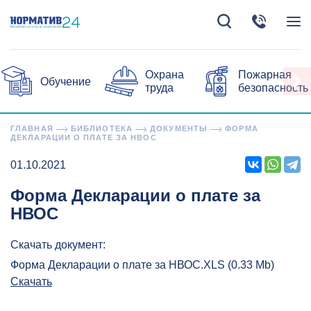
Охрана
Пожарная
Обучение
труда
безопасность
ГЛАВНАЯ
БИБЛИОТЕКА
ДОКУМЕНТЫ
ФОРМА
ДЕКЛАРАЦИИ О ПЛАТЕ ЗА НВОС
01.10.2021
Форма Декларации о плате за
НВОС
Скачать документ:
Форма Декларации о плате за НВОС.XLS (0.33 Mb)
Скачать