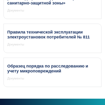
санитарно-защитной зоны»
Документы
Правила технической эксплуатации
электроустановок потребителей № 811
Документы
Образец порядка по расследованию и
учету микроповреждений
Документы