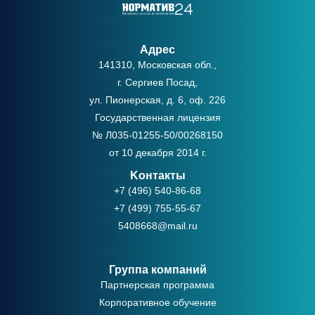
Адрес
141310, Московская обл.,
г. Сергиев Посад,
ул. Пионерская, д. 6, оф. 226
Государственная лицензия
№ Л035-01255-50/00268150
от 10 декабря 2014 г.
Kонтакты
+7 (496) 540-86-68
+7 (499) 755-55-67
5408668@mail.ru
Группа компаний
Партнерская программа
Корпоративное обучение