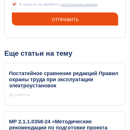
Я согласен на обработку
персональных данных
Еще статьи на тему
Постатейное сравнение редакций Правил
охраны труда при эксплуатации
электроустановок
Документы
МР 2.1.1.0358-24 «Методические
рекомендации по подготовке проекта