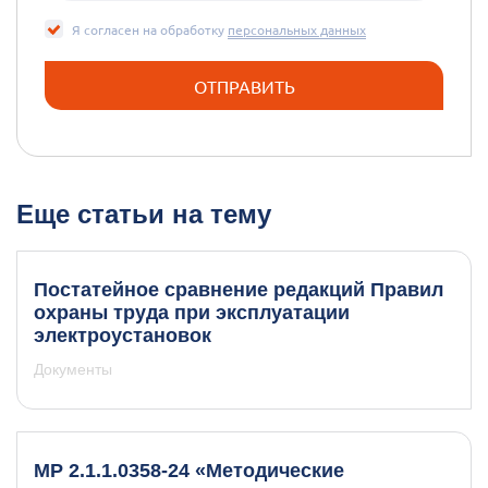
Я согласен на обработку
персональных данных
Еще статьи на тему
Постатейное сравнение редакций Правил
охраны труда при эксплуатации
электроустановок
Документы
МР 2.1.1.0358-24 «Методические