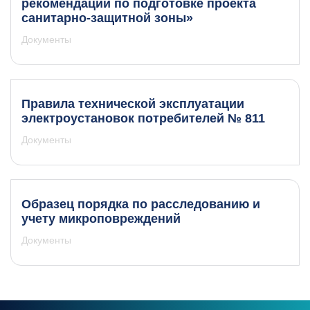
рекомендации по подготовке проекта
санитарно-защитной зоны»
Документы
Правила технической эксплуатации
электроустановок потребителей № 811
Документы
Образец порядка по расследованию и
учету микроповреждений
Документы