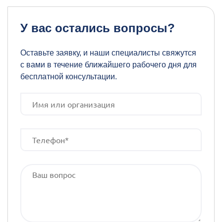
У вас остались вопросы?
Оставьте заявку, и наши специалисты свяжутся
с вами в течение ближайшего рабочего дня для
бесплатной консультации.