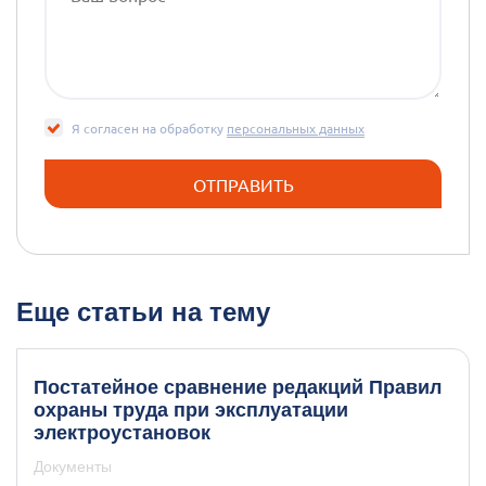
Я согласен на обработку
персональных данных
Еще статьи на тему
Постатейное сравнение редакций Правил
охраны труда при эксплуатации
электроустановок
Документы