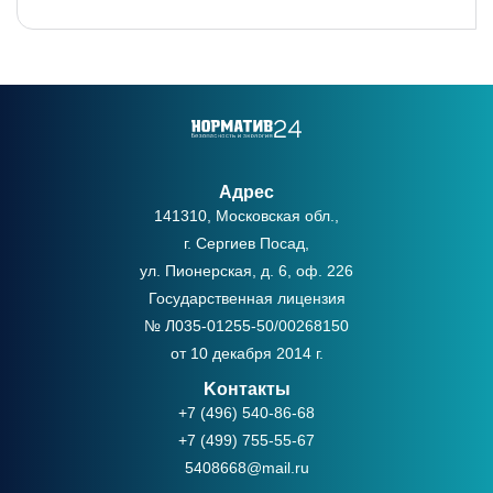
Адрес
141310, Московская обл.,
г. Сергиев Посад,
ул. Пионерская, д. 6, оф. 226
Государственная лицензия
№ Л035-01255-50/00268150
от 10 декабря 2014 г.
Kонтакты
+7 (496) 540-86-68
+7 (499) 755-55-67
5408668@mail.ru