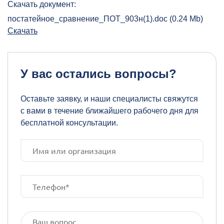
Скачать документ:
постатейное_сравнение_ПОТ_903н(1).doc (0.24 Mb)
Скачать
У вас остались вопросы?
Оставьте заявку, и наши специалисты свяжутся
с вами в течение ближайшего рабочего дня для
бесплатной консультации.