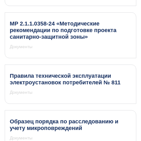
МР 2.1.1.0358-24 «Методические
рекомендации по подготовке проекта
санитарно-защитной зоны»
Документы
Правила технической эксплуатации
электроустановок потребителей № 811
Документы
Образец порядка по расследованию и
учету микроповреждений
Документы