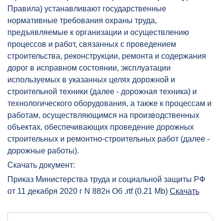
Правила) устанавливают государственные
нормативные требования охраны труда,
предъявляемые к организации и осуществлению
процессов и работ, связанных с проведением
строительства, реконструкции, ремонта и содержания
дорог в исправном состоянии, эксплуатации
используемых в указанных целях дорожной и
строительной техники (далее - дорожная техника) и
технологического оборудования, а также к процессам и
работам, осуществляющимся на производственных
объектах, обеспечивающих проведение дорожных
строительных и ремонтно-строительных работ (далее -
дорожные работы).
Скачать документ:
Приказ Министерства труда и социальной защиты РФ
от 11 декабря 2020 г N 882н Об .rtf (0.21 Mb)
Скачать