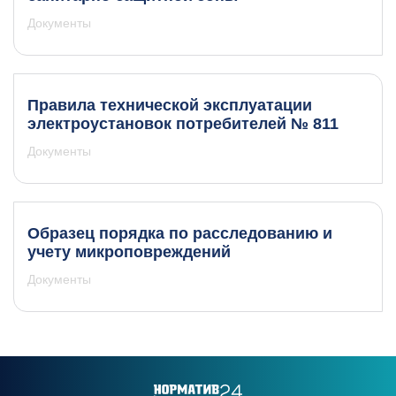
Документы
Правила технической эксплуатации
электроустановок потребителей № 811
Документы
Образец порядка по расследованию и
учету микроповреждений
Документы