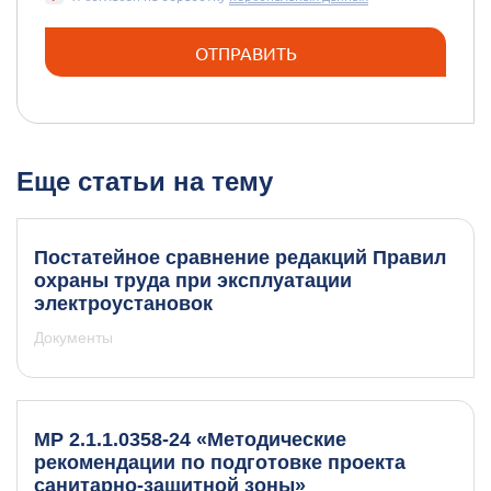
Еще статьи на тему
Постатейное сравнение редакций Правил
охраны труда при эксплуатации
электроустановок
Документы
МР 2.1.1.0358-24 «Методические
рекомендации по подготовке проекта
санитарно-защитной зоны»