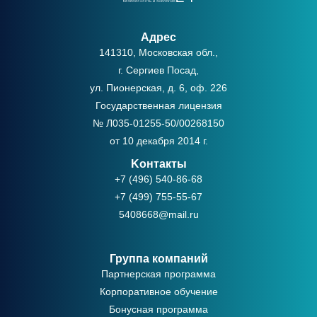
Адрес
141310, Московская обл.,
г. Сергиев Посад,
ул. Пионерская, д. 6, оф. 226
Государственная лицензия
№ Л035-01255-50/00268150
от 10 декабря 2014 г.
Kонтакты
+7 (496) 540-86-68
+7 (499) 755-55-67
5408668@mail.ru
Группа компаний
Партнерская программа
Корпоративное обучение
Бонусная программа