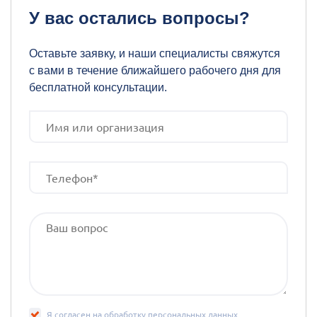
У вас остались вопросы?
Оставьте заявку, и наши специалисты свяжутся
с вами в течение ближайшего рабочего дня для
бесплатной консультации.
Я согласен на обработку
персональных данных