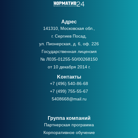
Адрес
141310, Московская обл.,
г. Сергиев Посад,
ул. Пионерская, д. 6, оф. 226
Государственная лицензия
№ Л035-01255-50/00268150
от 10 декабря 2014 г.
Kонтакты
+7 (496) 540-86-68
+7 (499) 755-55-67
5408668@mail.ru
Группа компаний
Партнерская программа
Корпоративное обучение