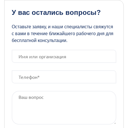
У вас остались вопросы?
Оставьте заявку, и наши специалисты свяжутся
с вами в течение ближайшего рабочего дня для
бесплатной консультации.