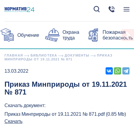
Охрана
Пожарная
Обучение
труда
безопасность
ГЛАВНАЯ
БИБЛИОТЕКА
ДОКУМЕНТЫ
ПРИКАЗ
МИНПРИРОДЫ ОТ 19.11.2021 № 871
13.03.2022
Приказ Минприроды от 19.11.2021
№ 871
Скачать документ:
Приказ Минприроды от 19.11.2021 № 871.pdf (0.85 Mb)
Скачать