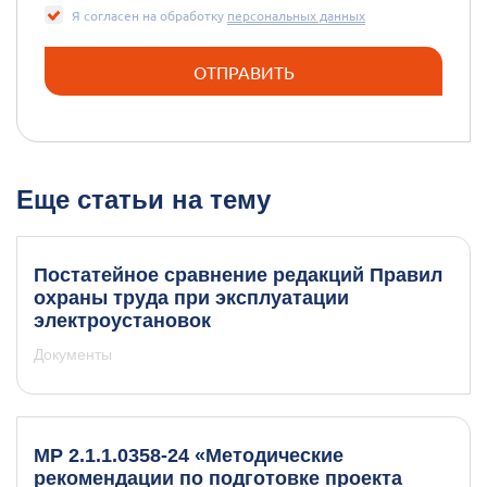
Я согласен на обработку
персональных данных
Еще статьи на тему
Постатейное сравнение редакций Правил
охраны труда при эксплуатации
электроустановок
Документы
МР 2.1.1.0358-24 «Методические
рекомендации по подготовке проекта