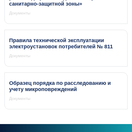
санитарно-защитной зоны»
Документы
Правила технической эксплуатации
электроустановок потребителей № 811
Документы
Образец порядка по расследованию и
учету микроповреждений
Документы