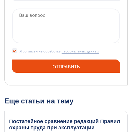
Я согласен на обработку
персональных данных
Еще статьи на тему
Постатейное сравнение редакций Правил
охраны труда при эксплуатации