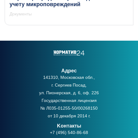
учету микроповреждений
Документы
Адрес
141310, Московская обл.,
г. Сергиев Посад,
ул. Пионерская, д. 6, оф. 226
Государственная лицензия
№ Л035-01255-50/00268150
от 10 декабря 2014 г.
Kонтакты
+7 (496) 540-86-68