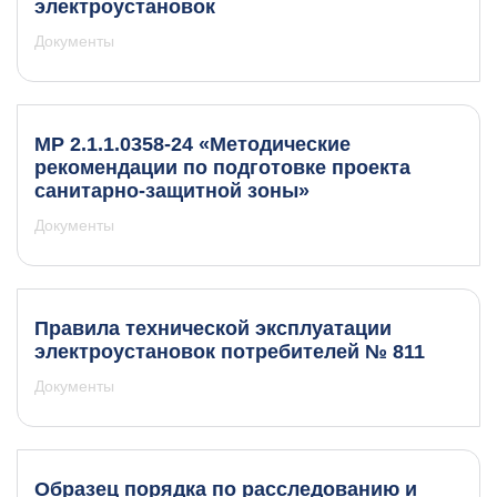
электроустановок
Документы
МР 2.1.1.0358-24 «Методические
рекомендации по подготовке проекта
санитарно-защитной зоны»
Документы
Правила технической эксплуатации
электроустановок потребителей № 811
Документы
Образец порядка по расследованию и