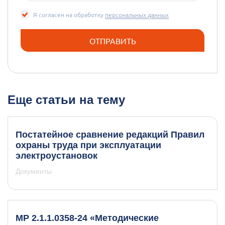
Я согласен на обработку
персональных данных
Еще статьи на тему
Постатейное сравнение редакций Правил
охраны труда при эксплуатации
электроустановок
Документы
МР 2.1.1.0358-24 «Методические