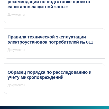
рекомендации по подготовке проекта
санитарно-защитной зоны»
Документы
Правила технической эксплуатации
электроустановок потребителей № 811
Документы
Образец порядка по расследованию и
учету микроповреждений
Документы