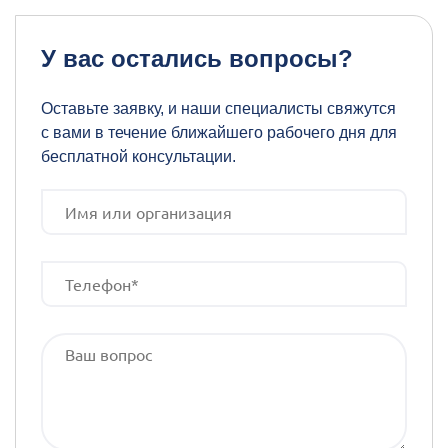
У вас остались вопросы?
Оставьте заявку, и наши специалисты свяжутся
с вами в течение ближайшего рабочего дня для
бесплатной консультации.