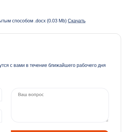
ытым способом .docx (0.03 Mb)
Скачать
утся с вами в течение ближайшего рабочего дня