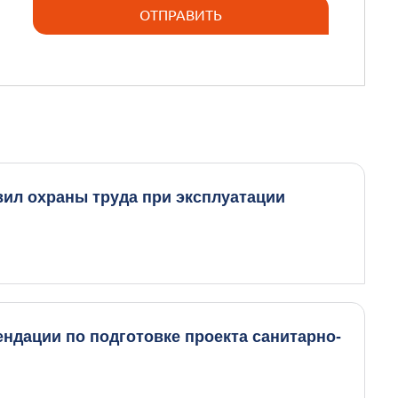
вил охраны труда при эксплуатации
ендации по подготовке проекта санитарно-