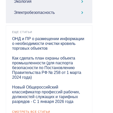
Экология
Электробезопасность
ЕЩЕ СТАТЬИ
ОНД и ПР о размещении информации
о необходимости очистки кровель
торговых объектов
Как сделать план охраны объекта
промышленности (для паспорта
безопасности по Постановлению
Правительства РФ № 258 от 1 марта
2024 года)
Новый Общероссийский
классификатор профессий рабочих,
должностей служащих и тарифных
разрядов - С 1 января 2026 года
СМОТРЕТЬ ВСЕ СТАТЬИ