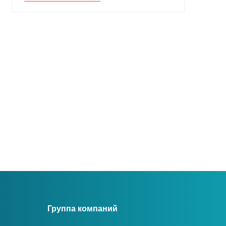
Группа компаний