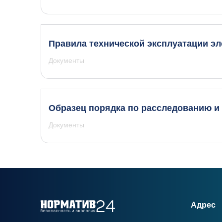
Правила технической эксплуатации эл
Документы
Образец порядка по расследованию и
Документы
Адрес