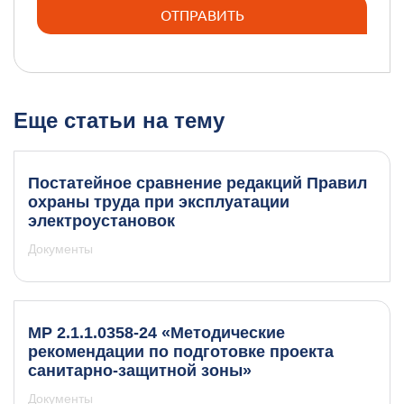
Еще статьи на тему
Постатейное сравнение редакций Правил
охраны труда при эксплуатации
электроустановок
Документы
МР 2.1.1.0358-24 «Методические
рекомендации по подготовке проекта
санитарно-защитной зоны»
Документы