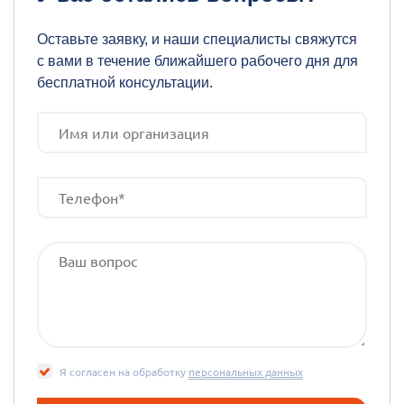
Оставьте заявку, и наши специалисты свяжутся
с вами в течение ближайшего рабочего дня для
бесплатной консультации.
Я согласен на обработку
персональных данных