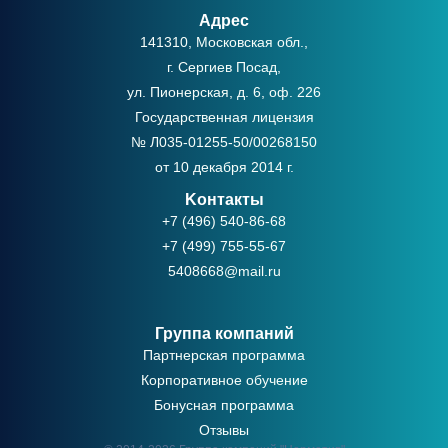
Адрес
141310, Московская обл.,
г. Сергиев Посад,
ул. Пионерская, д. 6, оф. 226
Государственная лицензия
№ Л035-01255-50/00268150
от 10 декабря 2014 г.
Kонтакты
+7 (496) 540-86-68
+7 (499) 755-55-67
5408668@mail.ru
Группа компаний
Партнерская программа
Корпоративное обучение
Бонусная программа
Отзывы