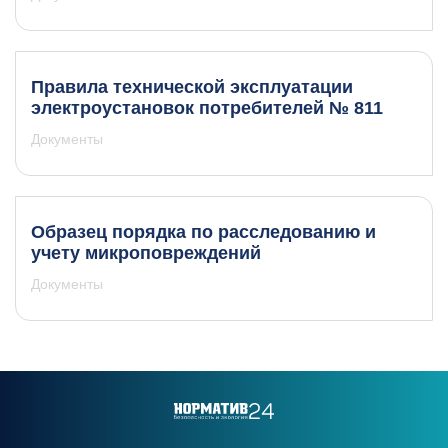
Правила технической эксплуатации
электроустановок потребителей № 811
Документы
Образец порядка по расследованию и
учету микроповреждений
Документы