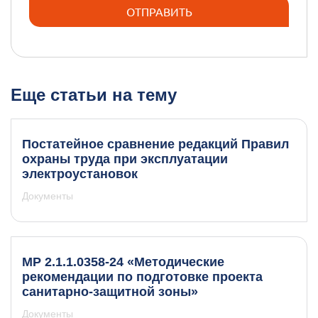
Еще статьи на тему
Постатейное сравнение редакций Правил
охраны труда при эксплуатации
электроустановок
Документы
МР 2.1.1.0358-24 «Методические
рекомендации по подготовке проекта
санитарно-защитной зоны»
Документы