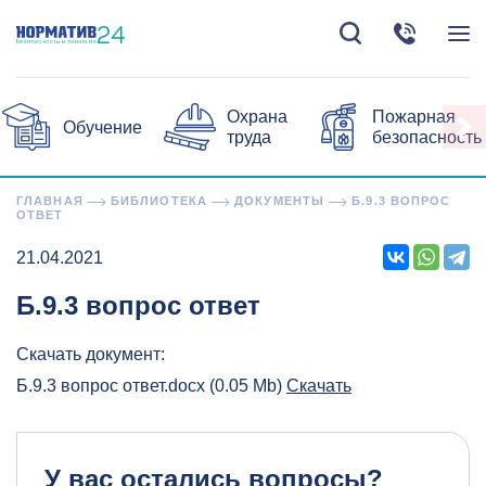
Охрана
Пожарная
Обучение
труда
безопасность
ГЛАВНАЯ
БИБЛИОТЕКА
ДОКУМЕНТЫ
Б.9.3 ВОПРОС
ОТВЕТ
21.04.2021
Б.9.3 вопрос ответ
Скачать документ:
Б.9.3 вопрос ответ.docx (0.05 Mb)
Скачать
У вас остались вопросы?