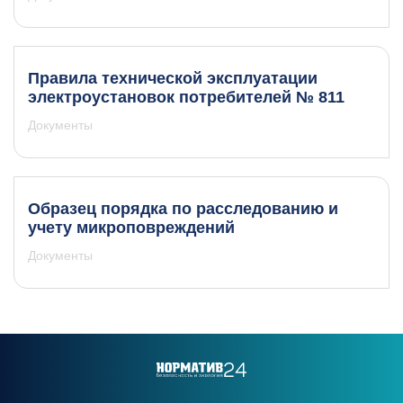
Правила технической эксплуатации
электроустановок потребителей № 811
Документы
Образец порядка по расследованию и
учету микроповреждений
Документы