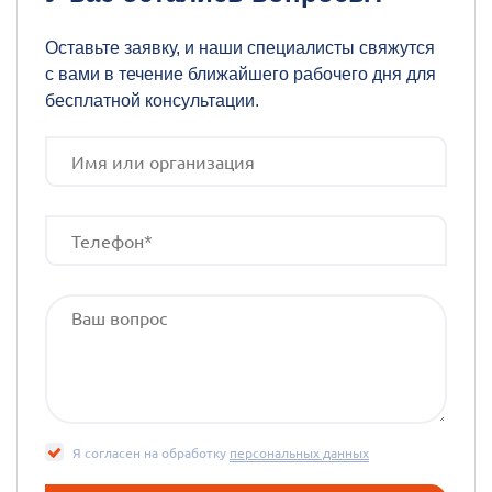
Оставьте заявку, и наши специалисты свяжутся
с вами в течение ближайшего рабочего дня для
бесплатной консультации.
Я согласен на обработку
персональных данных