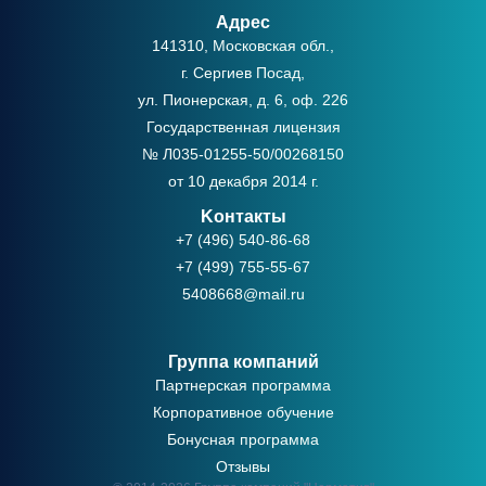
Адрес
141310, Московская обл.,
г. Сергиев Посад,
ул. Пионерская, д. 6, оф. 226
Государственная лицензия
№ Л035-01255-50/00268150
от 10 декабря 2014 г.
Kонтакты
+7 (496) 540-86-68
+7 (499) 755-55-67
5408668@mail.ru
Группа компаний
Партнерская программа
Корпоративное обучение
Бонусная программа
Отзывы