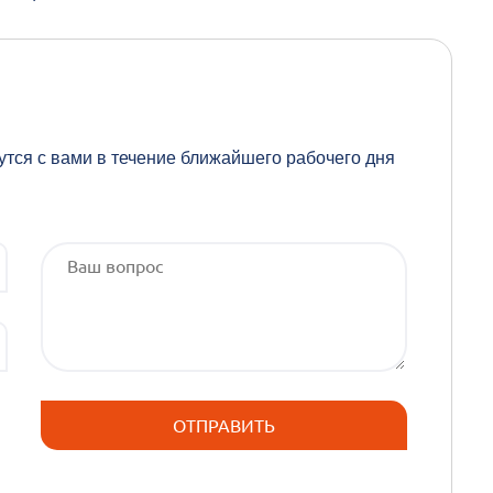
утся с вами в течение ближайшего рабочего дня