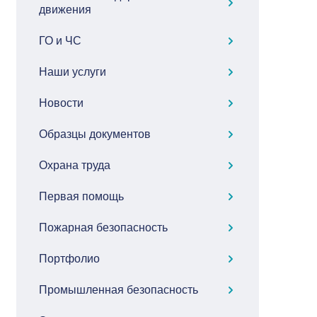
движения
ГО и ЧС
Наши услуги
Новости
Образцы документов
Охрана труда
Первая помощь
Пожарная безопасность
Портфолио
Промышленная безопасность