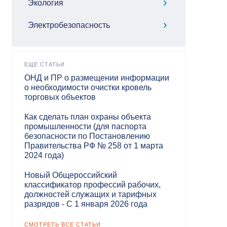
Экология
Электробезопасность
ЕЩЕ СТАТЬИ
ОНД и ПР о размещении информации
о необходимости очистки кровель
торговых объектов
Как сделать план охраны объекта
промышленности (для паспорта
безопасности по Постановлению
Правительства РФ № 258 от 1 марта
2024 года)
Новый Общероссийский
классификатор профессий рабочих,
должностей служащих и тарифных
разрядов - С 1 января 2026 года
СМОТРЕТЬ ВСЕ СТАТЬИ