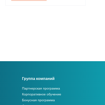
Группа компаний
Партнерская программа
Корпоративное обучение
Бонусная программа