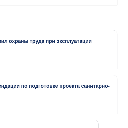
вил охраны труда при эксплуатации
ендации по подготовке проекта санитарно-