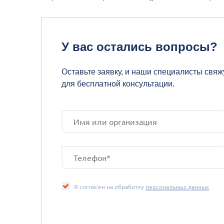
У вас остались вопросы?
Оставьте заявку, и наши специалисты свяж
для бесплатной консультации.
Я согласен на обработку
персональных данных