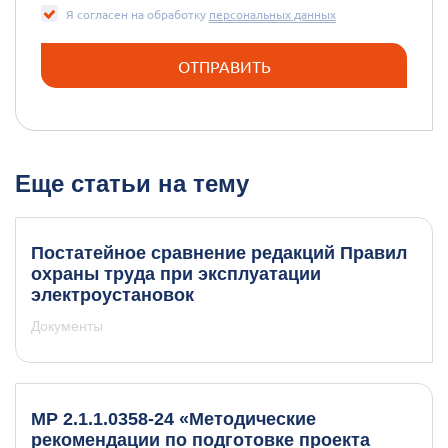
Я согласен на обработку
персональных данных
Еще статьи на тему
Постатейное сравнение редакций Правил
охраны труда при эксплуатации
электроустановок
Документы
МР 2.1.1.0358-24 «Методические
рекомендации по подготовке проекта