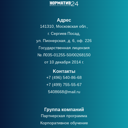
Адрес
141310, Московская обл.,
г. Сергиев Посад,
ул. Пионерская, д. 6, оф. 226
Государственная лицензия
№ Л035-01255-50/00268150
от 10 декабря 2014 г.
Kонтакты
+7 (496) 540-86-68
+7 (499) 755-55-67
5408668@mail.ru
Группа компаний
Партнерская программа
Корпоративное обучение