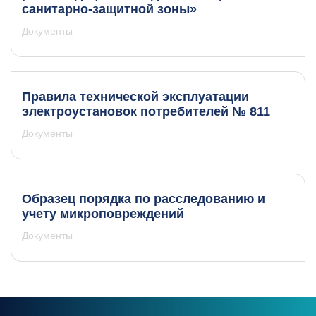
санитарно-защитной зоны»
Документы
Правила технической эксплуатации
электроустановок потребителей № 811
Документы
Образец порядка по расследованию и
учету микроповреждений
Документы