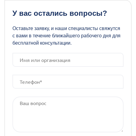
У вас остались вопросы?
Оставьте заявку, и наши специалисты свяжутся
с вами в течение ближайшего рабочего дня для
бесплатной консультации.