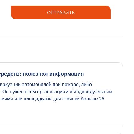
средств: полезная информация
вакуации автомобилей при пожаре, либо
. Он нужен всем организациям и индивидуальным
иями или площадками для стоянки больше 25