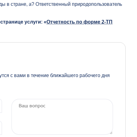
ды в стране, а? Ответственный природопользователь
транице услуги: «
Отчетность по форме 2-ТП
утся с вами в течение ближайшего рабочего дня