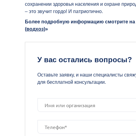
сохранении здоровья населения и охране приро
– это звучит гордо! И патриотично.
Более подробную информацию смотрите на с
(водхоз)
»
У вас остались вопросы?
Оставьте заявку, и наши специалисты свяж
для бесплатной консультации.