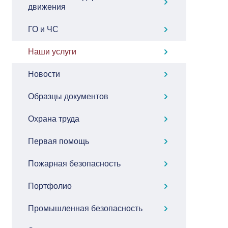
движения
ГО и ЧС
Наши услуги
Новости
Образцы документов
Охрана труда
Первая помощь
Пожарная безопасность
Портфолио
Промышленная безопасность