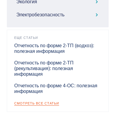
Экология
Электробезопасность
ЕЩЕ СТАТЬИ
Отчетность по форме 2-ТП (водхоз):
полезная информация
Отчетность по форме 2-ТП
(рекультивация): полезная
информация
Отчетность по форме 4-ОС: полезная
информация
СМОТРЕТЬ ВСЕ СТАТЬИ