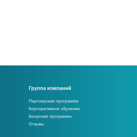
Группа компаний
Партнерская программа
Корпоративное обучение
Бонусная программа
Отзывы