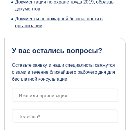
Документация по охране труда 2019, образцы
документов
Документы по пожарной безопасности в
организации
У вас остались вопросы?
Оставьте заявку, и наши специалисты свяжутся
с вами в течение ближайшего рабочего дня для
бесплатной консультации.