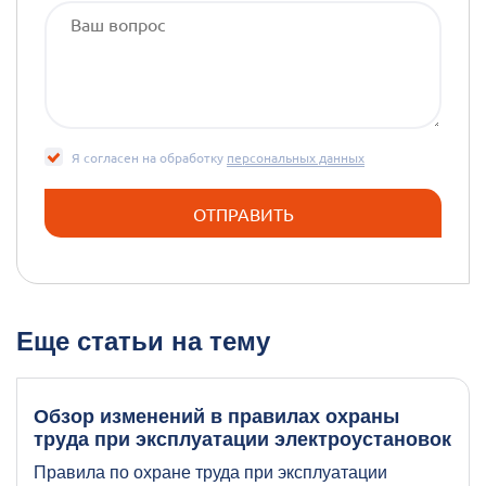
Я согласен на обработку
персональных данных
Еще статьи на тему
Обзор изменений в правилах охраны
труда при эксплуатации электроустановок
Правила по охране труда при эксплуатации