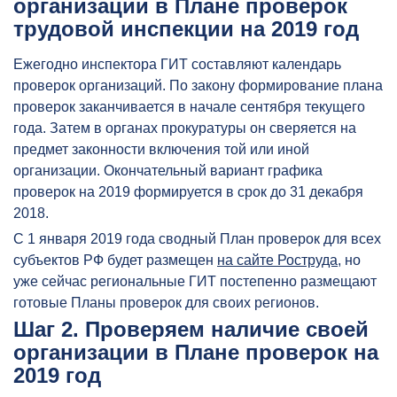
организации в Плане проверок
трудовой инспекции на 2019 год
Ежегодно инспектора ГИТ составляют календарь
проверок организаций. По закону формирование плана
проверок заканчивается в начале сентября текущего
года. Затем в органах прокуратуры он сверяется на
предмет законности включения той или иной
организации. Окончательный вариант графика
проверок на 2019 формируется в срок до 31 декабря
2018.
С 1 января 2019 года сводный План проверок для всех
субъектов РФ будет размещен
на сайте Роструда
, но
уже сейчас региональные ГИТ постепенно размещают
готовые Планы проверок для своих регионов.
Шаг 2. Проверяем наличие своей
организации в Плане проверок на
2019 год