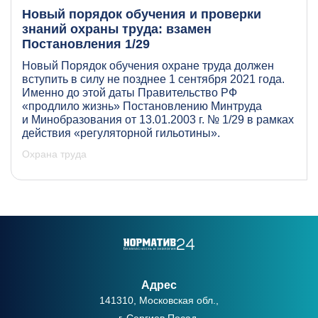
Новый порядок обучения и проверки
знаний охраны труда: взамен
Постановления 1/29
Новый Порядок обучения охране труда должен
вступить в силу не позднее 1 сентября 2021 года.
Именно до этой даты Правительство РФ
«продлило жизнь» Постановлению Минтруда
и Минобразования от 13.01.2003 г. № 1/29 в рамках
действия «регуляторной гильотины».
Охрана труда
Адрес
141310, Московская обл.,
г. Сергиев Посад,