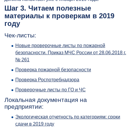
Шаг 3. Читаем полезные
материалы к проверкам в 2019
году
Чек-листы:
Новые проверочные листы по пожарной
безопасности. Приказ МЧС России от 28.06.2018 г.
№ 261
Проверка пожарной безопасности
Проверка Роспотребнадзора
Проверочные листы по ГО и ЧС
Локальная документация на
предприятии:
Экологическая отчетность по категориям: сроки
сдачи в 2019 году