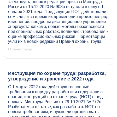
электроустановок в редакции приказа Минтруда
России от 15.12.2020 № 903н вступили в силу с 1
января 2021 года. Предыдущие ПОТ действовали
семь лет, и за время их применения произошел ряд
изменений: внедрены дистанционное управление
энергоустановками, новые методы безопасности
при специальных работах, появились требования к
оценке профессиональных рисков. Нормотворцы
учли их в новой редакции Правил охраны труда.
Охрана труда
Инструкция по охране труда: разработка,
утверждение и хранение с 2022 года
С 1 марта 2022 года действуют основные
требования к порядку разработки и содержанию
правил, инструкций по охране труда (ИОТ) в ред.
приказа Минтруда России от 29.10.2021 № 772н.
Разбираемся в статье, как разработать ИОТ по
новым требованиям, и нужно ли организовать
досрочный пересмотр действующих локальных