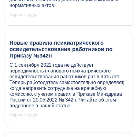
нормативных актов.
Охрана труда
Новые правила психиатрического
освидетельствования работников по
Приказу №342н
С 1 сентября 2022 года не действует
периодичность планового психиатрического
освидетельствования работников раз в пять лет.
Теперь работодатель самостоятельно определяет,
когда направить сотрудника на врачебную
комиссию, с учетом правил в Приказе Минздрава
России от 20.05.2022 № 342н. Читайте об этом
подробнее в нашей статье.
Охрана труда