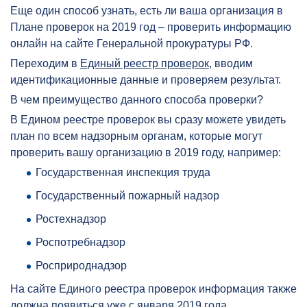
Еще один способ узнать, есть ли ваша организация в
Плане проверок на 2019 год – проверить информацию
онлайн на сайте Генеральной прокуратуры РФ.
Переходим в
Единый реестр проверок
, вводим
идентификационные данные и проверяем результат.
В чем преимущество данного способа проверки?
В Едином реестре проверок вы сразу можете увидеть
план по всем надзорным органам, которые могут
проверить вашу организацию в 2019 году, например:
Государственная инспекция труда
Государственный пожарный надзор
Ростехнадзор
Роспотребнадзор
Росприроднадзор
На сайте Единого реестра проверок информация также
должна появиться уже с января 2019 года.